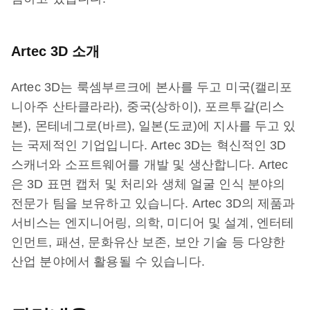
Artec 3D 소개
Artec 3D는 룩셈부르크에 본사를 두고 미국(캘리포
니아주 산타클라라), 중국(상하이), 포르투갈(리스
본), 몬테네그로(바르), 일본(도쿄)에 지사를 두고 있
는 국제적인 기업입니다. Artec 3D는 혁신적인 3D
스캐너와 소프트웨어를 개발 및 생산합니다. Artec
은 3D 표면 캡처 및 처리와 생체 얼굴 인식 분야의
전문가 팀을 보유하고 있습니다. Artec 3D의 제품과
서비스는 엔지니어링, 의학, 미디어 및 설계, 엔터테
인먼트, 패션, 문화유산 보존, 보안 기술 등 다양한
산업 분야에서 활용될 수 있습니다.