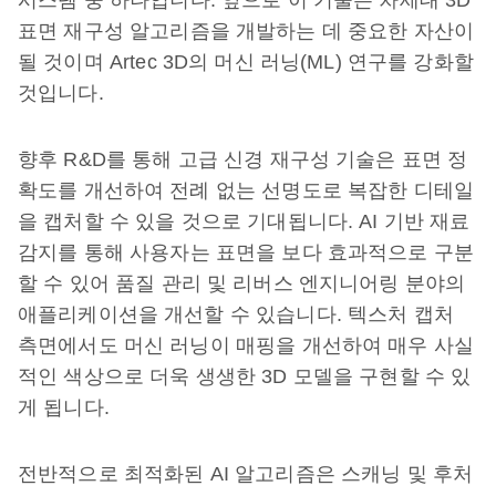
시스템 중 하나입니다. 앞으로 이 기술은 차세대 3D
표면 재구성 알고리즘을 개발하는 데 중요한 자산이
될 것이며 Artec 3D의 머신 러닝(ML) 연구를 강화할
것입니다.
향후 R&D를 통해 고급 신경 재구성 기술은 표면 정
확도를 개선하여 전례 없는 선명도로 복잡한 디테일
을 캡처할 수 있을 것으로 기대됩니다. AI 기반 재료
감지를 통해 사용자는 표면을 보다 효과적으로 구분
할 수 있어 품질 관리 및 리버스 엔지니어링 분야의
애플리케이션을 개선할 수 있습니다. 텍스처 캡처
측면에서도 머신 러닝이 매핑을 개선하여 매우 사실
적인 색상으로 더욱 생생한 3D 모델을 구현할 수 있
게 됩니다.
전반적으로 최적화된 AI 알고리즘은 스캐닝 및 후처