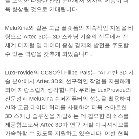
을 포함한 다양한 산업 분야에서 회사의 제품이 더
욱 향상될 것으로 기대됩니다.
MeluXina와 같은 고급 플랫폼의 지속적인 지원을 바
탕으로 Artec 3D는 3D 스캐닝 기술의 선두에서 전
세계 디지털 및 데이터 중심 경제의 발전을 주도할
수 있는 역량을 갖추게 되었습니다.
LuxProvide의 CCSO인 Filipe Pais는 "AI 기반 3D 기
술 분야에서 Artec 3D의 선구적인 작업을 지원하게
되어 자랑스럽게 생각합니다. 우리는 LuxProvide의
전문성과 MeluXina 슈퍼컴퓨터의 성능을 활용하여
AI와 고급 데이터 처리를 사용하여 더욱 스마트한
3D 스캐닝 솔루션을 개발하는 데 필요한 리소스를
제공함으로써 Artec 3D가 연구 개발 이니셔티브를
가속화할 수 있도록 지원하고 있습니다. 이번 협력