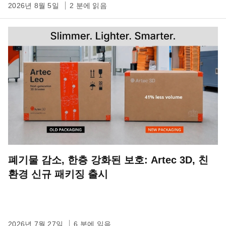
2026년 8월 5일
2 분에 읽음
폐기물 감소, 한층 강화된 보호: Artec 3D, 친
환경 신규 패키징 출시
2026년 7월 27일
6 분에 읽음