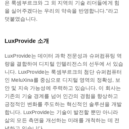
은 룩셈부르크와 그 외 지역의 기술 리더들에게 힘
을 실어주겠다는 우리의 약속을 반영합니다.”라고
덧붙였습니다.
LuxProvide 소개
LuxProvide는 데이터 과학 전문성과 슈퍼컴퓨팅 역
량을 결합하여 디지털 인텔리전스의 선두에 서 있습
니다. LuxProvide는 룩셈부르크의 첨단 슈퍼컴퓨터
인 MeluXina를 중심으로 디지털 영역의 정확성, 보
안 및 지속 가능성에 주력하고 있습니다. 이 회사는
기존의 기술 경계를 넘어 인간의 경험을 향상하고
긍정적인 변화를 주도하는 혁신적인 솔루션을 개발
합니다. LuxProvide는 기술이 발전할 뿐만 아니라
삶의 모든 측면을 개선하는 미래를 개척하는 데 전
념하고 있습니다.