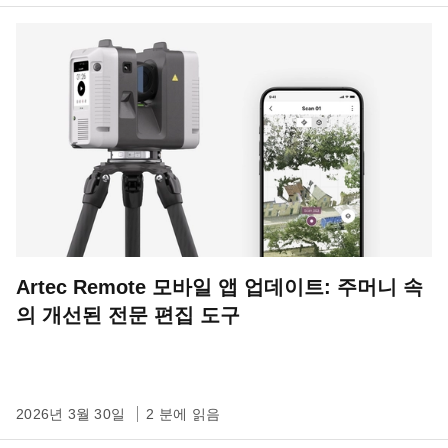
Artec Remote 모바일 앱 업데이트: 주머니 속
의 개선된 전문 편집 도구
2026년 3월 30일
2 분에 읽음