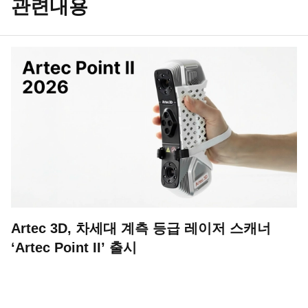
관련내용
Artec 3D, 차세대 계측 등급 레이저 스캐너
‘Artec Point II’ 출시