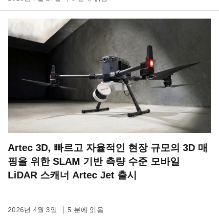
Artec 3D, 빠르고 자율적인 현장 규모의 3D 매
핑을 위한 SLAM 기반 측량 수준 모바일
LiDAR 스캐너 Artec Jet 출시
2026년 4월 3일
5 분에 읽음