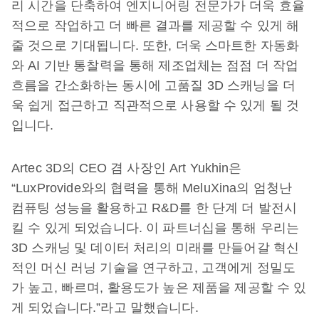
리 시간을 단축하여 엔지니어링 전문가가 더욱 효율
적으로 작업하고 더 빠른 결과를 제공할 수 있게 해
줄 것으로 기대됩니다. 또한, 더욱 스마트한 자동화
와 AI 기반 통찰력을 통해 제조업체는 점점 더 작업
흐름을 간소화하는 동시에 고품질 3D 스캐닝을 더
욱 쉽게 접근하고 직관적으로 사용할 수 있게 될 것
입니다.
Artec 3D의 CEO 겸 사장인 Art Yukhin은
“LuxProvide와의 협력을 통해 MeluXina의 엄청난
컴퓨팅 성능을 활용하고 R&D를 한 단계 더 발전시
킬 수 있게 되었습니다. 이 파트너십을 통해 우리는
3D 스캐닝 및 데이터 처리의 미래를 만들어갈 혁신
적인 머신 러닝 기술을 연구하고, 고객에게 정밀도
가 높고, 빠르며, 활용도가 높은 제품을 제공할 수 있
게 되었습니다.”라고 말했습니다.