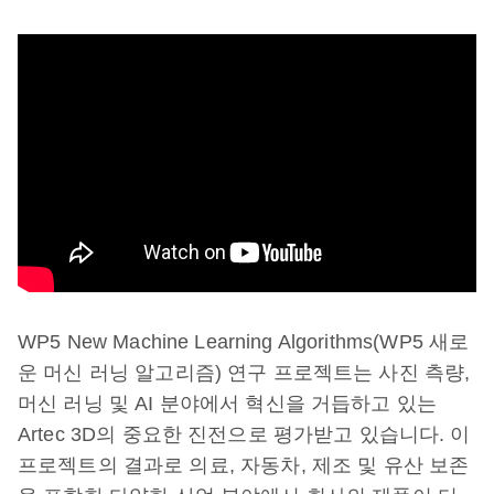
WP5 New Machine Learning Algorithms(WP5 새로
운 머신 러닝 알고리즘) 연구 프로젝트는 사진 측량,
머신 러닝 및 AI 분야에서 혁신을 거듭하고 있는
Artec 3D의 중요한 진전으로 평가받고 있습니다. 이
프로젝트의 결과로 의료, 자동차, 제조 및 유산 보존