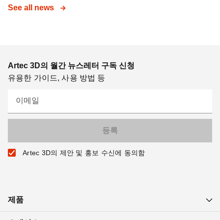
See all news
Artec 3D의 월간 뉴스레터 구독 신청
유용한 가이드, 사용 방법 등
이메일
Artec 3D의 제안 및 홍보 수신에 동의함
제품