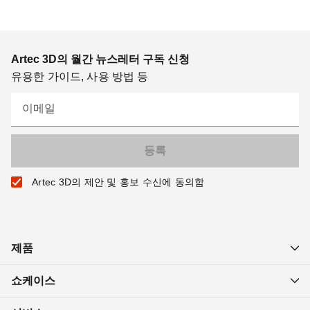
Artec 3D의 월간 뉴스레터 구독 신청
유용한 가이드, 사용 방법 등
이메일
Artec 3D의 제안 및 홍보 수신에 동의함
제품
쇼케이스