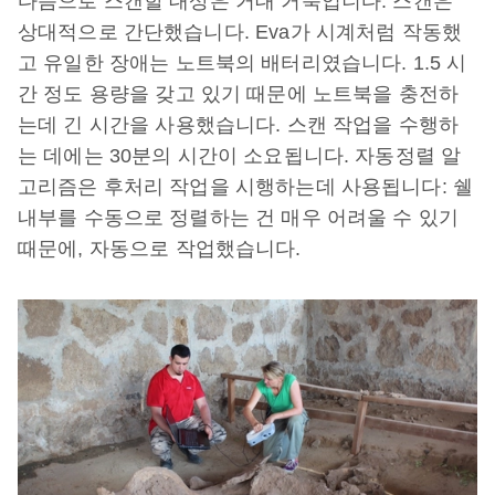
다음으로 스캔할 대상은 거대 거북입니다. 스캔은
상대적으로 간단했습니다. Eva가 시계처럼 작동했
고 유일한 장애는 노트북의 배터리였습니다. 1.5 시
간 정도 용량을 갖고 있기 때문에 노트북을 충전하
는데 긴 시간을 사용했습니다. 스캔 작업을 수행하
는 데에는 30분의 시간이 소요됩니다. 자동정렬 알
고리즘은 후처리 작업을 시행하는데 사용됩니다: 쉘
내부를 수동으로 정렬하는 건 매우 어려울 수 있기
때문에, 자동으로 작업했습니다.