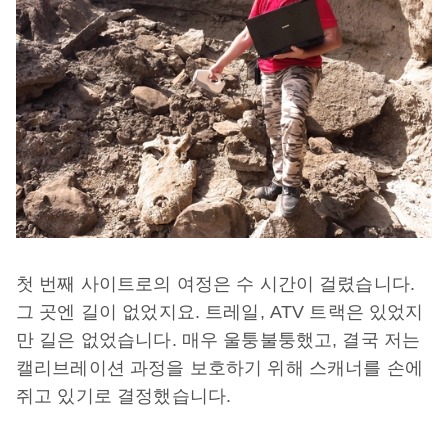
첫 번째 사이트로의 여정은 수 시간이 걸렸습니다.
그 곳엔 길이 없었지요. 트레일, ATV 트랙은 있었지
만 길은 없었습니다. 매우 울퉁불퉁했고, 결국 저는
캘리브레이션 과정을 보호하기 위해 스캐너를 손에
쥐고 있기로 결정했습니다.