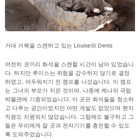
거대 거북을 스캔하고 있는 Louise와 Denis
여전히 코끼리 화석을 스캔할 시간이 남아 있었습니
다. 하지만 루이스는 위험을 감수하지 않기로 결정
하였고, 어두워지기 전 캠프를 나섰습니다. 이 캠프
는 그녀의 부모가 지은 것이며, 나중에 케냐의 국립
박물관에 기증되었습니다. 이 곳은 화석들을 청소하
고 다루는 공간이었지만 어떤 개발도 없었으며 현지
직원도 지원되지 않았습니다. 그럼에도 불구하고 그
들은 우리에게 잘 곳과 전자기기를 충전할 수 있도
록 도와주었습니다.