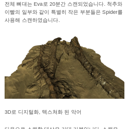
전체 뼈대는 Eva로 20분간 스캔되었습니다. 척추와
이빨의 일부와 같이 특별히 작은 부분들은 Spider를
사용해 스캔하였습니다.
3D로 디지털화, 텍스쳐화 된 악어