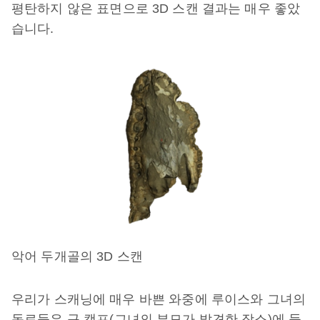
평탄하지 않은 표면으로 3D 스캔 결과는 매우 좋았
습니다.
악어 두개골의 3D 스캔
우리가 스캐닝에 매우 바쁜 와중에 루이스와 그녀의
동료들은 구 캠프(그녀의 부모가 발견한 장소)에 들