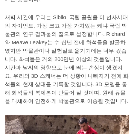
새벽 시간에 우리는 Sibiloi 국립 공원을 이 선사시대
의 자이언트, 가장 크고 가장 가치있는 케냐 국립 박
물관의 연구 결과물의 집으로 설정합니다. Richard
와 Meave Leakey는 수 십년 전에 화석들을 발굴하
였지만 박물관이나 실험실로 옮기기에는 너무 컸습
니다. 화석들은 거의 200만년 이상의 것들입니다.
시간과 날씨의 영향으로 눈에 띄는 손상이 생겼지
요. 우리의 3D 스캐너는 더 상황이 나빠지기 전에 화
석들의 현재 상태를 기록할 것입니다. 3D 모델을 통
해 화석들의 복제본이 만들어 질 것이며, 원래 유물
을 대체하여 안전하게 박물관으로 이송될 것입니다.