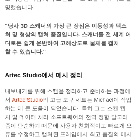
명했습니다.
"당사 3D 스캐너의 가장 큰 장점은 이동성과 텍스
처 및 형상의 캡처 품질입니다. 스캐너를 전 세계 어
디로든 쉽게 운반하여 고해상도로 물체를 캡처
할 수 있습니다."
Artec Studio에서 메시 정리
내보내기를 위해 스캔을 정리하고 준비하는 과정에
서
Artec Studio
의 고급 도구 세트는 Michael이 작업
하는 데 큰 도움이 되었습니다. 특히 그는 스캔 캡
처 및 데이터 처리 소프트웨어의 전역 정합 알고리
즘이 단순하기 때문에 사용자 친화적이고 빠르게 오
류를 수정하고 캡처된 프레임에서 최고 품질의 메시