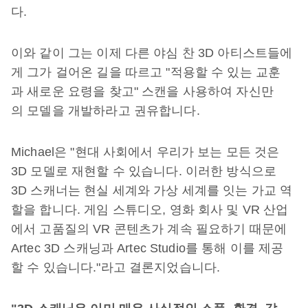
다.
이와 같이 그는 이제 다른 야심 찬 3D 아티스트들에
게 그가 걸어온 길을 따르고 "적용할 수 있는 교훈
과 새로운 요령을 찾고" 스캔을 사용하여 자신만
의 모델을 개발하라고 권유합니다.
Michael은 "현대 사회에서 우리가 보는 모든 것은
3D 모델로 재현할 수 있습니다. 이러한 방식으로
3D 스캐너는 현실 세계와 가상 세계를 잇는 가교 역
할을 합니다. 게임 스튜디오, 영화 회사 및 VR 산업
에서 고품질의 VR 콘텐츠가 계속 필요하기 때문에
Artec 3D 스캐닝과 Artec Studio를 통해 이를 제공
할 수 있습니다."라고 결론지었습니다.