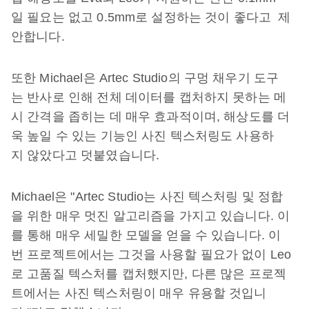
일 필요는 없고 0.5mm로 설정하는 것이 좋다고 제
안합니다.
또한 Michael은 Artec Studio의 구멍 채우기 도구
는 반사로 인해 전체 데이터를 캡처하지 못하는 메
시 간격을 좁히는 데 매우 효과적이며, 해상도를 더
욱 높일 수 있는 기능인 사진 텍스처링도 사용하
지 않았다고 덧붙였습니다.
Michael은 "Artec Studio는 사진 텍스처링 및 정합
을 위한 매우 멋진 알고리즘을 가지고 있습니다. 이
를 통해 매우 세밀한 모델을 얻을 수 있습니다. 이
번 프로젝트에서는 그것을 사용할 필요가 없이 Leo
로 고품질 텍스처를 캡처했지만, 다른 많은 프로젝
트에서는 사진 텍스처링이 매우 유용할 것입니