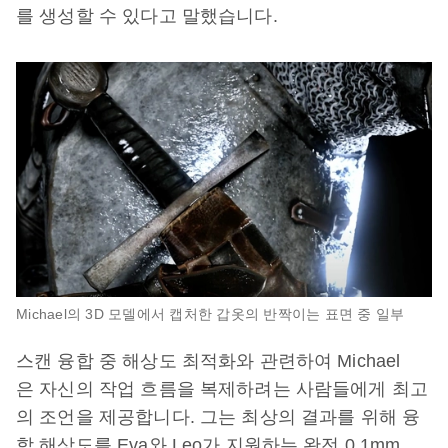
를 생성할 수 있다고 말했습니다.
Michael의 3D 모델에서 캡처한 갑옷의 반짝이는 표면 중 일부
스캔 융합 중 해상도 최적화와 관련하여 Michael
은 자신의 작업 흐름을 복제하려는 사람들에게 최고
의 조언을 제공합니다. 그는 최상의 결과를 위해 융
합 해상도를 Eva와 Leo가 지원하는 완전 0.1mm