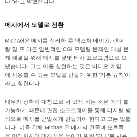
다."라고 말했습니다.
메시에서 모델로 전환
Michael은 메시를 정리한 후 텍스처 베이킹, 렌더
링 및 또 다른 일반적인 CGI 모델링 문제인 대칭 문
제 해결을 위해 메시를 몇몇 타사 프로그램으로 보
냈습니다. 그는 이를 실현하는 것은 비디오 게임
에 사용할 수 있는 모델을 만들기 위한 '기본 규칙'이
라고 칭합니다.
배우가 정확히 대칭으로 서 있게 하는 것은 거의 불
가능하기 때문에 편집 소프트웨어를 통해 디지털 방
식으로 메시를 균일하게 만들어야 한다고 그는 말합
니다. 이를 위해 Michael은 메시의 왼쪽과 오른쪽
을 미러링하여 대칭성을 높이기 위한 '안내'로 사용