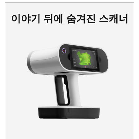
이야기 뒤에 숨겨진 스캐너