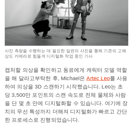
사진 측량을 수행하는 데 필요한 일련의 사진을 통해 기존의 고해
상도 카메라로 힘들게 디지털화 작업 중인 기사
캡처할 의상을 확인하고 동료에게 캐릭터 모델 역할
을 해 달라고부탁한 후, Michael은
Artec Leo
를 사용
하여 의상을 3D 스캔하기 시작했습니다. Leo는 초
당 3,500만 포인트의 스캔 속도로 전체 물체와 사람
을 단 몇 초 만에 디지털화할 수 있습니다. 여기에 장
치의 무선 특성까지 더해져 디지털화가 빠르고 간단
한 프로세스로 진행되었습니다.