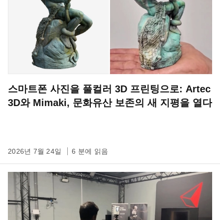
스마트폰 사진을 풀컬러 3D 프린팅으로: Artec
3D와 Mimaki, 문화유산 보존의 새 지평을 열다
2026년 7월 24일
6 분에 읽음