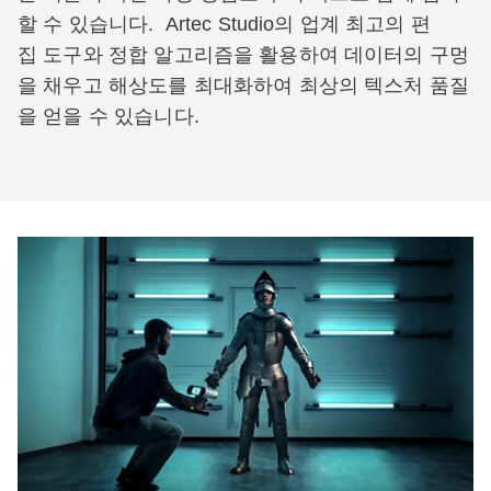
할 수 있습니다. Artec Studio의 업계 최고의 편
집 도구와 정합 알고리즘을 활용하여 데이터의 구멍
을 채우고 해상도를 최대화하여 최상의 텍스처 품질
을 얻을 수 있습니다.