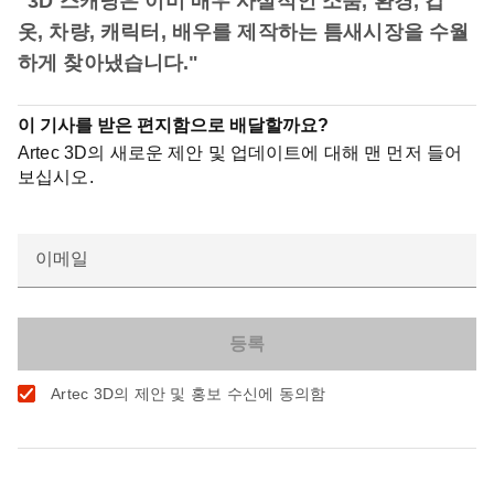
"3D 스캐닝은 이미 매우 사실적인 소품, 환경, 갑
옷, 차량, 캐릭터, 배우를 제작하는 틈새시장을 수월
하게 찾아냈습니다."
이 기사를 받은 편지함으로 배달할까요?
Artec 3D의 새로운 제안 및 업데이트에 대해 맨 먼저 들어
보십시오.
이메일
Artec 3D의 제안 및 홍보 수신에 동의함