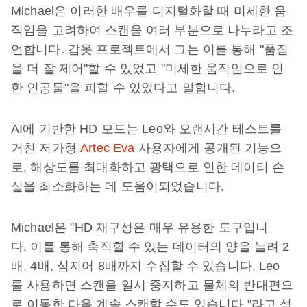
Michael은 이러한 배우를 디지털화할 때 미세한 움
직임을 고려하여 스캔을 여러 부분으로 나누라고 조
언합니다. 갑옷 프로젝트에서 그는 이를 통해 "품질
을 더 잘 제어"할 수 있었고 "미세한 움직임으로 인
한 인공물"을 피할 수 있었다고 말합니다.
AI에 기반한 HD 모드는 Leo와 오랜시간 테스트를
거친 저가형
Artec Eva
사용자에게 공개된 기능으
로, 해상도를 최대화하고 광택으로 인한 데이터 손
실을 최소화하는 데 도움이되었습니다.
Michael은 "HD 재구성은 매우 유용한 도구입니
다. 이를 통해 축적할 수 있는 데이터의 양을 늘려 2
배, 4배, 심지어 8배까지 수집할 수 있습니다. Leo
를 사용하면 스캔을 일시 중지하고 물체의 반대편으
로 이동한 다음 계속 스캔할 수도 있습니다."라고 설