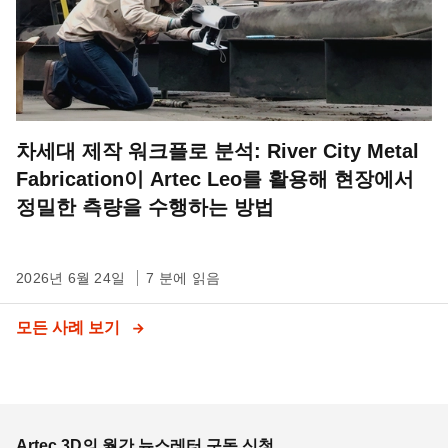
차세대 제작 워크플로 분석: River City Metal
Fabrication이 Artec Leo를 활용해 현장에서
정밀한 측량을 수행하는 방법
2026년 6월 24일
7 분에 읽음
모든 사례 보기
Artec 3D의 월간 뉴스레터 구독 신청