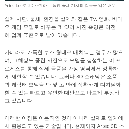
Artec Leo로 3D 스캔하는 동안 중세 기사의 갑옷을 입은 배우
실제 사람, 물체, 환경을 실제와 같은 TV, 영화, 비디
오 게임 모델로 바꾸는 데 있어 사진 측량은 여전
히 업계 표준으로 남아 있습니다.
카메라로 가득한 부스 형태로 배치되는 경우가 많으
며, 고해상도 중첩 사진으로 모델을 생성하는 이 프
로세스를 통해 실제 물품을 가상 영역에서 정확하
게 재현할 수 있습니다. 그러나 3D 스캐닝은 소품
과 캐릭터 모델을 단 몇 초 만에 정확하게 디지털화
할 수 있는 빠르고 유연한 대안으로 빠르게 부상하
고 있습니다.
이러한 이점은 이론적인 것이 아니라 실제로 업계에
서 활용되고 있는 기술입니다. 현재까지 Artec 3D 스