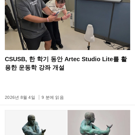
CSUSB, 한 학기 동안 Artec Studio Lite를 활
용한 운동학 강좌 개설
2026년 8월 4일
9 분에 읽음