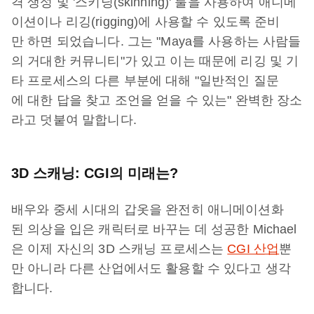
격 생성 및 '스키닝(skinning)' 툴을 사용하여 애니메
이션이나 리깅(rigging)에 사용할 수 있도록 준비
만 하면 되었습니다. 그는 "Maya를 사용하는 사람들
의 거대한 커뮤니티"가 있고 이는 때문에 리깅 및 기
타 프로세스의 다른 부분에 대해 "일반적인 질문
에 대한 답을 찾고 조언을 얻을 수 있는" 완벽한 장소
라고 덧붙여 말합니다.
3D 스캐닝: CGI의 미래는?
배우와 중세 시대의 갑옷을 완전히 애니메이션화
된 의상을 입은 캐릭터로 바꾸는 데 성공한 Michael
은 이제 자신의 3D 스캐닝 프로세스는
CGI 산업
뿐
만 아니라 다른 산업에서도 활용할 수 있다고 생각
합니다.