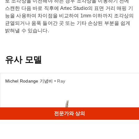
로 조각상을 이전해야 하는 경우 조각상을 이동하기 전에
스캔한 다음 바로 직후에 Artec Studio의 표면 거리 매핑 기
능을 사용하여 차이점을 비교하여 1mm 이하까지 조각상의
균열되거나 움푹 들어간 곳 또는 기타 손상된 부분을 쉽게
밝혀낼 수 있습니다.
유사 모델
Michel Rodange 기념비
• Ray
전문가와 상의