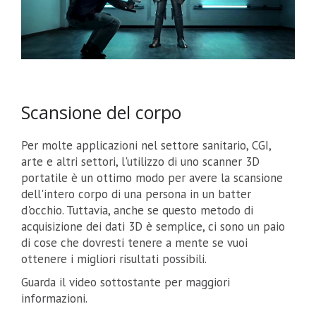
Scansione del corpo
Per molte applicazioni nel settore sanitario, CGI,
arte e altri settori, l'utilizzo di uno scanner 3D
portatile è un ottimo modo per avere la scansione
dell'intero corpo di una persona in un batter
d'occhio. Tuttavia, anche se questo metodo di
acquisizione dei dati 3D è semplice, ci sono un paio
di cose che dovresti tenere a mente se vuoi
ottenere i migliori risultati possibili.
Guarda il video sottostante per maggiori
informazioni.