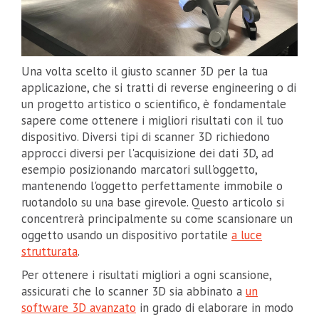
Una volta scelto il giusto scanner 3D per la tua
applicazione, che si tratti di reverse engineering o di
un progetto artistico o scientifico, è fondamentale
sapere come ottenere i migliori risultati con il tuo
dispositivo. Diversi tipi di scanner 3D richiedono
approcci diversi per l'acquisizione dei dati 3D, ad
esempio posizionando marcatori sull'oggetto,
mantenendo l'oggetto perfettamente immobile o
ruotandolo su una base girevole. Questo articolo si
concentrerà principalmente su come scansionare un
oggetto usando un dispositivo portatile
a luce
strutturata
.
Per ottenere i risultati migliori a ogni scansione,
assicurati che lo scanner 3D sia abbinato a
un
software 3D avanzato
in grado di elaborare in modo