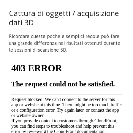
Cattura di oggetti / acquisizione
dati 3D
Ricordare queste poche e semplici regole può fare
una grande differenza nei risultati ottenuti durante
le sessioni di scansione 3D.