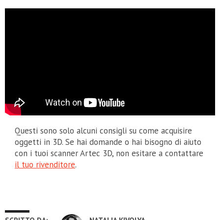
Questi sono solo alcuni consigli su come acquisire
oggetti in 3D. Se hai domande o hai bisogno di aiuto
con i tuoi scanner Artec 3D, non esitare a contattare
il tuo rivenditore
.