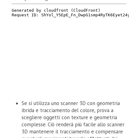
Se si utilizza uno scanner 3D con geometria
ibrida e tracciamento del colore, prova a
scegliere oggetti con texture e geometria
complesse. Ciò renderà più facile allo scanner
3D mantenere il tracciamento e compensare