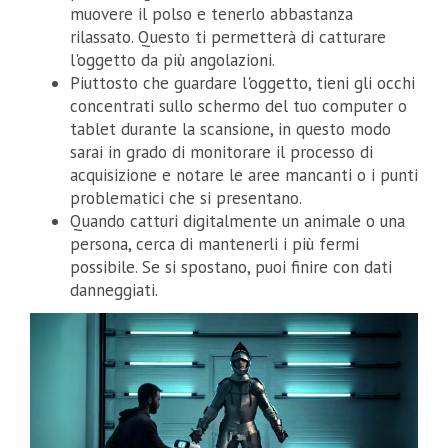
muovere il polso e tenerlo abbastanza
rilassato. Questo ti permetterà di catturare
l'oggetto da più angolazioni.
Piuttosto che guardare l'oggetto, tieni gli occhi
concentrati sullo schermo del tuo computer o
tablet durante la scansione, in questo modo
sarai in grado di monitorare il processo di
acquisizione e notare le aree mancanti o i punti
problematici che si presentano.
Quando catturi digitalmente un animale o una
persona, cerca di mantenerli i più fermi
possibile. Se si spostano, puoi finire con dati
danneggiati.