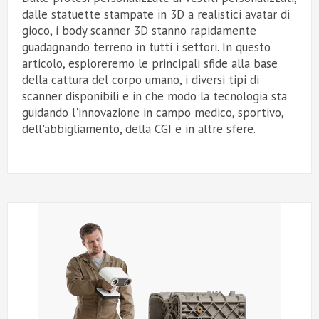
dalle statuette stampate in 3D a realistici avatar di
gioco, i body scanner 3D stanno rapidamente
guadagnando terreno in tutti i settori. In questo
articolo, esploreremo le principali sfide alla base
della cattura del corpo umano, i diversi tipi di
scanner disponibili e in che modo la tecnologia sta
guidando l'innovazione in campo medico, sportivo,
dell'abbigliamento, della CGI e in altre sfere.