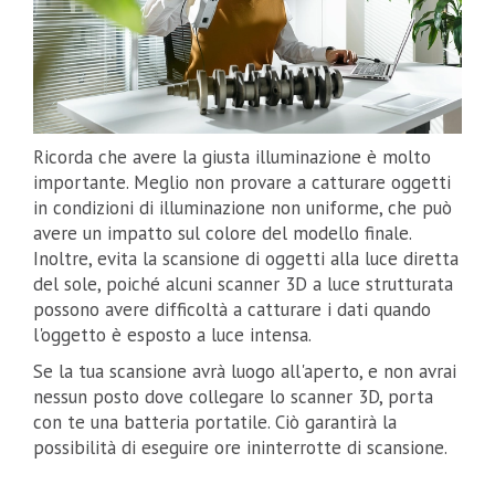
Ricorda che avere la giusta illuminazione è molto
importante. Meglio non provare a catturare oggetti
in condizioni di illuminazione non uniforme, che può
avere un impatto sul colore del modello finale.
Inoltre, evita la scansione di oggetti alla luce diretta
del sole, poiché alcuni scanner 3D a luce strutturata
possono avere difficoltà a catturare i dati quando
l'oggetto è esposto a luce intensa.
Se la tua scansione avrà luogo all'aperto, e non avrai
nessun posto dove collegare lo scanner 3D, porta
con te una batteria portatile. Ciò garantirà la
possibilità di eseguire ore ininterrotte di scansione.