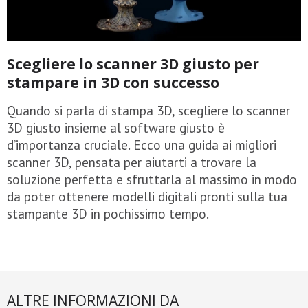
Scegliere lo scanner 3D giusto per
stampare in 3D con successo
Quando si parla di stampa 3D, scegliere lo scanner
3D giusto insieme al software giusto è
d’importanza cruciale. Ecco una guida ai migliori
scanner 3D, pensata per aiutarti a trovare la
soluzione perfetta e sfruttarla al massimo in modo
da poter ottenere modelli digitali pronti sulla tua
stampante 3D in pochissimo tempo.
ALTRE INFORMAZIONI DA