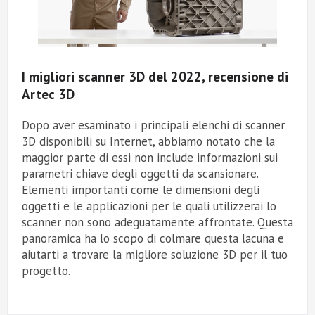
I migliori scanner 3D del 2022, recensione di
Artec 3D
Dopo aver esaminato i principali elenchi di scanner
3D disponibili su Internet, abbiamo notato che la
maggior parte di essi non include informazioni sui
parametri chiave degli oggetti da scansionare.
Elementi importanti come le dimensioni degli
oggetti e le applicazioni per le quali utilizzerai lo
scanner non sono adeguatamente affrontate. Questa
panoramica ha lo scopo di colmare questa lacuna e
aiutarti a trovare la migliore soluzione 3D per il tuo
progetto.