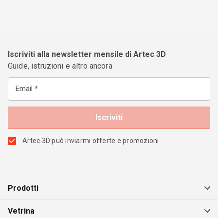
Iscriviti alla newsletter mensile di Artec 3D
Guide, istruzioni e altro ancora
Email
Artec 3D può inviarmi offerte e promozioni
Prodotti
Vetrina