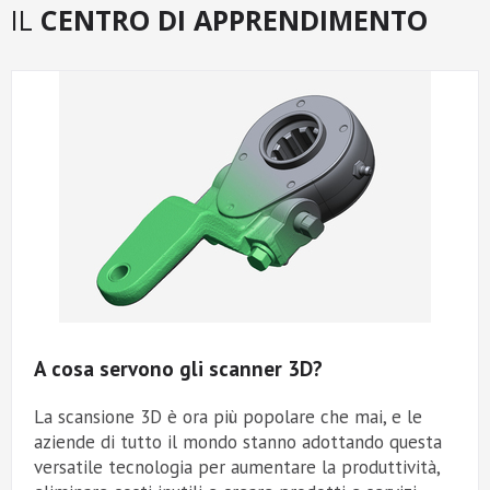
IL
CENTRO DI APPRENDIMENTO
A cosa servono gli scanner 3D?
La scansione 3D è ora più popolare che mai, e le
aziende di tutto il mondo stanno adottando questa
versatile tecnologia per aumentare la produttività,