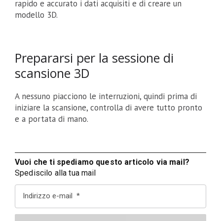
rapido e accurato i dati acquisiti e di creare un
modello 3D.
Prepararsi per la sessione di
scansione 3D
A nessuno piacciono le interruzioni, quindi prima di
iniziare la scansione, controlla di avere tutto pronto
e a portata di mano.
Vuoi che ti spediamo questo articolo via mail?
Spediscilo alla tua mail
Indirizzo e-mail