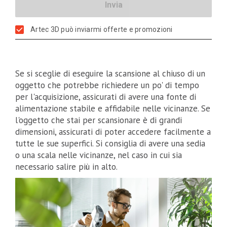
Artec 3D può inviarmi offerte e promozioni
Se si sceglie di eseguire la scansione al chiuso di un
oggetto che potrebbe richiedere un po' di tempo
per l'acquisizione, assicurati di avere una fonte di
alimentazione stabile e affidabile nelle vicinanze. Se
l'oggetto che stai per scansionare è di grandi
dimensioni, assicurati di poter accedere facilmente a
tutte le sue superfici. Si consiglia di avere una sedia
o una scala nelle vicinanze, nel caso in cui sia
necessario salire più in alto.