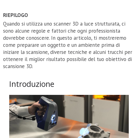
RIEPILOGO
Quando si utilizza uno scanner 3D a luce strutturata, ci
sono alcune regole e fattori che ogni professionista
dovrebbe conoscere. In questo articolo, ti mostreremo
come preparare un oggetto e un ambiente prima di
iniziare la scansione, diverse tecniche e alcuni trucchi per
ottenere il miglior risultato possibile del tuo obiettivo di
scansione 3D.
Introduzione