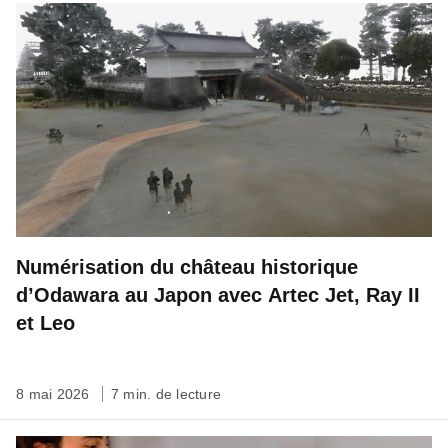
Numérisation du château historique
d’Odawara au Japon avec Artec Jet, Ray II
et Leo
8 mai 2026
7 min. de lecture