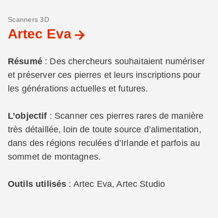
Scanners 3D
Artec Eva
Résumé
: Des chercheurs souhaitaient numériser
et préserver ces pierres et leurs inscriptions pour
les générations actuelles et futures.
L’objectif
: Scanner ces pierres rares de manière
très détaillée, loin de toute source d’alimentation,
dans des régions reculées d’Irlande et parfois au
sommet de montagnes.
Outils utilisés
: Artec Eva, Artec Studio