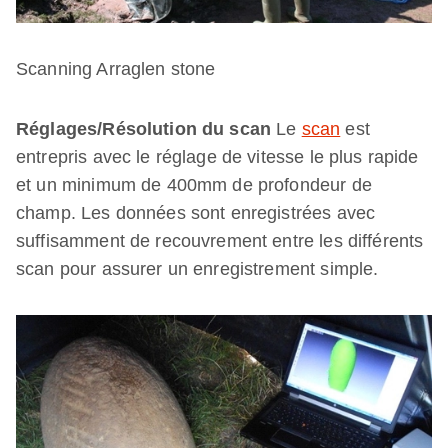
Scanning Arraglen stone
Réglages/Résolution du scan
Le
scan
est
entrepris avec le réglage de vitesse le plus rapide
et un minimum de 400mm de profondeur de
champ. Les données sont enregistrées avec
suffisamment de recouvrement entre les différents
scan pour assurer un enregistrement simple.