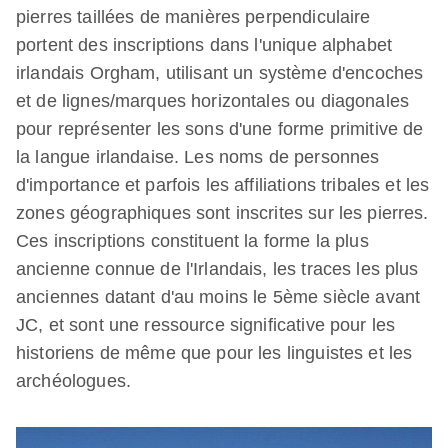
pierres taillées de manières perpendiculaire
portent des inscriptions dans l'unique alphabet
irlandais Orgham, utilisant un système d'encoches
et de lignes/marques horizontales ou diagonales
pour représenter les sons d'une forme primitive de
la langue irlandaise. Les noms de personnes
d'importance et parfois les affiliations tribales et les
zones géographiques sont inscrites sur les pierres.
Ces inscriptions constituent la forme la plus
ancienne connue de l'Irlandais, les traces les plus
anciennes datant d'au moins le 5ème siècle avant
JC, et sont une ressource significative pour les
historiens de même que pour les linguistes et les
archéologues.