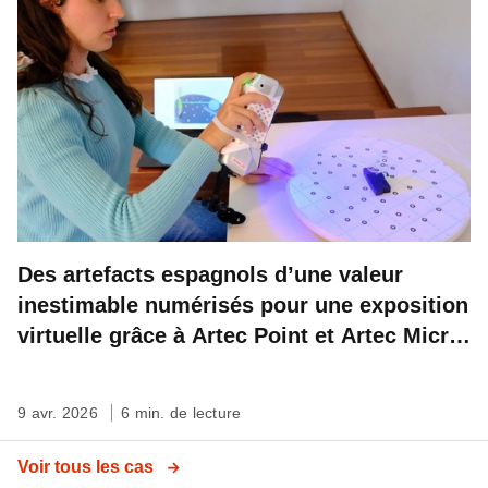
Des artefacts espagnols d’une valeur
inestimable numérisés pour une exposition
virtuelle grâce à Artec Point et Artec Micro
II
9 avr. 2026
6 min. de lecture
Voir tous les cas