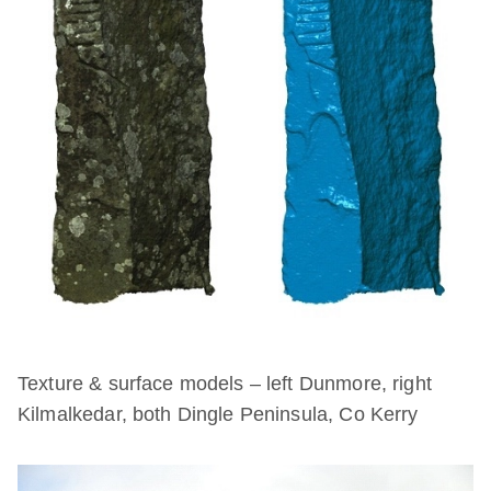
Texture & surface models – left Dunmore, right
Kilmalkedar, both Dingle Peninsula, Co Kerry