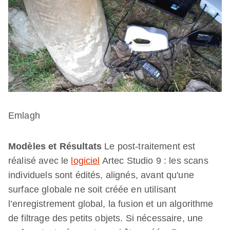
Emlagh
Modèles et Résultats
Le post-traitement est
réalisé avec le
logiciel
Artec Studio 9 : les scans
individuels sont édités, alignés, avant qu'une
surface globale ne soit créée en utilisant
l’enregistrement global, la fusion et un algorithme
de filtrage des petits objets. Si nécessaire, une