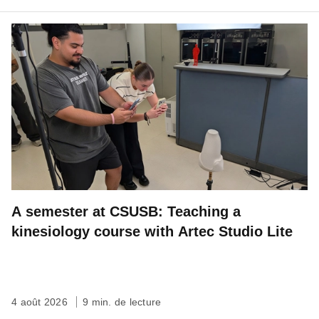
A semester at CSUSB: Teaching a
kinesiology course with Artec Studio Lite
4 août 2026
9 min. de lecture