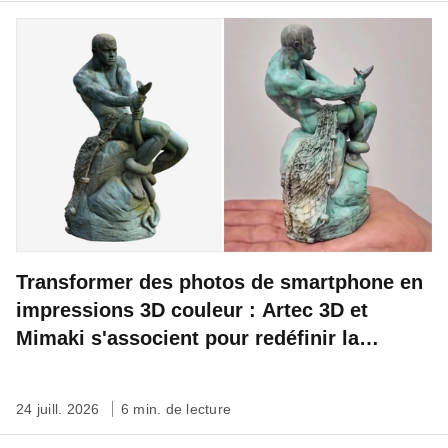
Transformer des photos de smartphone en
impressions 3D couleur : Artec 3D et
Mimaki s'associent pour redéfinir la
préservation du patrimoine
24 juill. 2026
6 min. de lecture