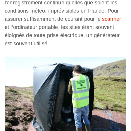
l'enregistrement continue quelles que soient les
conditions météo, imprévisibles en Irlande. Pour
assurer suffisamment de courant pour le
scanner
et l’ordinateur portable, les sites étant souvent
éloignés de toute prise électrique, un générateur
est souvent utilisé.