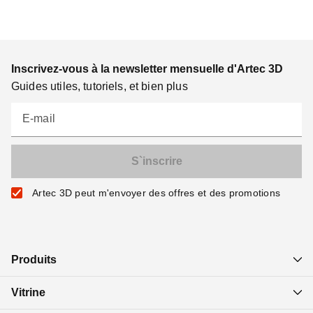
Inscrivez-vous à la newsletter mensuelle d'Artec 3D
Guides utiles, tutoriels, et bien plus
E-mail
Artec 3D peut m'envoyer des offres et des promotions
Produits
Vitrine