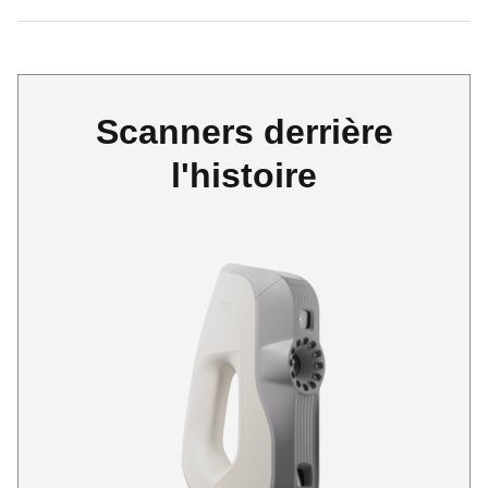
Scanners derrière
l'histoire