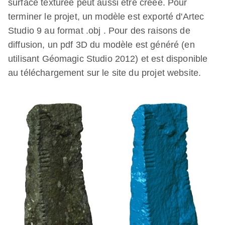
surface texturée peut aussi être créée. Pour
terminer le projet, un modèle est exporté d'Artec
Studio 9 au format .obj . Pour des raisons de
diffusion, un pdf 3D du modèle est généré (en
utilisant Géomagic Studio 2012) et est disponible
au téléchargement sur le site du projet website.