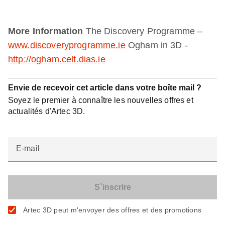
More Information
The Discovery Programme –
www.discoveryprogramme.ie
Ogham in 3D -
http://ogham.celt.dias.ie
Envie de recevoir cet article dans votre boîte mail ?
Soyez le premier à connaître les nouvelles offres et
actualités d'Artec 3D.
E-mail
Artec 3D peut m'envoyer des offres et des promotions