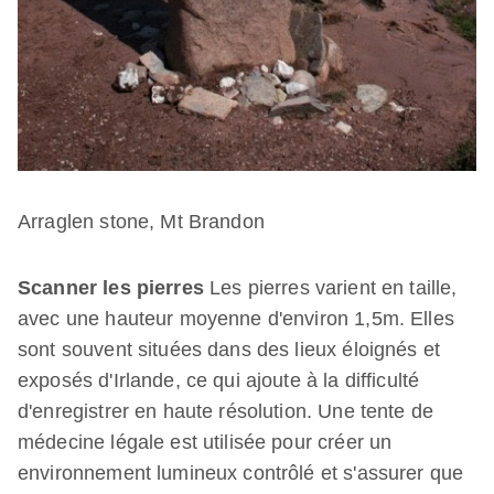
Arraglen stone, Mt Brandon
Scanner les pierres
Les pierres varient en taille,
avec une hauteur moyenne d'environ 1,5m. Elles
sont souvent situées dans des lieux éloignés et
exposés d'Irlande, ce qui ajoute à la difficulté
d'enregistrer en haute résolution. Une tente de
médecine légale est utilisée pour créer un
environnement lumineux contrôlé et s'assurer que