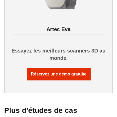
Artec Eva
Essayez les meilleurs scanners 3D au
monde.
Réservez une démo gratuite
Plus d'études de cas