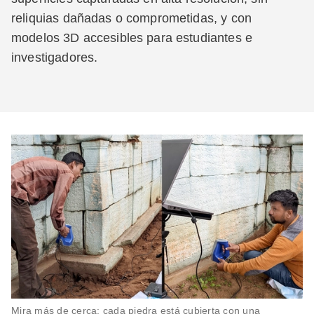
reliquias dañadas o comprometidas, y con
modelos 3D accesibles para estudiantes e
investigadores.
Mira más de cerca: cada piedra está cubierta con una