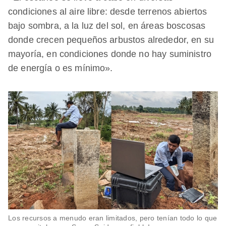
condiciones al aire libre: desde terrenos abiertos
bajo sombra, a la luz del sol, en áreas boscosas
donde crecen pequeños arbustos alrededor, en su
mayoría, en condiciones donde no hay suministro
de energía o es mínimo».
Los recursos a menudo eran limitados, pero tenían todo lo que