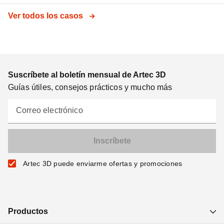
Ver todos los casos
Suscríbete al boletín mensual de Artec 3D
Guías útiles, consejos prácticos y mucho más
Correo electrónico
Artec 3D puede enviarme ofertas y promociones
Productos