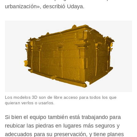
urbanización», describió Udaya.
Los modelos 3D son de libre acceso para todos los que
quieran verlos o usarlos.
Si bien el equipo también está trabajando para
reubicar las piedras en lugares más seguros y
adecuados para su preservación, y tiene planes