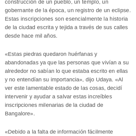
construcción de un pueblo, un templo, un
gobernante de la época, un registro de un eclipse.
Estas inscripciones son esencialmente la historia
de la ciudad escrita y tejida a través de sus calles
desde hace mil años.
«Estas piedras quedaron huérfanas y
abandonadas ya que las personas que vivían a su
alrededor no sabían lo que estaba escrito en ellas
y no entendían su importancia», dijo Udaya. «Al
ver este lamentable estado de las cosas, decidí
intervenir y ayudar a salvar estas increíbles
inscripciones milenarias de la ciudad de
Bangalore».
«Debido a la falta de información fácilmente