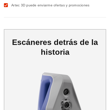
Artec 3D puede enviarme ofertas y promociones
Escáneres detrás de la
historia