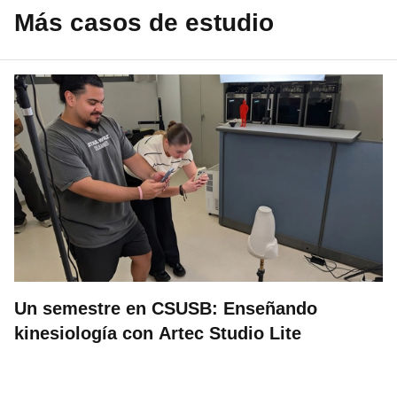
Más casos de estudio
Un semestre en CSUSB: Enseñando
kinesiología con Artec Studio Lite