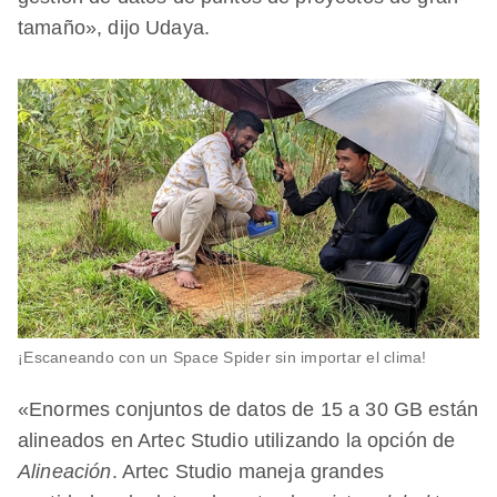
tamaño», dijo Udaya.
¡Escaneando con un Space Spider sin importar el clima!
«Enormes conjuntos de datos de 15 a 30 GB están
alineados en Artec Studio utilizando la opción de
Alineación
. Artec Studio maneja grandes