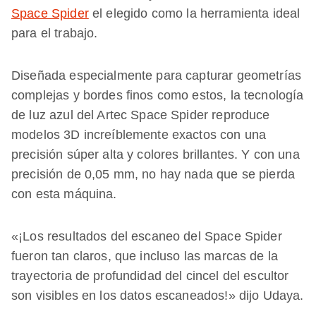
Space Spider
el elegido como la herramienta ideal
para el trabajo.
Diseñada especialmente para capturar geometrías
complejas y bordes finos como estos, la tecnología
de luz azul del Artec Space Spider reproduce
modelos 3D increíblemente exactos con una
precisión súper alta y colores brillantes. Y con una
precisión de 0,05 mm, no hay nada que se pierda
con esta máquina.
«¡Los resultados del escaneo del Space Spider
fueron tan claros, que incluso las marcas de la
trayectoria de profundidad del cincel del escultor
son visibles en los datos escaneados!» dijo Udaya.