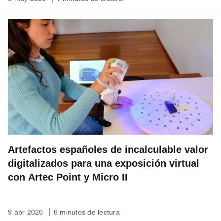
Artefactos españoles de incalculable valor
digitalizados para una exposición virtual
con Artec Point y Micro II
9 abr 2026
6 minutos de lectura