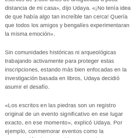
distancia de mi casa», dijo Udaya. «¡No tenía idea
de que había algo tan increíble tan cerca! Quería
que todos los amigos y bengalíes experimentaran
la misma emoción».
Sin comunidades históricas ni arqueológicas
trabajando activamente para proteger estas
inscripciones, estando más bien enfocadas en la
investigación basada en libros, Udaya decidió
asumir el desafío.
«Los escritos en las piedras son un registro
original de un evento significativo en ese lugar
exacto, en ese momento», explicó Udaya. Por
ejemplo, conmemorar eventos como la