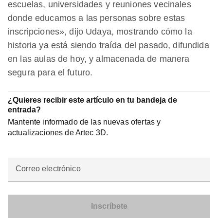
escuelas, universidades y reuniones vecinales
donde educamos a las personas sobre estas
inscripciones», dijo Udaya, mostrando cómo la
historia ya está siendo traída del pasado, difundida
en las aulas de hoy, y almacenada de manera
segura para el futuro.
¿Quieres recibir este artículo en tu bandeja de
entrada?
Mantente informado de las nuevas ofertas y
actualizaciones de Artec 3D.
Correo electrónico