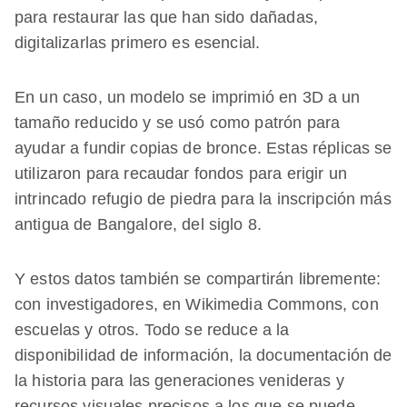
para restaurar las que han sido dañadas,
digitalizarlas primero es esencial.
En un caso, un modelo se imprimió en 3D a un
tamaño reducido y se usó como patrón para
ayudar a fundir copias de bronce. Estas réplicas se
utilizaron para recaudar fondos para erigir un
intrincado refugio de piedra para la inscripción más
antigua de Bangalore, del siglo 8.
Y estos datos también se compartirán libremente:
con investigadores, en Wikimedia Commons, con
escuelas y otros. Todo se reduce a la
disponibilidad de información, la documentación de
la historia para las generaciones venideras y
recursos visuales precisos a los que se puede