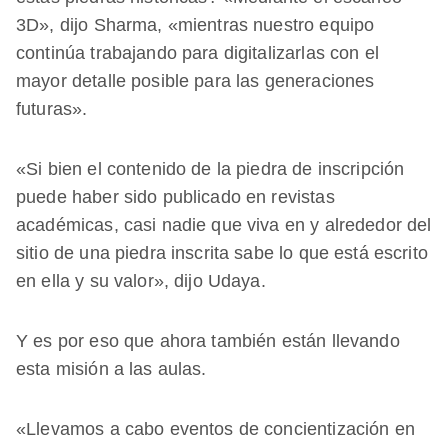
3D», dijo Sharma, «mientras nuestro equipo
continúa trabajando para digitalizarlas con el
mayor detalle posible para las generaciones
futuras».
«Si bien el contenido de la piedra de inscripción
puede haber sido publicado en revistas
académicas, casi nadie que viva en y alrededor del
sitio de una piedra inscrita sabe lo que está escrito
en ella y su valor», dijo Udaya.
Y es por eso que ahora también están llevando
esta misión a las aulas.
«Llevamos a cabo eventos de concientización en