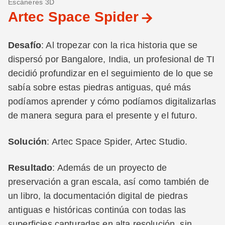
Escáneres 3D
Artec Space Spider
Desafío
: Al tropezar con la rica historia que se
dispersó por Bangalore, India, un profesional de TI
decidió profundizar en el seguimiento de lo que se
sabía sobre estas piedras antiguas, qué más
podíamos aprender y cómo podíamos digitalizarlas
de manera segura para el presente y el futuro.
Solución
: Artec Space Spider, Artec Studio.
Resultado
: Además de un proyecto de
preservación a gran escala, así como también de
un libro, la documentación digital de piedras
antiguas e históricas continúa con todas las
superficies capturadas en alta resolución, sin