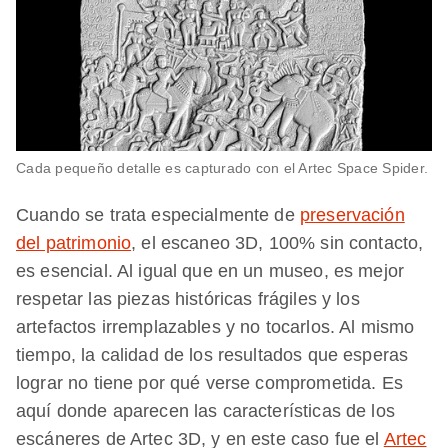
Cada pequeño detalle es capturado con el Artec Space Spider.
Cuando se trata especialmente de
preservación
del patrimonio
, el escaneo 3D, 100% sin contacto,
es esencial. Al igual que en un museo, es mejor
respetar las piezas históricas frágiles y los
artefactos irremplazables y no tocarlos. Al mismo
tiempo, la calidad de los resultados que esperas
lograr no tiene por qué verse comprometida. Es
aquí donde aparecen las características de los
escáneres de Artec 3D, y en este caso fue el
Artec