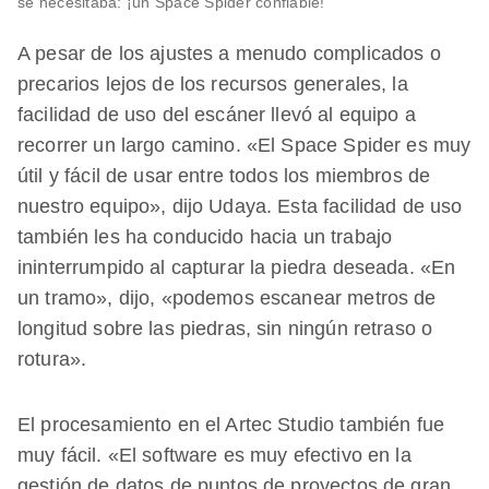
se necesitaba: ¡un Space Spider confiable!
A pesar de los ajustes a menudo complicados o
precarios lejos de los recursos generales, la
facilidad de uso del escáner llevó al equipo a
recorrer un largo camino. «El Space Spider es muy
útil y fácil de usar entre todos los miembros de
nuestro equipo», dijo Udaya. Esta facilidad de uso
también les ha conducido hacia un trabajo
ininterrumpido al capturar la piedra deseada. «En
un tramo», dijo, «podemos escanear metros de
longitud sobre las piedras, sin ningún retraso o
rotura».
El procesamiento en el Artec Studio también fue
muy fácil. «El software es muy efectivo en la
gestión de datos de puntos de proyectos de gran