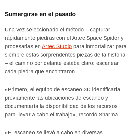
Sumergirse en el pasado
Una vez seleccionado el método – capturar
rápidamente piedras con el Artec Space Spider y
procesarlas en
Artec Studio
para inmortalizar para
siempre estas sorprendentes piezas de la historia
– el camino por delante estaba claro: escanear
cada piedra que encontraron.
«Primero, el equipo de escaneo 3D identificaría
previamente las ubicaciones de escaneo y
documentaría la disponibilidad de los recursos
para llevar a cabo el trabajo», recordó Sharma.
«El escaneo se llevó a cabo en diversas