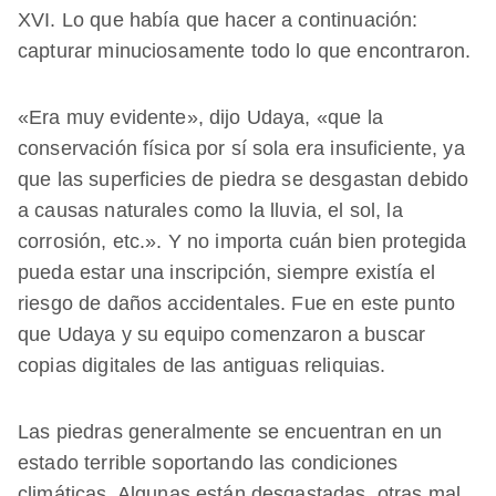
XVI. Lo que había que hacer a continuación:
capturar minuciosamente todo lo que encontraron.
«Era muy evidente», dijo Udaya, «que la
conservación física por sí sola era insuficiente, ya
que las superficies de piedra se desgastan debido
a causas naturales como la lluvia, el sol, la
corrosión, etc.». Y no importa cuán bien protegida
pueda estar una inscripción, siempre existía el
riesgo de daños accidentales. Fue en este punto
que Udaya y su equipo comenzaron a buscar
copias digitales de las antiguas reliquias.
Las piedras generalmente se encuentran en un
estado terrible soportando las condiciones
climáticas. Algunas están desgastadas, otras mal