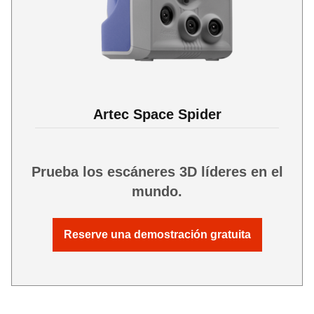
Artec Space Spider
Prueba los escáneres 3D líderes en el
mundo.
Reserve una demostración gratuita