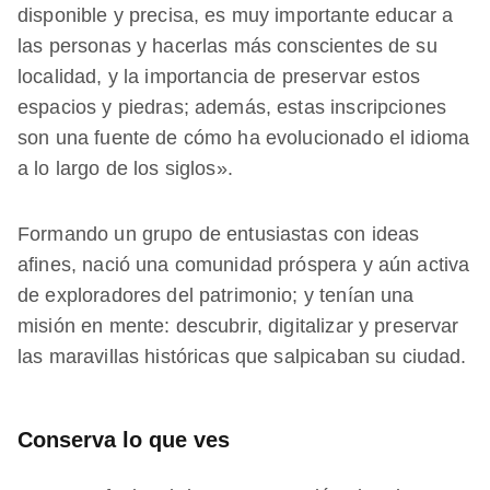
disponible y precisa, es muy importante educar a
las personas y hacerlas más conscientes de su
localidad, y la importancia de preservar estos
espacios y piedras; además, estas inscripciones
son una fuente de cómo ha evolucionado el idioma
a lo largo de los siglos».
Formando un grupo de entusiastas con ideas
afines, nació una comunidad próspera y aún activa
de exploradores del patrimonio; y tenían una
misión en mente: descubrir, digitalizar y preservar
las maravillas históricas que salpicaban su ciudad.
Conserva lo que ves