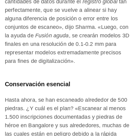
cantidades de datos durante el
registro global
tan
perfectamente, que se vuelve a alinear si hay
alguna diferencia de posición o error entre los
conjuntos de escaneo», dijo Sharma. «Luego, con
la ayuda de
Fusión aguda
, se crearán modelos 3D
finales en una resolución de 0.1-0.2 mm para
representar modelos extremadamente precisos
para fines de digitalización».
Conservación esencial
Hasta ahora, se han escaneado alrededor de 500
piedras. ¿Y cuál es el plan? «Escanear al menos
1.500 inscripciones documentadas y piedras de
héroe en Bangalore y sus alrededores, muchas de
las cuales están en peligro debido a la rápida