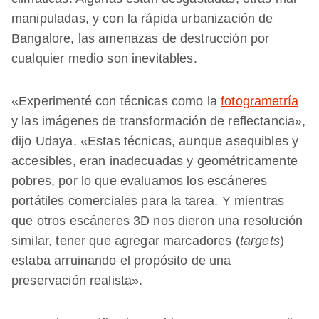
manipuladas, y con la rápida urbanización de
Bangalore, las amenazas de destrucción por
cualquier medio son inevitables.
«Experimenté con técnicas como la
fotogrametría
y las imágenes de transformación de reflectancia»,
dijo Udaya. «Estas técnicas, aunque asequibles y
accesibles, eran inadecuadas y geométricamente
pobres, por lo que evaluamos los escáneres
portátiles comerciales para la tarea. Y mientras
que otros escáneres 3D nos dieron una resolución
similar, tener que agregar marcadores (
targets
)
estaba arruinando el propósito de una
preservación realista».