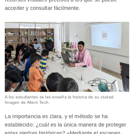
acceder y consultar fácilmente.
A los estudiantes se les enseña la historia de su ciudad.
Imagen de Altem Tech.
La importancia es clara, y el método se ha
establecido: ¿cuál es la única manera de proteger
estas piedras históricas? «Mediante el escaneo