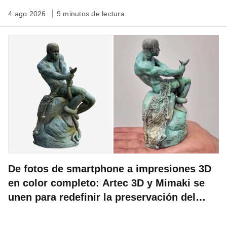
4 ago 2026
9 minutos de lectura
De fotos de smartphone a impresiones 3D
en color completo: Artec 3D y Mimaki se
unen para redefinir la preservación del
patrimonio