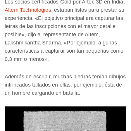
Los socios certificados Gold por Artec 3D en India
,
Altem Technologies
, estaban listos para prestar su
experiencia. «El objetivo principal era capturar las
letras de las inscripciones con el mayor detalle
posible», dijo el representante de Altem,
Lakshmikantha Sharma. «Por ejemplo, algunas
características a capturar son tan pequeñas como
0,3 mm o menos».
Además de escribir, muchas piedras tenían dibujos
intrincados tallados en ellas, por ejemplo, ésta de
un hombre cargando en batalla.