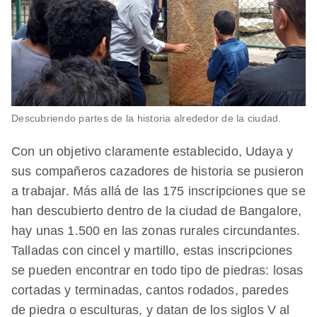
Descubriendo partes de la historia alrededor de la ciudad.
Con un objetivo claramente establecido, Udaya y
sus compañeros cazadores de historia se pusieron
a trabajar. Más allá de las 175 inscripciones que se
han descubierto dentro de la ciudad de Bangalore,
hay unas 1.500 en las zonas rurales circundantes.
Talladas con cincel y martillo, estas inscripciones
se pueden encontrar en todo tipo de piedras: losas
cortadas y terminadas, cantos rodados, paredes
de piedra o esculturas, y datan de los siglos V al