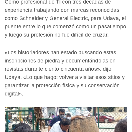
Como profesional de TI con tres décadas de
experiencia trabajando con marcas reconocidas
como Schneider y General Electric, para Udaya, el
puente entre lo que comenzó como un pasatiempo
y luego su profesión no fue difícil de cruzar.
«Los historiadores han estado buscando estas
inscripciones de piedra y documentándolas en
revistas durante ciento cincuenta años», dijo
Udaya. «Lo que hago: volver a visitar esos sitios y
garantizar la protección física y su conservación
digital».