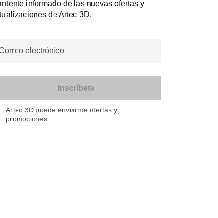
ntente informado de las nuevas ofertas y
tualizaciones de Artec 3D.
Correo electrónico
Artec 3D puede enviarme ofertas y
promociones