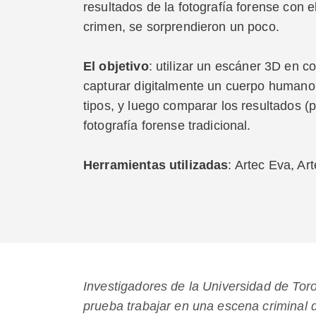
resultados de la fotografía forense con 
crimen, se sorprendieron un poco.
El objetivo
: utilizar un escáner 3D en 
capturar digitalmente un cuerpo humano 
tipos, y luego comparar los resultados (p
fotografía forense tradicional.
Herramientas utilizadas
: Artec Eva, Ar
Investigadores de la Universidad de Tor
prueba trabajar en una escena criminal