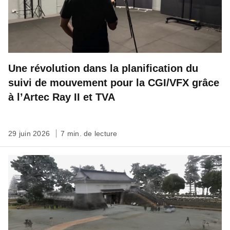
Une révolution dans la planification du
suivi de mouvement pour la CGI/VFX grâce
à l’Artec Ray II et TVA
29 juin 2026
7 min. de lecture