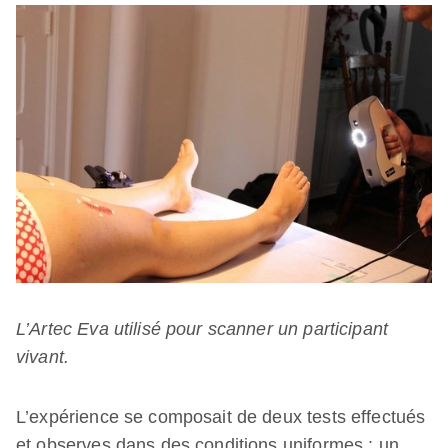
L’Artec Eva utilisé pour scanner un participant
vivant.
L’expérience se composait de deux tests effectués
et observes dans des conditions uniformes : un