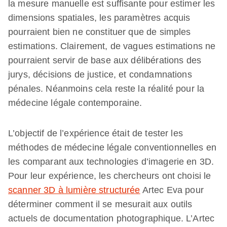
la mesure manuelle est suffisante pour estimer les
dimensions spatiales, les paramètres acquis
pourraient bien ne constituer que de simples
estimations. Clairement, de vagues estimations ne
pourraient servir de base aux délibérations des
jurys, décisions de justice, et condamnations
pénales. Néanmoins cela reste la réalité pour la
médecine légale contemporaine.
L’objectif de l’expérience était de tester les
méthodes de médecine légale conventionnelles en
les comparant aux technologies d’imagerie en 3D.
Pour leur expérience, les chercheurs ont choisi le
scanner 3D à lumière structurée
Artec Eva pour
déterminer comment il se mesurait aux outils
actuels de documentation photographique. L’Artec