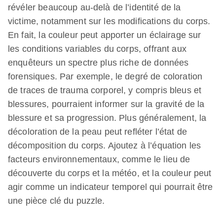
révéler beaucoup au-delà de l’identité de la
victime, notamment sur les modifications du corps.
En fait, la couleur peut apporter un éclairage sur
les conditions variables du corps, offrant aux
enquêteurs un spectre plus riche de données
forensiques. Par exemple, le degré de coloration
de traces de trauma corporel, y compris bleus et
blessures, pourraient informer sur la gravité de la
blessure et sa progression. Plus généralement, la
décoloration de la peau peut refléter l’état de
décomposition du corps. Ajoutez à l’équation les
facteurs environnementaux, comme le lieu de
découverte du corps et la météo, et la couleur peut
agir comme un indicateur temporel qui pourrait être
une pièce clé du puzzle.