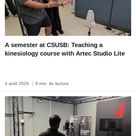
A semester at CSUSB: Teaching a
kinesiology course with Artec Studio Lite
4 août 2026
9 min. de lecture