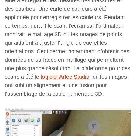
aidé à enregistrer les mesures des blessures et
des courbes. Une carte de couleurs a été
appliquée pour enregistrer les couleurs. Pendant
ce temps, durant le scan, l’écran sur l’ordinateur
montrait le maillage 3D ou les nuages de points,
qui aidaient à ajuster l’angle de vue et les
orientations. Ceci permet notamment d’obtenir des
données de surfaces en maillage qui permettent
une plus grande résolution. La plateforme pour ces
scans a été le
logiciel Artec Studio
, où les images
ont subi un alignement et une fusion pour
l’assemblage de la copie numérique 3D.