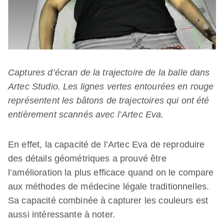
Captures d’écran de la trajectoire de la balle dans
Artec Studio. Les lignes vertes entourées en rouge
représentent les bâtons de trajectoires qui ont été
entièrement scannés avec l’Artec Eva.
En effet, la capacité de l’Artec Eva de reproduire
des détails géométriques a prouvé être
l’amélioration la plus efficace quand on le compare
aux méthodes de médecine légale traditionnelles.
Sa capacité combinée à capturer les couleurs est
aussi intéressante à noter.