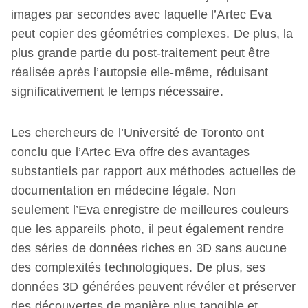
images par secondes avec laquelle l’Artec Eva
peut copier des géométries complexes. De plus, la
plus grande partie du post-traitement peut être
réalisée après l’autopsie elle-même, réduisant
significativement le temps nécessaire.
Les chercheurs de l’Université de Toronto ont
conclu que l’Artec Eva offre des avantages
substantiels par rapport aux méthodes actuelles de
documentation en médecine légale. Non
seulement l’Eva enregistre de meilleures couleurs
que les appareils photo, il peut également rendre
des séries de données riches en 3D sans aucune
des complexités technologiques. De plus, ses
données 3D générées peuvent révéler et préserver
des découvertes de manière plus tangible et