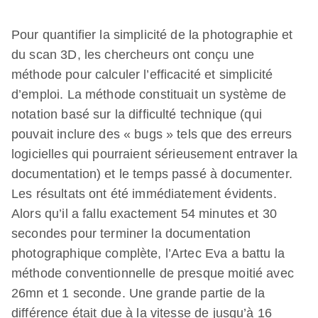
Pour quantifier la simplicité de la photographie et
du scan 3D, les chercheurs ont conçu une
méthode pour calculer l’efficacité et simplicité
d’emploi. La méthode constituait un système de
notation basé sur la difficulté technique (qui
pouvait inclure des « bugs » tels que des erreurs
logicielles qui pourraient sérieusement entraver la
documentation) et le temps passé à documenter.
Les résultats ont été immédiatement évidents.
Alors qu’il a fallu exactement 54 minutes et 30
secondes pour terminer la documentation
photographique complète, l’Artec Eva a battu la
méthode conventionnelle de presque moitié avec
26mn et 1 seconde. Une grande partie de la
différence était due à la vitesse de jusqu’à 16