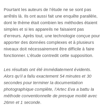
Pourtant les auteurs de l’étude ne se sont pas
arrêtés là. Ils ont aussi fait une enquête parallèle,
dont le thème était combien les méthodes étaient
simples et si les appareils ne faisaient pas
d’erreurs. Après tout, une technologie conçue pour
apporter des données complexes et à plusieurs
niveaux doit nécessairement être difficile à faire
fonctionner. L’étude contredit cette supposition.
Les résultats ont été immédiatement évidents.
Alors qu’il a fallu exactement 54 minutes et 30
secondes pour terminer la documentation
photographique complète, l’Artec Eva a battu la
méthode conventionnelle de presque moitié avec
26mn et 1 seconde.