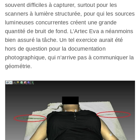
souvent difficiles à capturer, surtout pour les
scanners à lumière structurée, pour qui les sources
lumineuses concurrentes créent une grande
quantité de bruit de fond. L’Artec Eva a néanmoins
bien assuré la tâche. Un tel exercice aurait été
hors de question pour la documentation
photographique, qui n’arrive pas à communiquer la
géométrie.