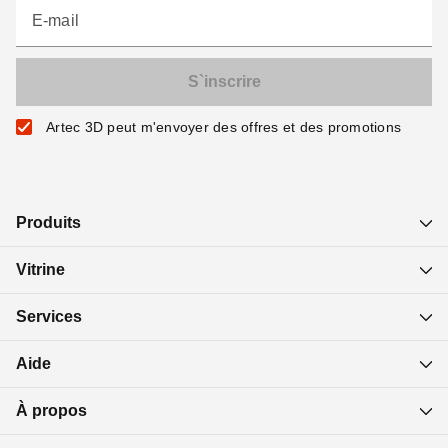
E-mail
Artec 3D peut m'envoyer des offres et des promotions
Produits
Vitrine
Services
Aide
À propos