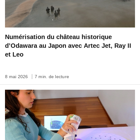
Numérisation du château historique
d’Odawara au Japon avec Artec Jet, Ray II
et Leo
8 mai 2026
7 min. de lecture