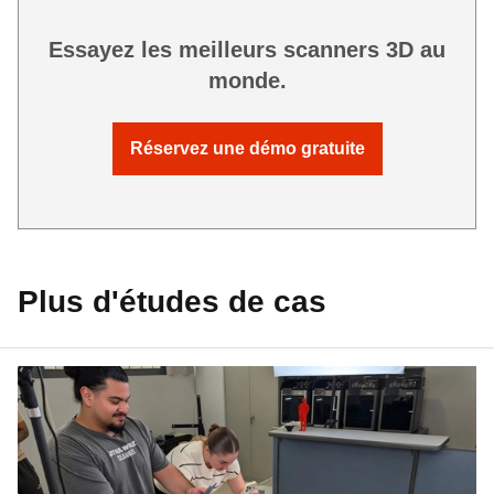
Essayez les meilleurs scanners 3D au
monde.
Réservez une démo gratuite
Plus d'études de cas