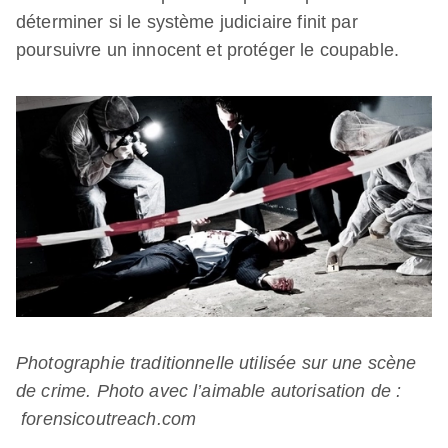
déterminer si le système judiciaire finit par
poursuivre un innocent et protéger le coupable.
Photographie traditionnelle utilisée sur une scène
de crime. Photo avec l’aimable autorisation de :
forensicoutreach.com