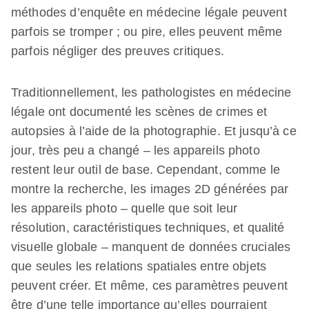
méthodes d’enquête en médecine légale peuvent
parfois se tromper ; ou pire, elles peuvent même
parfois négliger des preuves critiques.
Traditionnellement, les pathologistes en médecine
légale ont documenté les scènes de crimes et
autopsies à l’aide de la photographie. Et jusqu’à ce
jour, très peu a changé – les appareils photo
restent leur outil de base. Cependant, comme le
montre la recherche, les images 2D générées par
les appareils photo – quelle que soit leur
résolution, caractéristiques techniques, et qualité
visuelle globale – manquent de données cruciales
que seules les relations spatiales entre objets
peuvent créer. Et même, ces paramètres peuvent
être d’une telle importance qu’elles pourraient