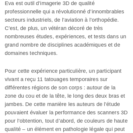
Eva est outil d’imagerie 3D de qualité
professionnelle qui a révolutionné d’innombrables
secteurs industriels, de l’aviation à l’orthopédie.
C’est, de plus, un vétéran décoré de très
nombreuses études, expériences, et tests dans un
grand nombre de disciplines académiques et de
domaines techniques.
Pour cette expérience particulière, un participant
vivant a reçu 11 tatouages temporaires sur
différentes régions de son corps : autour de la
zone du cou et de la tête, le long des deux bras et
jambes. De cette manière les auteurs de l’étude
pouvaient évaluer la performance des scanners 3D
pour l’obtention, tout d’abord, de couleurs de haute
qualité – un élément en pathologie légale qui peut