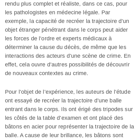
rendu plus complet et réaliste, dans ce cas, pour
les pathologistes en médecine légale. Par
exemple, la capacité de recréer la trajectoire d’un
objet étranger pénétrant dans le corps peut aider
les forces de l’ordre et experts médicaux à
déterminer la cause du décès, de même que les
interactions des acteurs d’une scène de crime. En
effet, cela ouvre d’autres possibilités de découvrir
de nouveaux contextes au crime.
Pour l’objet de l’expérience, les auteurs de l’étude
ont essayé de recréer la trajectoire d’une balle
entrant dans le corps. Ils ont érigé des tripodes sur
les côtés de la table d’examen et ont placé des
bâtons en acier pour représenter la trajectoire de la
balle. A cause de leur brillance, les bâtons sont