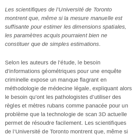
Les scientifiques de l’Université de Toronto
montrent que, même si la mesure manuelle est
suffisante pour estimer les dimensions spatiales,
les paramètres acquis pourraient bien ne
constituer que de simples estimations.
Selon les auteurs de l’étude, le besoin
d’informations géométriques pour une enquête
criminelle expose un manque flagrant en
méthodologie de médecine légale, expliquant alors
le besoin qu’ont les pathologistes d’utiliser des
règles et mètres rubans comme panacée pour un
problème que la technologie de scan 3D actuelle
permet de résoudre facilement. Les scientifiques
de l’Université de Toronto montrent que, même si