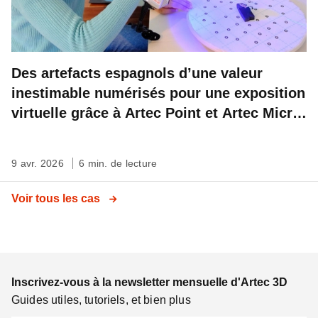
Des artefacts espagnols d’une valeur
inestimable numérisés pour une exposition
virtuelle grâce à Artec Point et Artec Micro
II
9 avr. 2026
6 min. de lecture
Voir tous les cas
Inscrivez-vous à la newsletter mensuelle d'Artec 3D
Guides utiles, tutoriels, et bien plus