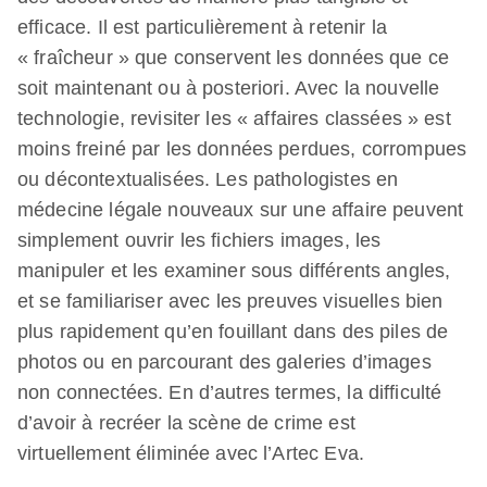
efficace. Il est particulièrement à retenir la
« fraîcheur » que conservent les données que ce
soit maintenant ou à posteriori. Avec la nouvelle
technologie, revisiter les « affaires classées » est
moins freiné par les données perdues, corrompues
ou décontextualisées. Les pathologistes en
médecine légale nouveaux sur une affaire peuvent
simplement ouvrir les fichiers images, les
manipuler et les examiner sous différents angles,
et se familiariser avec les preuves visuelles bien
plus rapidement qu’en fouillant dans des piles de
photos ou en parcourant des galeries d’images
non connectées. En d’autres termes, la difficulté
d’avoir à recréer la scène de crime est
virtuellement éliminée avec l’Artec Eva.