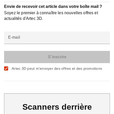
Envie de recevoir cet article dans votre boîte mail ?
Soyez le premier à connaître les nouvelles offres et
actualités d'Artec 3D.
E-mail
Artec 3D peut m'envoyer des offres et des promotions
Scanners derrière