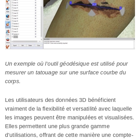
Un exemple où l’outil géodésique est utilisé pour
mesurer un tatouage sur une surface courbe du
corps.
Les utilisateurs des données 3D bénéficient
vraiment de la flexibilité et versatilité avec laquelle
les images peuvent être manipulées et visualisées.
Elles permettent une plus grande gamme
d’utilisations, offrant de cette manière une compte-