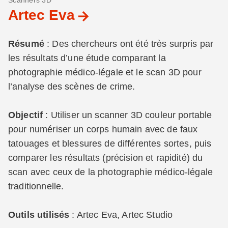
Scanners 3D
Artec Eva
Résumé
: Des chercheurs ont été très surpris par
les résultats d’une étude comparant la
photographie médico-légale et le scan 3D pour
l’analyse des scènes de crime.
Objectif
: Utiliser un scanner 3D couleur portable
pour numériser un corps humain avec de faux
tatouages et blessures de différentes sortes, puis
comparer les résultats (précision et rapidité) du
scan avec ceux de la photographie médico-légale
traditionnelle.
Outils utilisés
: Artec Eva, Artec Studio