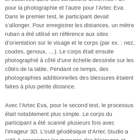
pour la photographie et l’autre pour l’Artec Eva.
Dans le premier test, le participant devait
s’allonger. Pour enregistrer les distances, un mètre
ruban a été utilisé en référence aux sites
d’orientation sur le visage et le corps (par ex. : nez,
coudes, genoux, …). Le corps était ensuite
photographié à côté d’une échelle dessinée sur les
côtés de la table. Pendant ce temps, des
photographies additionnelles des blessures étaient
faites à plus petite distance.
Avec l’Artec Eva, pour le second test, le processus
était notablement plus simple. Le corps du
participant a été scanné plusieurs fois avec
l’imageur 3D. L’outil géodésique d’Artec Studio a