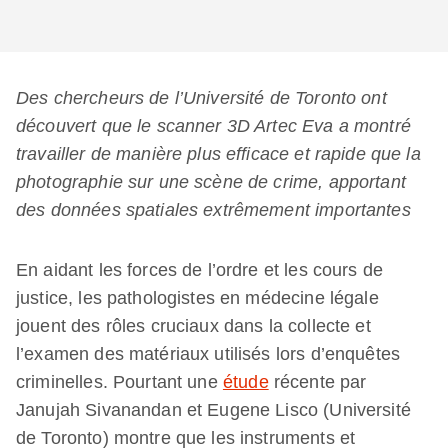
Des chercheurs de l’Université de Toronto ont
découvert que le scanner 3D Artec Eva a montré
travailler de manière plus efficace et rapide que la
photographie sur une scène de crime, apportant
des données spatiales extrêmement importantes
En aidant les forces de l’ordre et les cours de
justice, les pathologistes en médecine légale
jouent des rôles cruciaux dans la collecte et
l’examen des matériaux utilisés lors d’enquêtes
criminelles. Pourtant une
étude
récente par
Janujah Sivanandan et Eugene Lisco (Université
de Toronto) montre que les instruments et