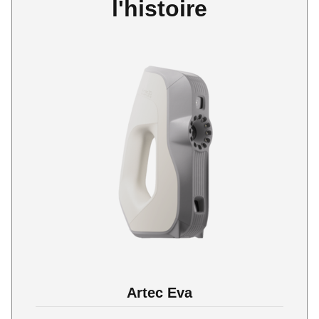
l'histoire
Artec Eva