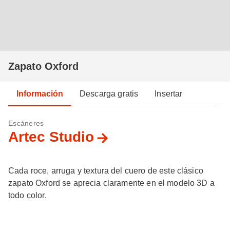
Zapato Oxford
Información
Descarga gratis
Insertar
Escáneres
Artec Studio
Cada roce, arruga y textura del cuero de este clásico
zapato Oxford se aprecia claramente en el modelo 3D a
todo color.