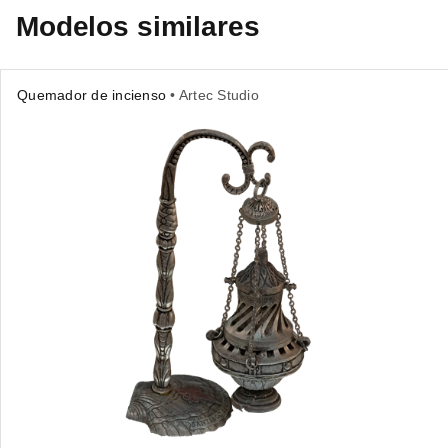
Modelos similares
Quemador de incienso
• Artec Studio