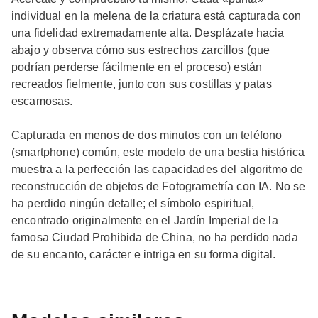
individual en la melena de la criatura está capturada con
una fidelidad extremadamente alta. Desplázate hacia
abajo y observa cómo sus estrechos zarcillos (que
podrían perderse fácilmente en el proceso) están
recreados fielmente, junto con sus costillas y patas
escamosas.
Capturada en menos de dos minutos con un teléfono
(smartphone) común, este modelo de una bestia histórica
muestra a la perfección las capacidades del algoritmo de
reconstrucción de objetos de Fotogrametría con IA. No se
ha perdido ningún detalle; el símbolo espiritual,
encontrado originalmente en el Jardín Imperial de la
famosa Ciudad Prohibida de China, no ha perdido nada
de su encanto, carácter e intriga en su forma digital.