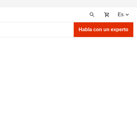
Es
Habla con un experto