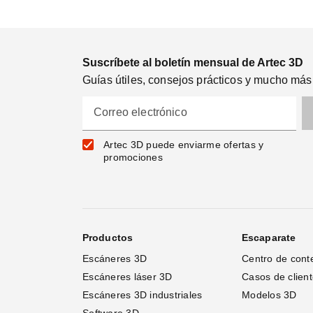
Suscríbete al boletín mensual de Artec 3D
Guías útiles, consejos prácticos y mucho más
Correo electrónico
Artec 3D puede enviarme ofertas y
promociones
Productos
Escaparate
Escáneres 3D
Centro de cont
Escáneres láser 3D 
Casos de clien
Escáneres 3D industriales
Modelos 3D