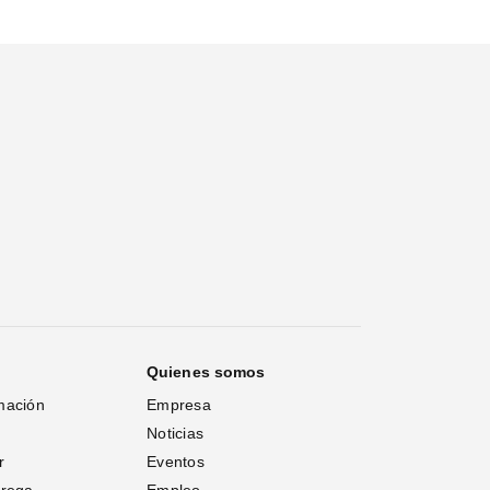
Quienes somos
mación
Empresa
Noticias
r
Eventos