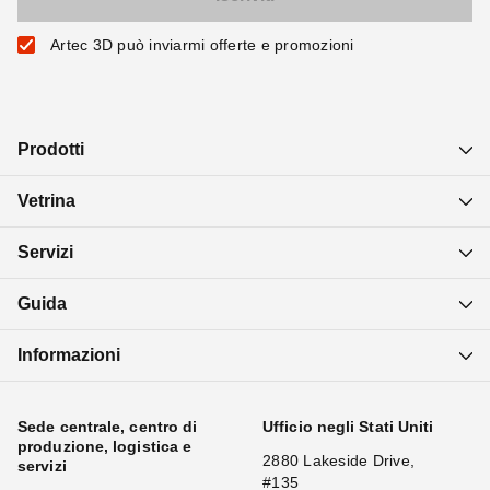
Artec 3D può inviarmi offerte e promozioni
Prodotti
Vetrina
Servizi
Guida
Informazioni
Sede centrale, centro di
Ufficio negli Stati Uniti
produzione, logistica e
2880 Lakeside Drive,
servizi
#135