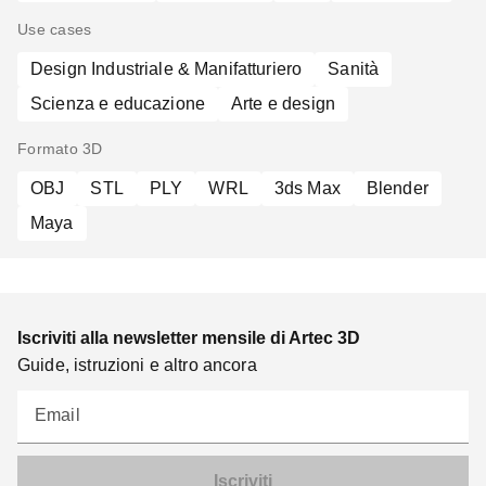
Use cases
Design Industriale & Manifatturiero
Sanità
Scienza e educazione
Arte e design
Formato 3D
OBJ
STL
PLY
WRL
3ds Max
Blender
Maya
Iscriviti alla newsletter mensile di Artec 3D
Guide, istruzioni e altro ancora
Email