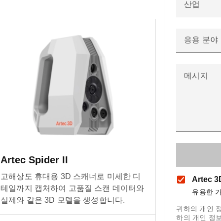
산업
응용 분야
메시지
Artec Spider II
고해상도 휴대용 3D 스캐너로 미세한 디
Artec
테일까지 캡처하여 고품질 스캔 데이터와
유용한 가
실제와 같은 3D 모델을 생성합니다.
귀하의 개인 
하의 개인 정보