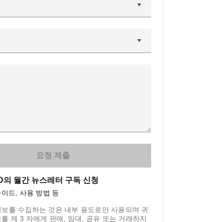
 3D의 월간 뉴스레터 구독 신청
이드, 사용 방법 등
정보를 수집하는 것은 내부 용도로만 사용되며 귀
를 제 3 자에게 판매, 임대, 공유 또는 거래하지