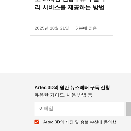
리 서비스를 제공하는 방법
2025년 10월 21일
5 분에 읽음
Artec 3D의 월간 뉴스레터 구독 신청
유용한 가이드, 사용 방법 등
이메일
Artec 3D의 제안 및 홍보 수신에 동의함