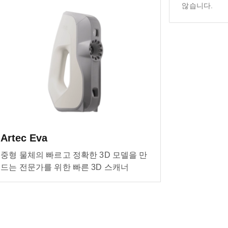
않습니다.
Artec Eva
중형 물체의 빠르고 정확한 3D 모델을 만
드는 전문가를 위한 빠른 3D 스캐너