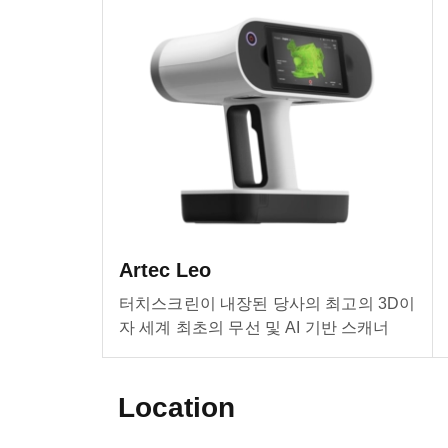
Artec Leo
터치스크린이 내장된 당사의 최고의 3D이
자 세계 최초의 무선 및 AI 기반 스캐너
Location