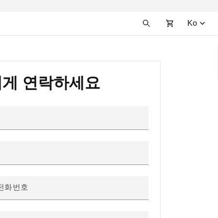
Ko
게 연락하세요
전화번호