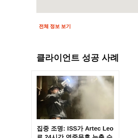
전체 정보 보기
클라이언트 성공 사례
집중 조명: ISS가 Artec Leo
로 24시간 연중무휴 누출 수