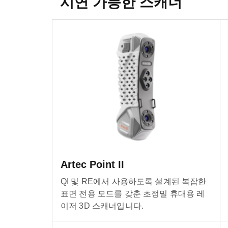
시연 가능한 스캐너
Artec Point II
QI 및 RE에서 사용하도록 설계된 복잡한
표면 전용 모드를 갖춘 초정밀 휴대용 레
이저 3D 스캐너입니다.