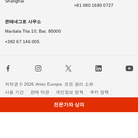
Shanghai
+81 080 1680 0727
몬테네그로 사무소
Maršala Tita 10, Bar, 85000
+382 67 146 005
저작권 © 2026 Artec Europe. 모든 권리 소유.
사용 기간
판매 약관
개인정보 정책
쿠키 정책
저희에게 연락하세요
전문가와 상의