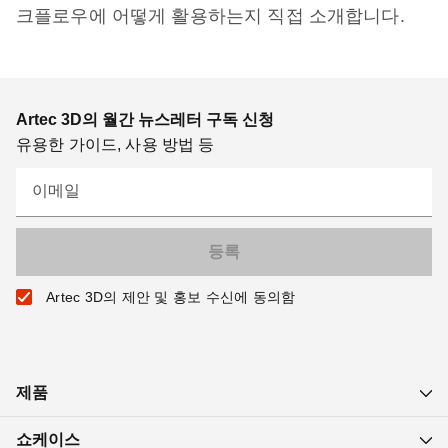
크플로우에 어떻게 활용하는지 직접 소개합니다.
Artec 3D의 월간 뉴스레터 구독 신청
유용한 가이드, 사용 방법 등
이메일
Artec 3D의 제안 및 홍보 수신에 동의함
제품
쇼케이스