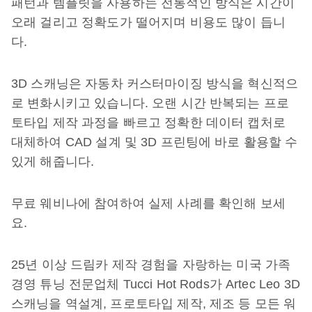
패턴과 템플릿을 사용하는 전통적인 방식은 시간이
오래 걸리고 정확도가 떨어지며 비용도 많이 듭니
다.
3D 스캐닝은 자동차 커스터마이징 방식을 혁신적으
로 변화시키고 있습니다. 오랜 시간 반복되는 프로
토타입 제작 과정을 빠르고 정확한 데이터 캡처로
대체하여 CAD 설계 및 3D 프린팅에 바로 활용할 수
있게 해줍니다.
무료 웨비나에 참여하여 실제 사례를 확인해 보세
요.
25년 이상 드림카 제작 경험을 자랑하는 미국 가족
경영 튜닝 전문업체 Tucci Hot Rods가 Artec Leo 3D
스캐닝을 역설계, 프로토타입 제작, 제조 등 모든 워