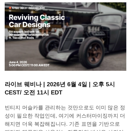
라이브 웨비나 | 2026년 6월 4일 | 오후 5시
CEST/ 오전 11시 EDT
빈티지 머슬카를 관리하는 것만으로도 이미 많은 정
성이 필요한 작업인데, 여기에 커스터마이징까지 더
해지면 더욱 복잡해집니다. 기존 표면을 기반으로