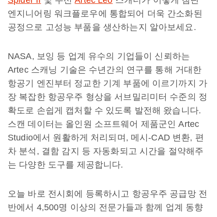
Spider II
및 무선
Artec Leo
스캐너가 어떻게 첨단
엔지니어링 워크플로우에 통합되어 더욱 간소화된
공정으로 고성능 부품을 생산하는지 알아보세요.
NASA, 보잉 등 업계 유수의 기업들이 신뢰하는
Artec 스캐닝 기술은 수년간의 연구를 통해 거대한
항공기 엔진부터 정교한 기계 부품에 이르기까지 가
장 복잡한 항공우주 형상을 서브밀리미터 수준의 정
확도로 손쉽게 캡처할 수 있도록 발전해 왔습니다.
스캔 데이터는 올인원 소프트웨어 제품군인 Artec
Studio에서 원활하게 처리되며, 메시-CAD 변환, 편
차 분석, 결함 감지 등 자동화되고 시간을 절약해주
는 다양한 도구를 제공합니다.
오늘 바로 전시회에 등록하시고 항공우주 공급망 전
반에서 4,500명 이상의 전문가들과 함께 업계 동향