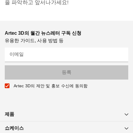
을 파악하고 앞서나가세요!
Artec 3D의 월간 뉴스레터 구독 신청
유용한 가이드, 사용 방법 등
이메일
Artec 3D의 제안 및 홍보 수신에 동의함
제품
쇼케이스