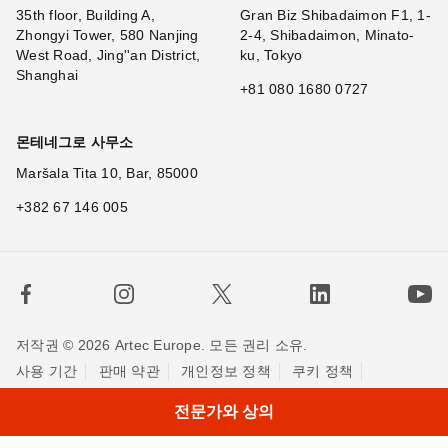
35th floor, Building A,
Gran Biz Shibadaimon F1, 1-
Zhongyi Tower, 580 Nanjing
2-4, Shibadaimon, Minato-
West Road, Jing''an District,
ku, Tokyo
Shanghai
+81 080 1680 0727
몬테네그로 사무소
Maršala Tita 10, Bar, 85000
+382 67 146 005
저작권 © 2026 Artec Europe. 모든 권리 소유.
사용 기간
판매 약관
개인정보 정책
쿠키 정책
저희에게 연락하세요
전문가와 상의