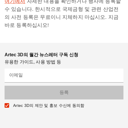
여기에서
자세한 내용을 확인하거나 행사에 등록할
수 있습니다. 한시적으로 국제금형 및 관련 산업전
의 사전 등록은 무료이니 지체하지 마십시오. 지금
바로 등록하십시오!
Artec 3D의 월간 뉴스레터 구독 신청
유용한 가이드, 사용 방법 등
이메일
Artec 3D의 제안 및 홍보 수신에 동의함