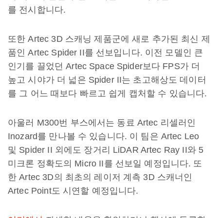
를 전시합니다.
또한 Artec 3D 스캐닝 제품군에 새로 추가된 최신 제
품인 Artec Spider II를 선보입니다. 이전 모델인 큰
인기를 끌었던 Artec Space Spider보다 FPS가 더
높고 시야가 더 넓은 Spider II는 초고해상도 데이터
를 그 어느 때보다 빠르고 쉽게 캡처할 수 있습니다.
아울러 M300번 부스에서는 동료 Artec 리셀러인
Inozard를 만나볼 수 있습니다. 이 팀은 Artec Leo
및 Spider II 외에도 장거리 LiDAR Artec Ray II와 5
미크론 정확도의 Micro II를 선보일 예정입니다. 또
한 Artec 3D의 최초의 레이저 계측 3D 스캐너인
Artec Point도 시연할 예정입니다.