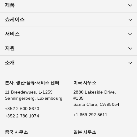
제품
쇼케이스
서비스
지원
소개
본사, 생산·물류·서비스 센터
미국 사무소
11 Breedewues, L-1259
2880 Lakeside Drive,
Senningerberg, Luxembourg
#135
Santa Clara, CA 95054
+352 2 600 8670
+1 669 292 5611
+352 2 786 1074
중국 사무소
일본 사무소