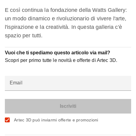
E così continua la fondazione della Watts Gallery:
un modo dinamico e rivoluzionario di vivere l'arte,
l'ispirazione e la creatività. In questa galleria c'è
spazio per tutti.
Vuoi che ti spediamo questo articolo via mail?
Scopri per primo tutte le novità e offerte di Artec 3D.
Email
Artec 3D può inviarmi offerte e promozioni