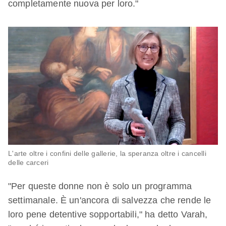
completamente nuova per loro."
L'arte oltre i confini delle gallerie, la speranza oltre i cancelli
delle carceri
"Per queste donne non è solo un programma
settimanale. È un'ancora di salvezza che rende le
loro pene detentive sopportabili," ha detto Varah,