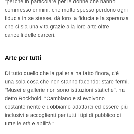
"perché in particolare per le donne che hanno
commesso crimini, che molto spesso perdono ogni
fiducia in se stesse, dà loro la fiducia e la speranza
che ci sia una vita grazie alla loro arte oltre i
cancelli delle carceri.
Arte per tutti
Di tutto quello che la galleria ha fatto finora, c'è
una sola cosa che non stanno facendo: stare fermi.
"Musei e gallerie non sono istituzioni statiche", ha
detto Rockhold. "Cambiano e si evolvono
costantemente e dobbiamo adattarci ed essere più
inclusivi e accoglienti per tutti i tipi di pubblico di
tutte le età e abilità."