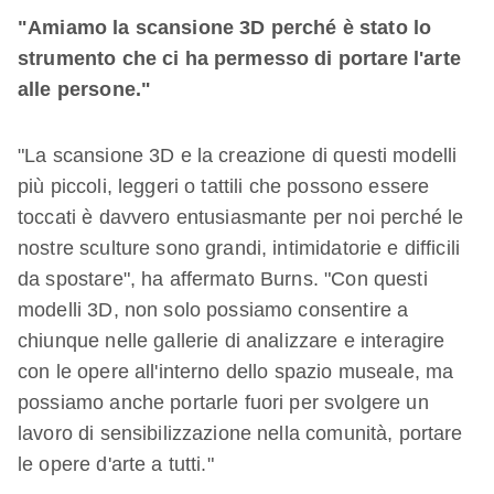
"Amiamo la scansione 3D perché è stato lo
strumento che ci ha permesso di portare l'arte
alle persone."
"La scansione 3D e la creazione di questi modelli
più piccoli, leggeri o tattili che possono essere
toccati è davvero entusiasmante per noi perché le
nostre sculture sono grandi, intimidatorie e difficili
da spostare", ha affermato Burns. "Con questi
modelli 3D, non solo possiamo consentire a
chiunque nelle gallerie di analizzare e interagire
con le opere all'interno dello spazio museale, ma
possiamo anche portarle fuori per svolgere un
lavoro di sensibilizzazione nella comunità, portare
le opere d'arte a tutti."