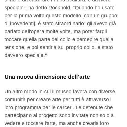
speciale", ha detto Rockhold. "Quando ho usato
per la prima volta questo modello [con un gruppo
di ipovedenti], è stato straordinario: gli avevo già
parlato dell'opera molte volte, ma poter fargli
toccare quella parte del collo e percepire quella
tensione, e poi sentirla sul proprio collo, è stato
davvero speciale."
Una nuova dimensione dell'arte
Un altro modo in cui il museo lavora con diverse
comunità per creare arte per tutti è attraverso il
loro programma per le carceri. Le detenute che
partecipano al progetto sono invitate non solo a
vedere e toccare l'arte, ma anche crearla loro