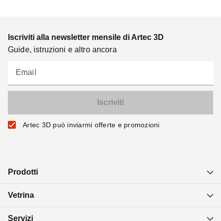
Iscriviti alla newsletter mensile di Artec 3D
Guide, istruzioni e altro ancora
Email
Artec 3D può inviarmi offerte e promozioni
Prodotti
Vetrina
Servizi