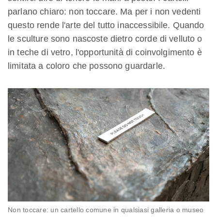
parlano chiaro: non toccare. Ma per i non vedenti
questo rende l'arte del tutto inaccessibile. Quando
le sculture sono nascoste dietro corde di velluto o
in teche di vetro, l'opportunità di coinvolgimento è
limitata a coloro che possono guardarle.
Non toccare: un cartello comune in qualsiasi galleria o museo