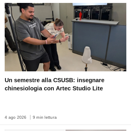
Un semestre alla CSUSB: insegnare
chinesiologia con Artec Studio Lite
4 ago 2026
9 min lettura