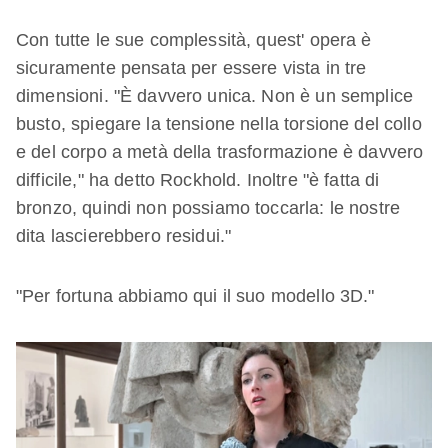
Con tutte le sue complessità, quest' opera è
sicuramente pensata per essere vista in tre
dimensioni. "È davvero unica. Non è un semplice
busto, spiegare la tensione nella torsione del collo
e del corpo a metà della trasformazione è davvero
difficile," ha detto Rockhold. Inoltre "è fatta di
bronzo, quindi non possiamo toccarla: le nostre
dita lascierebbero residui."
"Per fortuna abbiamo qui il suo modello 3D."