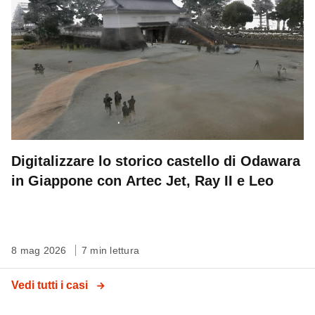
Digitalizzare lo storico castello di Odawara
in Giappone con Artec Jet, Ray II e Leo
8 mag 2026
7 min lettura
Vedi tutti i casi