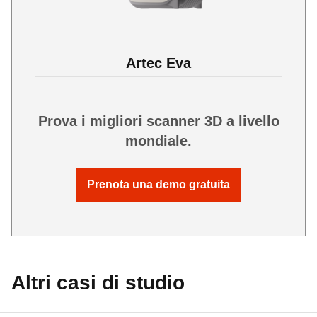
Artec Eva
Prova i migliori scanner 3D a livello
mondiale.
Prenota una demo gratuita
Altri casi di studio