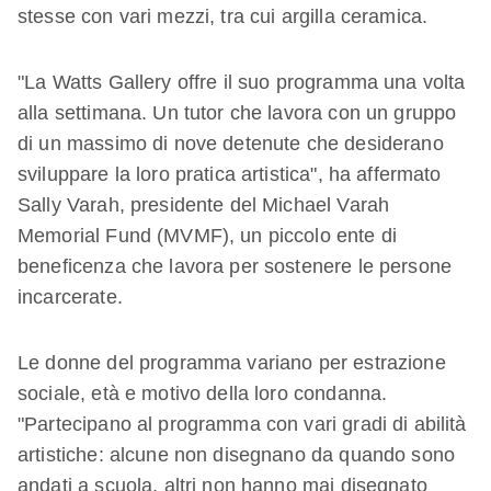
stesse con vari mezzi, tra cui argilla ceramica.
"La Watts Gallery offre il suo programma una volta
alla settimana. Un tutor che lavora con un gruppo
di un massimo di nove detenute che desiderano
sviluppare la loro pratica artistica", ha affermato
Sally Varah, presidente del Michael Varah
Memorial Fund (MVMF), un piccolo ente di
beneficenza che lavora per sostenere le persone
incarcerate.
Le donne del programma variano per estrazione
sociale, età e motivo della loro condanna.
"Partecipano al programma con vari gradi di abilità
artistiche: alcune non disegnano da quando sono
andati a scuola, altri non hanno mai disegnato