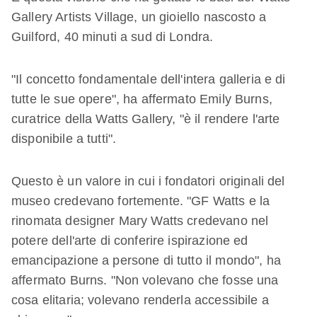
Gallery Artists Village, un gioiello nascosto a
Guilford, 40 minuti a sud di Londra.
"Il concetto fondamentale dell'intera galleria e di
tutte le sue opere", ha affermato Emily Burns,
curatrice della Watts Gallery, "è il rendere l'arte
disponibile a tutti".
Questo è un valore in cui i fondatori originali del
museo credevano fortemente. "GF Watts e la
rinomata designer Mary Watts credevano nel
potere dell'arte di conferire ispirazione ed
emancipazione a persone di tutto il mondo", ha
affermato Burns. "Non volevano che fosse una
cosa elitaria; volevano renderla accessibile a