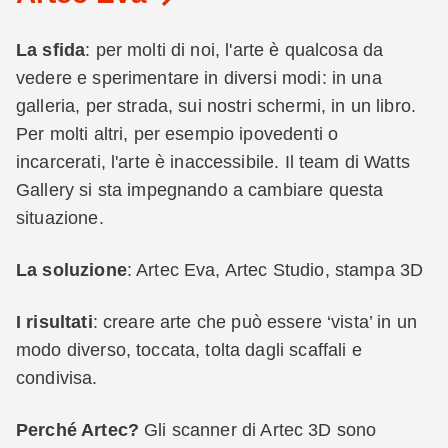
La sfida
: per molti di noi, l'arte è qualcosa da
vedere e sperimentare in diversi modi: in una
galleria, per strada, sui nostri schermi, in un libro.
Per molti altri, per esempio ipovedenti o
incarcerati, l'arte è inaccessibile. Il team di Watts
Gallery si sta impegnando a cambiare questa
situazione.
La soluzione
: Artec Eva, Artec Studio, stampa 3D
I risultati
: creare arte che può essere ‘vista’ in un
modo diverso, toccata, tolta dagli scaffali e
condivisa.
Perché Artec?
Gli scanner di Artec 3D sono