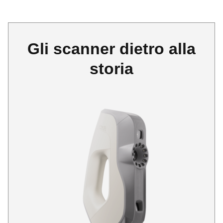
Gli scanner dietro alla
storia