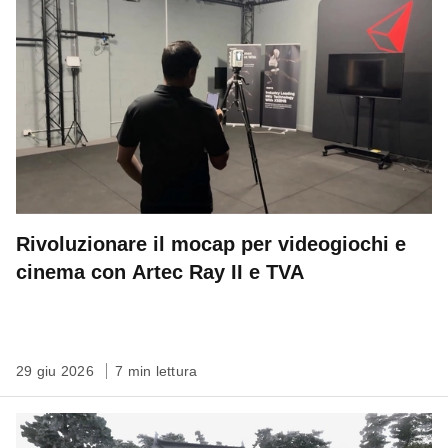
Rivoluzionare il mocap per videogiochi e
cinema con Artec Ray II e TVA
29 giu 2026
7 min lettura