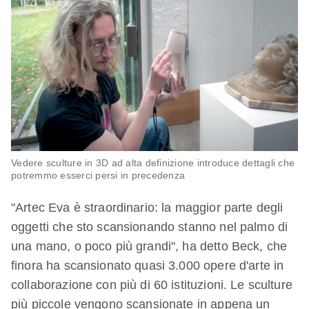
Vedere sculture in 3D ad alta definizione introduce dettagli che
potremmo esserci persi in precedenza
"Artec Eva è straordinario: la maggior parte degli
oggetti che sto scansionando stanno nel palmo di
una mano, o poco più grandi", ha detto Beck, che
finora ha scansionato quasi 3.000 opere d'arte in
collaborazione con più di 60 istituzioni. Le sculture
più piccole vengono scansionate in appena un