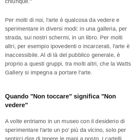
chiunque."
Per molti di noi, l'arte è qualcosa da vedere e
sperimentare in diversi modi: in una galleria, per
strada, sui nostri schermi, in un libro. Per molti
altri, per esempio ipovedenti o incarcerati, l'arte è
inaccessibile. Al di là del pubblico generale, è
proprio a questi gruppi, tra molti altri, che la Watts
Gallery si impegna a portare l'arte.
Quando "Non toccare" significa "Non
vedere"
A volte entriamo in un museo con il desiderio di
sperimentare l'arte un po' più da vicino, solo per
sentirci dire di tenere le mani a posto. I cartelli