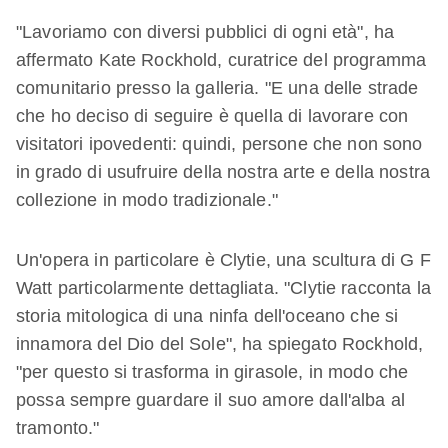
"Lavoriamo con diversi pubblici di ogni età", ha
affermato Kate Rockhold, curatrice del programma
comunitario presso la galleria. "E una delle strade
che ho deciso di seguire è quella di lavorare con
visitatori ipovedenti: quindi, persone che non sono
in grado di usufruire della nostra arte e della nostra
collezione in modo tradizionale."
Un'opera in particolare è Clytie, una scultura di G F
Watt particolarmente dettagliata. "Clytie racconta la
storia mitologica di una ninfa dell'oceano che si
innamora del Dio del Sole", ha spiegato Rockhold,
"per questo si trasforma in girasole, in modo che
possa sempre guardare il suo amore dall'alba al
tramonto."