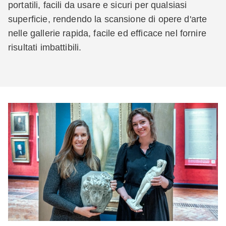
portatili, facili da usare e sicuri per qualsiasi
superficie, rendendo la scansione di opere d'arte
nelle gallerie rapida, facile ed efficace nel fornire
risultati imbattibili.