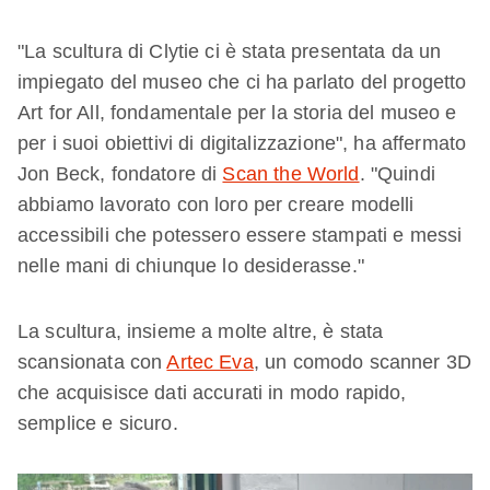
"La scultura di Clytie ci è stata presentata da un
impiegato del museo che ci ha parlato del progetto
Art for All, fondamentale per la storia del museo e
per i suoi obiettivi di digitalizzazione", ha affermato
Jon Beck, fondatore di
Scan the World
. "Quindi
abbiamo lavorato con loro per creare modelli
accessibili che potessero essere stampati e messi
nelle mani di chiunque lo desiderasse."
La scultura, insieme a molte altre, è stata
scansionata con
Artec Eva
, un comodo scanner 3D
che acquisisce dati accurati in modo rapido,
semplice e sicuro.