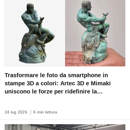
Trasformare le foto da smartphone in
stampe 3D a colori: Artec 3D e Mimaki
uniscono le forze per ridefinire la
conservazione del patrimonio
24 lug 2026
6 min lettura