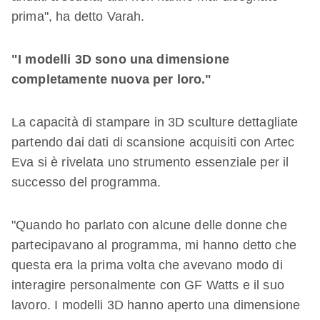
prima", ha detto Varah.
"I modelli 3D sono una dimensione
completamente nuova per loro."
La capacità di stampare in 3D sculture dettagliate
partendo dai dati di scansione acquisiti con Artec
Eva si è rivelata uno strumento essenziale per il
successo del programma.
"Quando ho parlato con alcune delle donne che
partecipavano al programma, mi hanno detto che
questa era la prima volta che avevano modo di
interagire personalmente con GF Watts e il suo
lavoro. I modelli 3D hanno aperto una dimensione