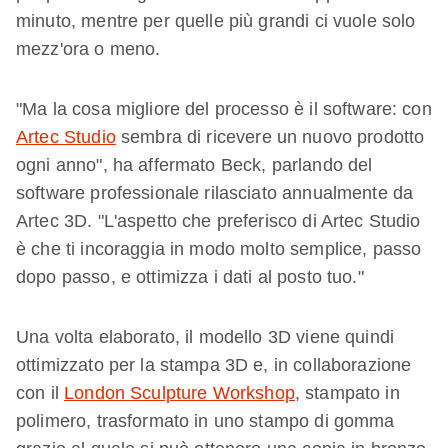
minuto, mentre per quelle più grandi ci vuole solo
mezz'ora o meno.
"Ma la cosa migliore del processo è il software: con
Artec Studio
sembra di ricevere un nuovo prodotto
ogni anno", ha affermato Beck, parlando del
software professionale rilasciato annualmente da
Artec 3D. "L'aspetto che preferisco di Artec Studio
è che ti incoraggia in modo molto semplice, passo
dopo passo, e ottimizza i dati al posto tuo."
Una volta elaborato, il modello 3D viene quindi
ottimizzato per la stampa 3D e, in collaborazione
con il
London Sculpture Workshop
, stampato in
polimero, trasformato in uno stampo di gomma