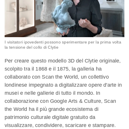
I visitatori ipovedenti possono sperimentare per la prima volta
la tensione del collo di Clytie
Per creare questo modello 3D del Clytie originale,
scolpito tra il 1868 e il 1875, la galleria ha
collaborato con Scan the World, un collettivo
londinese impegnato a digitalizzare opere d'arte in
musei e nelle gallerie di tutto il mondo. In
collaborazione con Google Arts & Culture, Scan
the World ha il più grande ecosistema di
patrimonio culturale digitale gratuito da
visualizzare, condividere, scaricare e stampare.