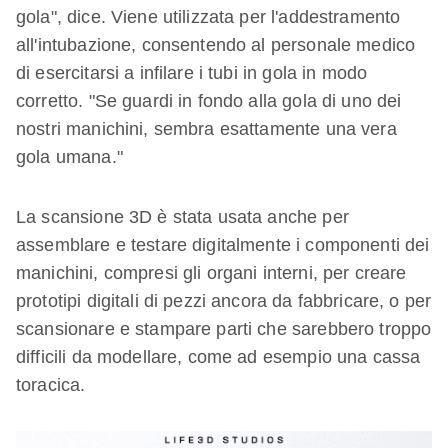
gola", dice. Viene utilizzata per l'addestramento
all'intubazione, consentendo al personale medico
di esercitarsi a infilare i tubi in gola in modo
corretto. "Se guardi in fondo alla gola di uno dei
nostri manichini, sembra esattamente una vera
gola umana."
La scansione 3D è stata usata anche per
assemblare e testare digitalmente i componenti dei
manichini, compresi gli organi interni, per creare
prototipi digitali di pezzi ancora da fabbricare, o per
scansionare e stampare parti che sarebbero troppo
difficili da modellare, come ad esempio una cassa
toracica.