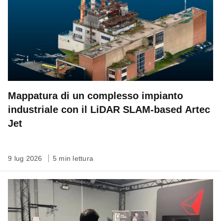
Mappatura di un complesso impianto
industriale con il LiDAR SLAM-based Artec
Jet
9 lug 2026
5 min lettura