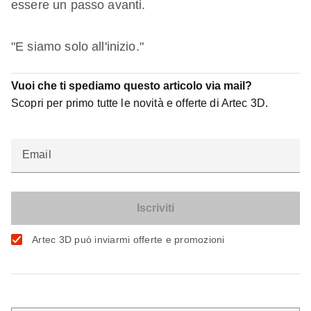
essere un passo avanti.
"E siamo solo all'inizio."
Vuoi che ti spediamo questo articolo via mail?
Scopri per primo tutte le novità e offerte di Artec 3D.
Email
Artec 3D può inviarmi offerte e promozioni