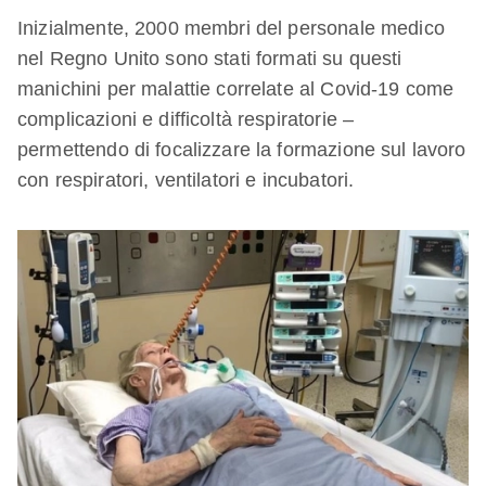
Inizialmente, 2000 membri del personale medico
nel Regno Unito sono stati formati su questi
manichini per malattie correlate al Covid-19 come
complicazioni e difficoltà respiratorie –
permettendo di focalizzare la formazione sul lavoro
con respiratori, ventilatori e incubatori.