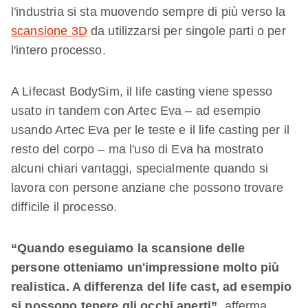
l'industria si sta muovendo sempre di più verso la
scansione 3D
da utilizzarsi per singole parti o per
l'intero processo.
A Lifecast BodySim, il life casting viene spesso
usato in tandem con Artec Eva – ad esempio
usando Artec Eva per le teste e il life casting per il
resto del corpo – ma l'uso di Eva ha mostrato
alcuni chiari vantaggi, specialmente quando si
lavora con persone anziane che possono trovare
difficile il processo.
“Quando eseguiamo la scansione delle
persone otteniamo un'impressione molto più
realistica. A differenza del life cast, ad esempio
si possono tenere gli occhi aperti”,
afferma