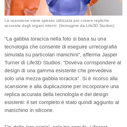
La scansione viene spesso utilizzata per creare repliche
accurate degli organi interni. (Immagine da Life3D Studios)
"La gabbia toracica nella foto si basa su una
tecnologia che consente di eseguire un'ecografia
simulata su particolari manichini", afferma Jasper
Turner di Life3D Studios. "Doveva corrispondere al
design di una gamma esistente che prevedeva
solo una mezza gabbia toracica". Si è ricorso alla
scansione e alla duplicazione per incorporare una
replica accurata della tecnologia e del design
esistenti: il set completo è stato quindi aggiunto al
manichino in silicone.