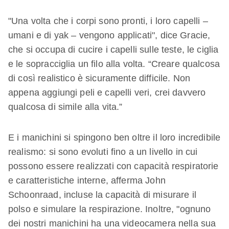
"Una volta che i corpi sono pronti, i loro capelli –
umani e di yak – vengono applicati", dice Gracie,
che si occupa di cucire i capelli sulle teste, le ciglia
e le sopracciglia un filo alla volta. “Creare qualcosa
di così realistico è sicuramente difficile. Non
appena aggiungi peli e capelli veri, crei davvero
qualcosa di simile alla vita.”
E i manichini si spingono ben oltre il loro incredibile
realismo: si sono evoluti fino a un livello in cui
possono essere realizzati con capacità respiratorie
e caratteristiche interne, afferma John
Schoonraad, incluse la capacità di misurare il
polso e simulare la respirazione. Inoltre, "ognuno
dei nostri manichini ha una videocamera nella sua