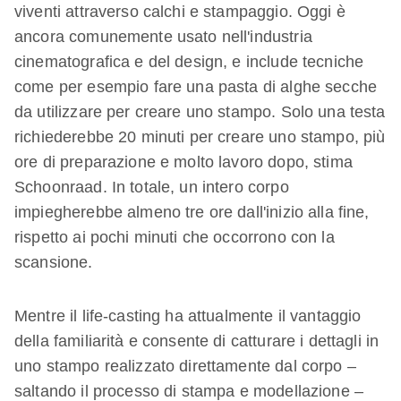
viventi attraverso calchi e stampaggio. Oggi è
ancora comunemente usato nell'industria
cinematografica e del design, e include tecniche
come per esempio fare una pasta di alghe secche
da utilizzare per creare uno stampo. Solo una testa
richiederebbe 20 minuti per creare uno stampo, più
ore di preparazione e molto lavoro dopo, stima
Schoonraad. In totale, un intero corpo
impiegherebbe almeno tre ore dall'inizio alla fine,
rispetto ai pochi minuti che occorrono con la
scansione.
Mentre il life-casting ha attualmente il vantaggio
della familiarità e consente di catturare i dettagli in
uno stampo realizzato direttamente dal corpo –
saltando il processo di stampa e modellazione –