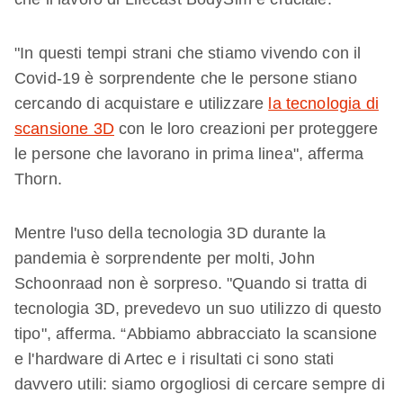
"In questi tempi strani che stiamo vivendo con il
Covid-19 è sorprendente che le persone stiano
cercando di acquistare e utilizzare
la tecnologia di
scansione 3D
con le loro creazioni per proteggere
le persone che lavorano in prima linea", afferma
Thorn.
Mentre l'uso della tecnologia 3D durante la
pandemia è sorprendente per molti, John
Schoonraad non è sorpreso. "Quando si tratta di
tecnologia 3D, prevedevo un suo utilizzo di questo
tipo", afferma. “Abbiamo abbracciato la scansione
e l'hardware di Artec e i risultati ci sono stati
davvero utili: siamo orgogliosi di cercare sempre di