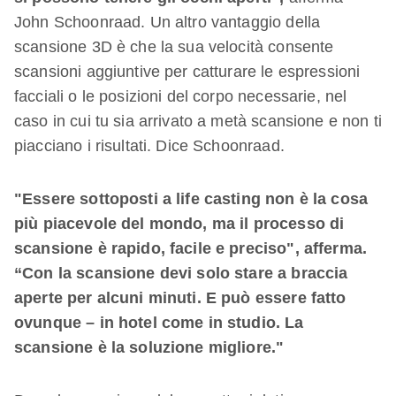
John Schoonraad. Un altro vantaggio della
scansione 3D è che la sua velocità consente
scansioni aggiuntive per catturare le espressioni
facciali o le posizioni del corpo necessarie, nel
caso in cui tu sia arrivato a metà scansione e non ti
piacciano i risultati. Dice Schoonraad.
"Essere sottoposti a life casting non è la cosa
più piacevole del mondo, ma il processo di
scansione è rapido, facile e preciso", afferma.
“Con la scansione devi solo stare a braccia
aperte per alcuni minuti. E può essere fatto
ovunque – in hotel come in studio. La
scansione è la soluzione migliore."