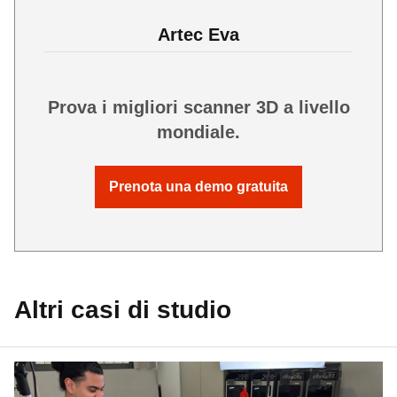
Artec Eva
Prova i migliori scanner 3D a livello
mondiale.
Prenota una demo gratuita
Altri casi di studio