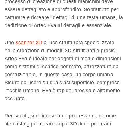
processo di creazione di questi manichini deve
essere dettagliato e approfondito. Soprattutto per
catturare e ricreare i dettagli di una testa umana, la
dedizione di Artec Eva ai dettagli è essenziale.
Uno
scanner 3D
a luce strutturata specializzato
nella creazione di modelli 3D strutturati e precisi,
Artec Eva è ideale per oggetti di medie dimensioni
come sistemi di scarico per moto, attrezzature da
costruzione o, in questo caso, un corpo umano.
Sicuro da usare su qualsiasi superficie, compreso
l'occhio umano, Eva è rapido, preciso e altamente
accurato.
Per secoli, si è ricorso a un processo noto come
life casting per creare copie 3D di corpi umani