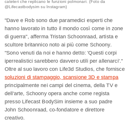
cateteri che replicano le funzioni polmonari. (Foto da
@Lifecastbodysim su Instagram)
"Dave e Rob sono due paramedici esperti che
hanno lavorato in tutto il mondo così come in zone
di guerra", afferma Tristan Schoonraad, artista e
scultore britannico noto ai più come Schoony.
"Sono venuti da noi e hanno detto: 'Questi corpi
iperrealistici sarebbero davvero utili per allenarci'."
Oltre al suo lavoro con Life3d Studios, che fornisce
soluzioni di stampaggio, scansione 3D e stampa
principalmente nei campi del cinema, della TV e
dell'arte, Schoony opera anche come regista
presso Lifecast BodySim insieme a suo padre
John Schoonraad, co-fondatore e direttore
creativo.