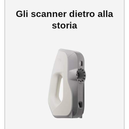
Gli scanner dietro alla
storia