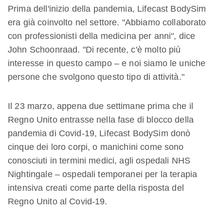
Prima dell'inizio della pandemia, Lifecast BodySim
era già coinvolto nel settore. "Abbiamo collaborato
con professionisti della medicina per anni", dice
John Schoonraad. "Di recente, c'è molto più
interesse in questo campo – e noi siamo le uniche
persone che svolgono questo tipo di attività."
Il 23 marzo, appena due settimane prima che il
Regno Unito entrasse nella fase di blocco della
pandemia di Covid-19, Lifecast BodySim donò
cinque dei loro corpi, o manichini come sono
conosciuti in termini medici, agli ospedali NHS
Nightingale – ospedali temporanei per la terapia
intensiva creati come parte della risposta del
Regno Unito al Covid-19.