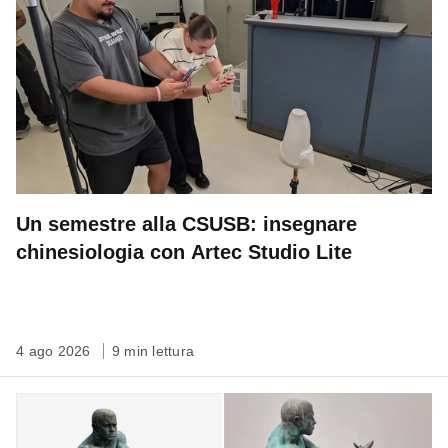
Un semestre alla CSUSB: insegnare
chinesiologia con Artec Studio Lite
4 ago 2026
9 min lettura