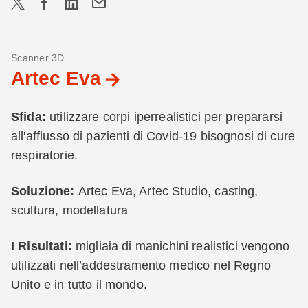
Scanner 3D
Artec Eva
Sfida:
utilizzare corpi iperrealistici per prepararsi
all'afflusso di pazienti di Covid-19 bisognosi di cure
respiratorie.
Soluzione:
Artec Eva, Artec Studio, casting,
scultura, modellatura
I Risultati:
migliaia di manichini realistici vengono
utilizzati nell’addestramento medico nel Regno
Unito e in tutto il mondo.