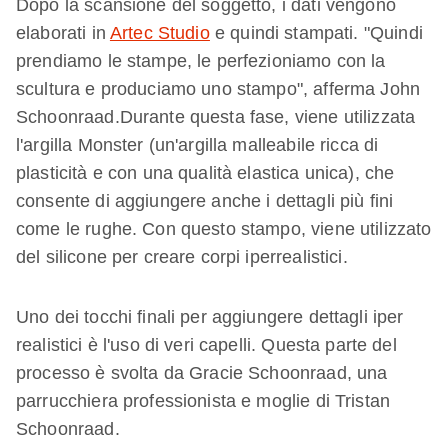
Dopo la scansione del soggetto, i dati vengono
elaborati in
Artec Studio
e quindi stampati. "Quindi
prendiamo le stampe, le perfezioniamo con la
scultura e produciamo uno stampo", afferma John
Schoonraad.Durante questa fase, viene utilizzata
l'argilla Monster (un'argilla malleabile ricca di
plasticità e con una qualità elastica unica), che
consente di aggiungere anche i dettagli più fini
come le rughe. Con questo stampo, viene utilizzato
del silicone per creare corpi iperrealistici.
Uno dei tocchi finali per aggiungere dettagli iper
realistici è l'uso di veri capelli. Questa parte del
processo è svolta da Gracie Schoonraad, una
parrucchiera professionista e moglie di Tristan
Schoonraad.