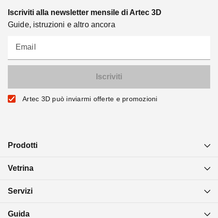
Iscriviti alla newsletter mensile di Artec 3D
Guide, istruzioni e altro ancora
Email
Artec 3D può inviarmi offerte e promozioni
Prodotti
Vetrina
Servizi
Guida