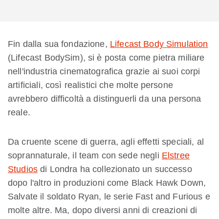
Fin dalla sua fondazione,
Lifecast Body Simulation
(Lifecast BodySim), si è posta come pietra miliare
nell'industria cinematografica grazie ai suoi corpi
artificiali, così realistici che molte persone
avrebbero difficoltà a distinguerli da una persona
reale.
Da cruente scene di guerra, agli effetti speciali, al
soprannaturale, il team con sede negli
Elstree
Studios
di Londra ha collezionato un successo
dopo l'altro in produzioni come Black Hawk Down,
Salvate il soldato Ryan, le serie Fast and Furious e
molte altre. Ma, dopo diversi anni di creazioni di