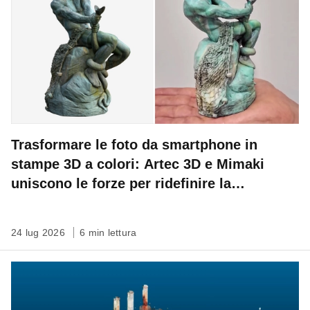
Trasformare le foto da smartphone in
stampe 3D a colori: Artec 3D e Mimaki
uniscono le forze per ridefinire la
conservazione del patrimonio
24 lug 2026
6 min lettura