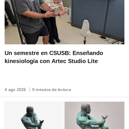
Un semestre en CSUSB: Enseñando
kinesiología con Artec Studio Lite
4 ago 2026
9 minutos de lectura