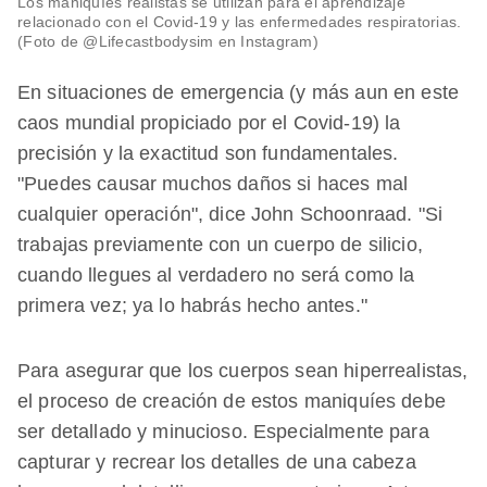
Los maniquíes realistas se utilizan para el aprendizaje
relacionado con el Covid-19 y las enfermedades respiratorias.
(Foto de @Lifecastbodysim en Instagram)
En situaciones de emergencia (y más aun en este
caos mundial propiciado por el Covid-19) la
precisión y la exactitud son fundamentales.
"Puedes causar muchos daños si haces mal
cualquier operación", dice John Schoonraad. "Si
trabajas previamente con un cuerpo de silicio,
cuando llegues al verdadero no será como la
primera vez; ya lo habrás hecho antes."
Para asegurar que los cuerpos sean hiperrealistas,
el proceso de creación de estos maniquíes debe
ser detallado y minucioso. Especialmente para
capturar y recrear los detalles de una cabeza