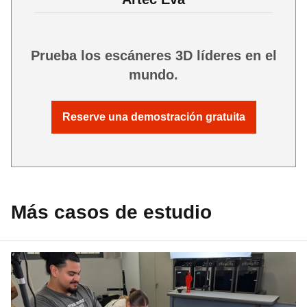
Prueba los escáneres 3D líderes en el
mundo.
Reserve una demostración gratuita
Más casos de estudio