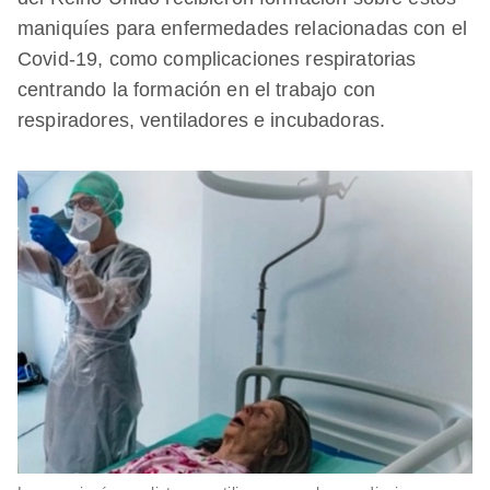
maniquíes para enfermedades relacionadas con el
Covid-19, como complicaciones respiratorias
centrando la formación en el trabajo con
respiradores, ventiladores e incubadoras.