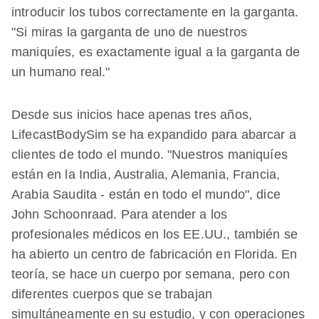
introducir los tubos correctamente en la garganta.
"Si miras la garganta de uno de nuestros
maniquíes, es exactamente igual a la garganta de
un humano real."
Desde sus inicios hace apenas tres años,
LifecastBodySim se ha expandido para abarcar a
clientes de todo el mundo. "Nuestros maniquíes
están en la India, Australia, Alemania, Francia,
Arabia Saudita - están en todo el mundo", dice
John Schoonraad. Para atender a los
profesionales médicos en los EE.UU., también se
ha abierto un centro de fabricación en Florida. En
teoría, se hace un cuerpo por semana, pero con
diferentes cuerpos que se trabajan
simultáneamente en su estudio, y con operaciones