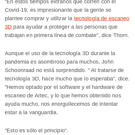
"En estos tiempos extraños que corren con el
Covid-19, es impresionante que la gente se
plantee comprar y utilizar la
tecnología de escaneo
3D
para ayudar a proteger a las personas que
trabajan en primera línea de combate", dice Thorn.
Aunque el uso de la tecnología 3D durante la
pandemia es asombroso para muchos, John
Schoonraad no está sorprendido. " Al tratarse de
tecnología 3D, hace mucho que lo esperaba", dice.
"Hemos optado por el software y el hardware de
escaneo de Artec, y lo que hemos obtenido nos
ayuda mucho, nos enorgullecemos de intentar
estar a la vanguardia.
"Esto es sólo el principio".