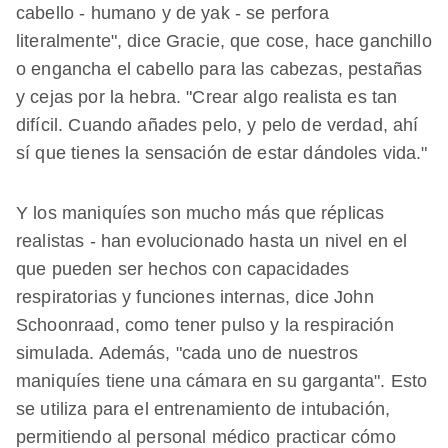
cabello - humano y de yak - se perfora
literalmente", dice Gracie, que cose, hace ganchillo
o engancha el cabello para las cabezas, pestañas
y cejas por la hebra. "Crear algo realista es tan
difícil. Cuando añades pelo, y pelo de verdad, ahí
sí que tienes la sensación de estar dándoles vida."
Y los maniquíes son mucho más que réplicas
realistas - han evolucionado hasta un nivel en el
que pueden ser hechos con capacidades
respiratorias y funciones internas, dice John
Schoonraad, como tener pulso y la respiración
simulada. Además, "cada uno de nuestros
maniquíes tiene una cámara en su garganta". Esto
se utiliza para el entrenamiento de intubación,
permitiendo al personal médico practicar cómo