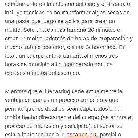
comúnmente en la industria del cine y el diseño, e
incluye técnicas como transformar algas secas en
una pasta que luego se aplica para crear un
molde. Sólo una cabeza tardaría 20 minutos en
crear un molde, además de horas de preparación y
mucho trabajo posterior, estima Schoonraad. En
total, un cuerpo entero tardaría al menos tres
horas de principio a fin, comparado con los
escasos minutos del escaneo.
Mientras que el lifecasting tiene actualmente la
ventaja de que es un proceso conocido y que
permite que los detalles sean capturados en un
molde hecho directamente del cuerpo (se ahorra el
proceso de impresión y esculpido), el sector se
está orientando hacia la
escaneo 3D
, parcial o