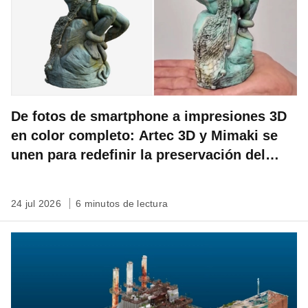
De fotos de smartphone a impresiones 3D
en color completo: Artec 3D y Mimaki se
unen para redefinir la preservación del
patrimonio
24 jul 2026
6 minutos de lectura