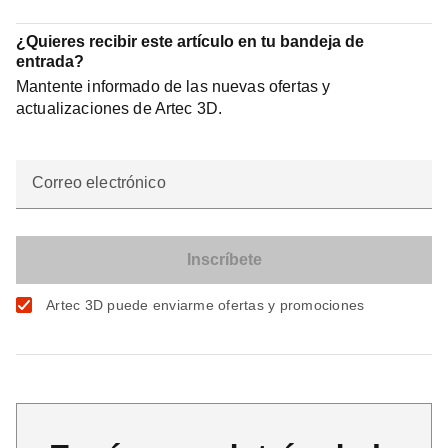
¿Quieres recibir este artículo en tu bandeja de
entrada?
Mantente informado de las nuevas ofertas y
actualizaciones de Artec 3D.
Correo electrónico
Artec 3D puede enviarme ofertas y promociones