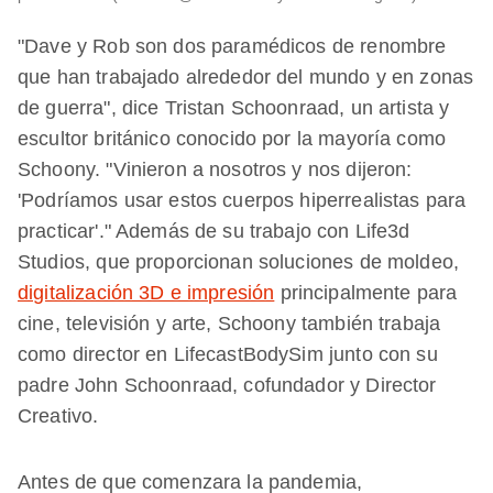
"Dave y Rob son dos paramédicos de renombre
que han trabajado alrededor del mundo y en zonas
de guerra", dice Tristan Schoonraad, un artista y
escultor británico conocido por la mayoría como
Schoony. "Vinieron a nosotros y nos dijeron:
'Podríamos usar estos cuerpos hiperrealistas para
practicar'." Además de su trabajo con Life3d
Studios, que proporcionan soluciones de moldeo,
digitalización 3D e impresión
principalmente para
cine, televisión y arte, Schoony también trabaja
como director en LifecastBodySim junto con su
padre John Schoonraad, cofundador y Director
Creativo.
Antes de que comenzara la pandemia,