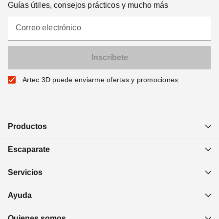
Guías útiles, consejos prácticos y mucho más
Correo electrónico
Artec 3D puede enviarme ofertas y promociones
Productos
Escaparate
Servicios
Ayuda
Quienes somos