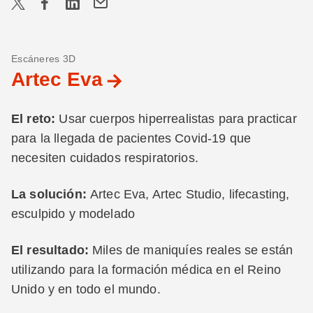
Escáneres 3D
Artec Eva
El reto:
Usar cuerpos hiperrealistas para practicar
para la llegada de pacientes Covid-19 que
necesiten cuidados respiratorios.
La solución:
Artec Eva, Artec Studio, lifecasting,
esculpido y modelado
El resultado:
Miles de maniquíes reales se están
utilizando para la formación médica en el Reino
Unido y en todo el mundo.