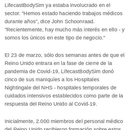
LifecastBodySim ya estaba involucrado en el
sector. "Hemos estado haciendo trabajos médicos
durante años", dice John Schoonraad.
"Recientemente, hay mucho más interés en ello - y
somos los únicos en este tipo de negocio."
El 23 de marzo, sólo dos semanas antes de que el
Reino Unido entrara en la fase de cierre de la
pandemia de Covid-19, LifecastBodySim donó
cinco de sus maniquíes a los Hospitales
Nightingale del NHS - hospitales temporales de
cuidados intensivos establecidos como parte de la
respuesta del Reino Unido al Covid-19.
Inicialmente, 2.000 miembros del personal médico
del Reino Unido recibieron formación sobre estos