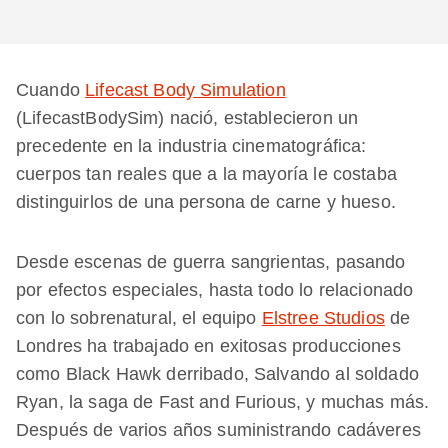
Cuando
Lifecast Body Simulation
(LifecastBodySim) nació, establecieron un
precedente en la industria cinematográfica:
cuerpos tan reales que a la mayoría le costaba
distinguirlos de una persona de carne y hueso.
Desde escenas de guerra sangrientas, pasando
por efectos especiales, hasta todo lo relacionado
con lo sobrenatural, el equipo
Elstree Studios
de
Londres ha trabajado en exitosas producciones
como Black Hawk derribado, Salvando al soldado
Ryan, la saga de Fast and Furious, y muchas más.
Después de varios años suministrando cadáveres