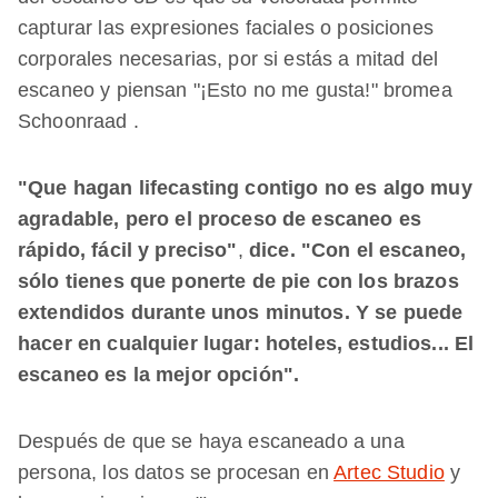
capturar las expresiones faciales o posiciones
corporales necesarias, por si estás a mitad del
escaneo y piensan "¡Esto no me gusta!" bromea
Schoonraad .
"Que hagan lifecasting contigo no es algo muy
agradable, pero el proceso de escaneo es
rápido, fácil y preciso"
,
dice. "Con el escaneo,
sólo tienes que ponerte de pie con los brazos
extendidos durante unos minutos. Y se puede
hacer en cualquier lugar: hoteles, estudios... El
escaneo es la mejor opción".
Después de que se haya escaneado a una
persona, los datos se procesan en
Artec Studio
y