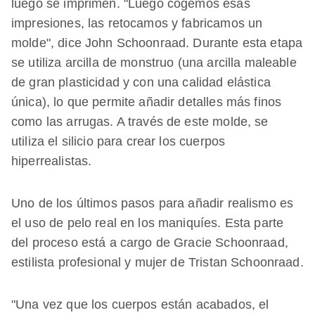
luego se imprimen. "Luego cogemos esas
impresiones, las retocamos y fabricamos un
molde", dice John Schoonraad. Durante esta etapa
se utiliza arcilla de monstruo (una arcilla maleable
de gran plasticidad y con una calidad elástica
única), lo que permite añadir detalles más finos
como las arrugas. A través de este molde, se
utiliza el silicio para crear los cuerpos
hiperrealistas.
Uno de los últimos pasos para añadir realismo es
el uso de pelo real en los maniquíes. Esta parte
del proceso está a cargo de Gracie Schoonraad,
estilista profesional y mujer de Tristan Schoonraad.
"Una vez que los cuerpos están acabados, el