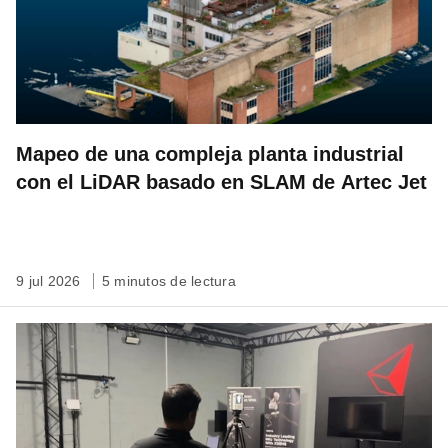
Mapeo de una compleja planta industrial
con el LiDAR basado en SLAM de Artec Jet
9 jul 2026
5 minutos de lectura