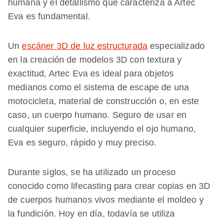
humana y el detallismo que caracteriza a Artec
Eva es fundamental.
Un
escáner 3D de luz estructurada
especializado
en la creación de modelos 3D con textura y
exactitud, Artec Eva es ideal para objetos
medianos como el sistema de escape de una
motocicleta, material de construcción o, en este
caso, un cuerpo humano. Seguro de usar en
cualquier superficie, incluyendo el ojo humano,
Eva es seguro, rápido y muy preciso.
Durante siglos, se ha utilizado un proceso
conocido como lifecasting para crear copias en 3D
de cuerpos humanos vivos mediante el moldeo y
la fundición. Hoy en día, todavía se utiliza