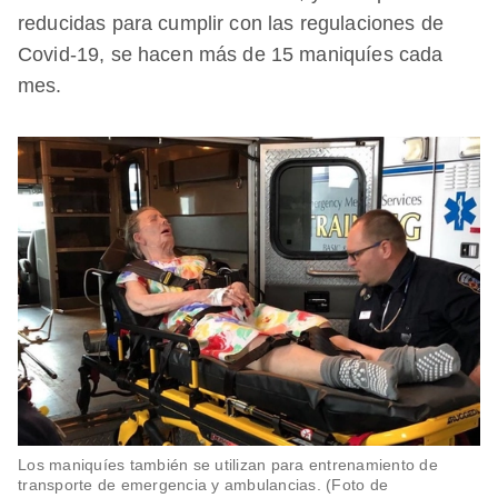
reducidas para cumplir con las regulaciones de
Covid-19, se hacen más de 15 maniquíes cada
mes.
Los maniquíes también se utilizan para entrenamiento de
transporte de emergencia y ambulancias. (Foto de