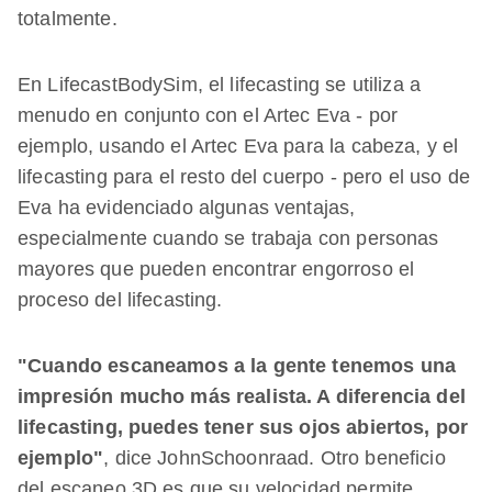
totalmente.
En LifecastBodySim, el lifecasting se utiliza a
menudo en conjunto con el Artec Eva - por
ejemplo, usando el Artec Eva para la cabeza, y el
lifecasting para el resto del cuerpo - pero el uso de
Eva ha evidenciado algunas ventajas,
especialmente cuando se trabaja con personas
mayores que pueden encontrar engorroso el
proceso del lifecasting.
"Cuando escaneamos a la gente tenemos una
impresión mucho más realista. A diferencia del
lifecasting, puedes tener sus ojos abiertos, por
ejemplo"
, dice JohnSchoonraad. Otro beneficio
del escaneo 3D es que su velocidad permite