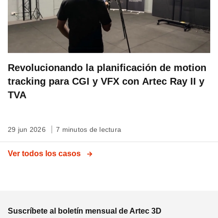
Revolucionando la planificación de motion
tracking para CGI y VFX con Artec Ray II y
TVA
29 jun 2026
7 minutos de lectura
Ver todos los casos
Suscríbete al boletín mensual de Artec 3D