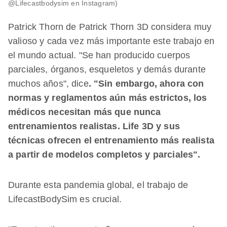
@Lifecastbodysim en Instagram)
Patrick Thorn de Patrick Thorn 3D considera muy
valioso y cada vez más importante este trabajo en
el mundo actual. "Se han producido cuerpos
parciales, órganos, esqueletos y demás durante
muchos años", dice
. "Sin embargo, ahora con
normas y reglamentos aún más estrictos, los
médicos necesitan más que nunca
entrenamientos realistas. Life 3D y sus
técnicas ofrecen el entrenamiento más realista
a partir de modelos completos y parciales".
Durante esta pandemia global, el trabajo de
LifecastBodySim es crucial.