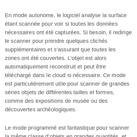
En mode autonome, le logiciel analyse la surface
étant scannée pour voir si toutes les données
nécessaires ont été capturées. Si besoin, il redirige
le scanner pour prendre quelques clichés
supplémentaires et s’assurant que toutes les
zones ont été couvertes. L’objet est alors
automatiquement reconstruit et peut être
téléchargé dans le cloud si nécessaire. Ce mode
est particulièrement utile pour scanner de grandes
séries objets de différentes tailles et formes,
comme des expositions de musée ou des
découvertes archéologiques.
Le mode programmé est fantastique pour scanner
la même classe d’objets en grandes quantités, et