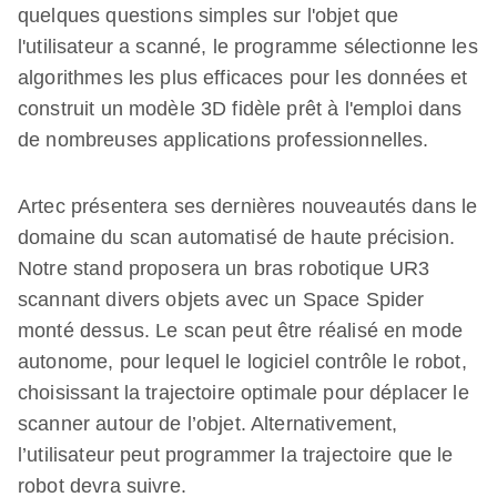
quelques questions simples sur l'objet que
l'utilisateur a scanné, le programme sélectionne les
algorithmes les plus efficaces pour les données et
construit un modèle 3D fidèle prêt à l'emploi dans
de nombreuses applications professionnelles.
Artec présentera ses dernières nouveautés dans le
domaine du scan automatisé de haute précision.
Notre stand proposera un bras robotique UR3
scannant divers objets avec un Space Spider
monté dessus. Le scan peut être réalisé en mode
autonome, pour lequel le logiciel contrôle le robot,
choisissant la trajectoire optimale pour déplacer le
scanner autour de l’objet. Alternativement,
l’utilisateur peut programmer la trajectoire que le
robot devra suivre.