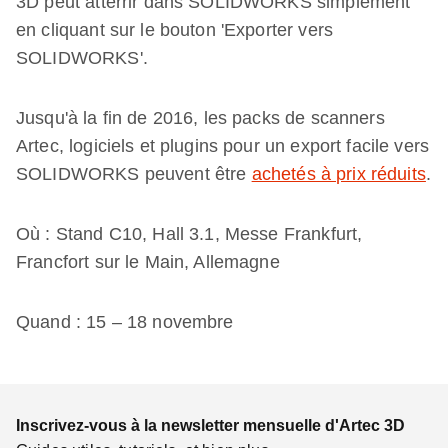
3D peut atterrir dans SOLIDWORKS simplement
en cliquant sur le bouton 'Exporter vers
SOLIDWORKS'.
Jusqu'à la fin de 2016, les packs de scanners
Artec, logiciels et plugins pour un export facile vers
SOLIDWORKS peuvent être
achetés à prix réduits
.
Où : Stand C10, Hall 3.1, Messe Frankfurt,
Francfort sur le Main, Allemagne
Quand : 15 – 18 novembre
Inscrivez-vous à la newsletter mensuelle d'Artec 3D