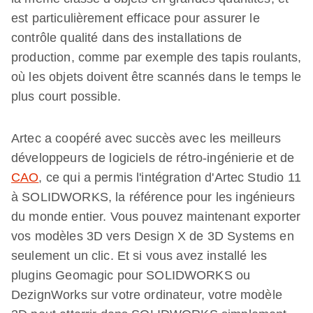
est particulièrement efficace pour assurer le
contrôle qualité dans des installations de
production, comme par exemple des tapis roulants,
où les objets doivent être scannés dans le temps le
plus court possible.
Artec a coopéré avec succès avec les meilleurs
développeurs de logiciels de rétro-ingénierie et de
CAO
, ce qui a permis l'intégration d'Artec Studio 11
à SOLIDWORKS, la référence pour les ingénieurs
du monde entier. Vous pouvez maintenant exporter
vos modèles 3D vers Design X de 3D Systems en
seulement un clic. Et si vous avez installé les
plugins Geomagic pour SOLIDWORKS ou
DezignWorks sur votre ordinateur, votre modèle