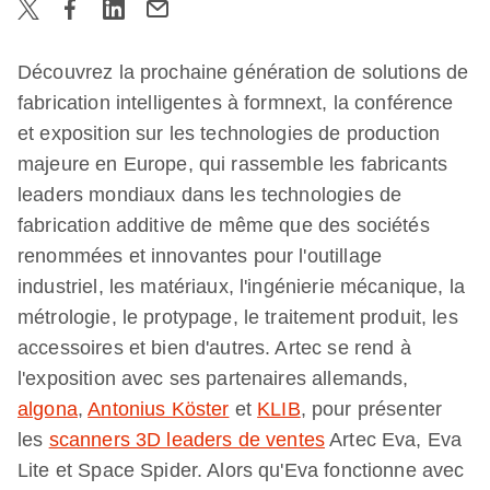
Découvrez la prochaine génération de solutions de
fabrication intelligentes à formnext, la conférence
et exposition sur les technologies de production
majeure en Europe, qui rassemble les fabricants
leaders mondiaux dans les technologies de
fabrication additive de même que des sociétés
renommées et innovantes pour l'outillage
industriel, les matériaux, l'ingénierie mécanique, la
métrologie, le protypage, le traitement produit, les
accessoires et bien d'autres. Artec se rend à
l'exposition avec ses partenaires allemands,
algona
,
Antonius Köster
et
KLIB
, pour présenter
les
scanners 3D leaders de ventes
Artec Eva, Eva
Lite et Space Spider. Alors qu'Eva fonctionne avec