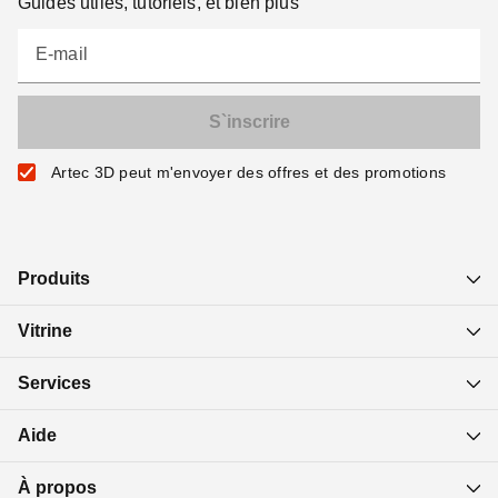
Guides utiles, tutoriels, et bien plus
E-mail
Artec 3D peut m'envoyer des offres et des promotions
Produits
Vitrine
Services
Aide
À propos