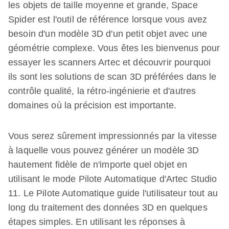
les objets de taille moyenne et grande, Space
Spider est l'outil de référence lorsque vous avez
besoin d'un modèle 3D d'un petit objet avec une
géométrie complexe. Vous êtes les bienvenus pour
essayer les scanners Artec et découvrir pourquoi
ils sont les solutions de scan 3D préférées dans le
contrôle qualité, la rétro-ingénierie et d'autres
domaines où la précision est importante.
Vous serez sûrement impressionnés par la vitesse
à laquelle vous pouvez générer un modèle 3D
hautement fidèle de n'importe quel objet en
utilisant le mode Pilote Automatique d'Artec Studio
11. Le Pilote Automatique guide l'utilisateur tout au
long du traitement des données 3D en quelques
étapes simples. En utilisant les réponses à