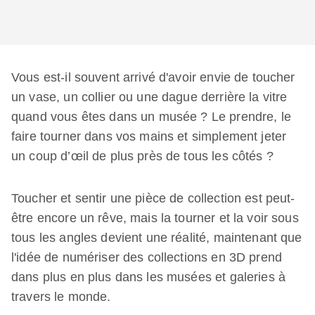
Vous est-il souvent arrivé d'avoir envie de toucher
un vase, un collier ou une dague derrière la vitre
quand vous êtes dans un musée ? Le prendre, le
faire tourner dans vos mains et simplement jeter
un coup d’œil de plus près de tous les côtés ?
Toucher et sentir une pièce de collection est peut-
être encore un rêve, mais la tourner et la voir sous
tous les angles devient une réalité, maintenant que
l'idée de numériser des collections en 3D prend
dans plus en plus dans les musées et galeries à
travers le monde.