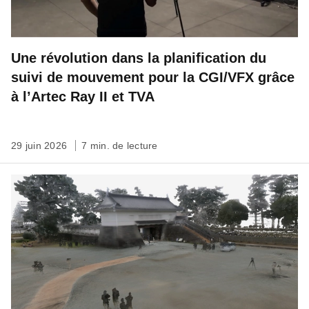
Une révolution dans la planification du
suivi de mouvement pour la CGI/VFX grâce
à l’Artec Ray II et TVA
29 juin 2026
7 min. de lecture