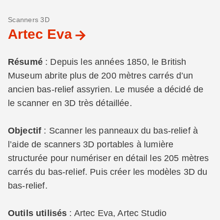
Scanners 3D
Artec Eva
Résumé
: Depuis les années 1850, le British
Museum abrite plus de 200 mètres carrés d’un
ancien bas-relief assyrien. Le musée a décidé de
le scanner en 3D très détaillée.
Objectif
: Scanner les panneaux du bas-relief à
l’aide de scanners 3D portables à lumière
structurée pour numériser en détail les 205 mètres
carrés du bas-relief. Puis créer les modèles 3D du
bas-relief.
Outils utilisés
: Artec Eva, Artec Studio