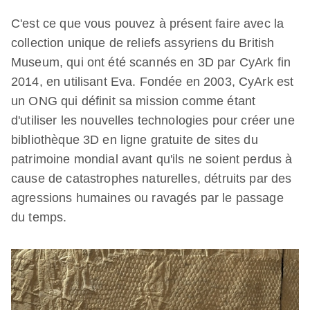
C'est ce que vous pouvez à présent faire avec la
collection unique de reliefs assyriens du British
Museum, qui ont été scannés en 3D par CyArk fin
2014, en utilisant Eva. Fondée en 2003, CyArk est
un ONG qui définit sa mission comme étant
d'utiliser les nouvelles technologies pour créer une
bibliothèque 3D en ligne gratuite de sites du
patrimoine mondial avant qu'ils ne soient perdus à
cause de catastrophes naturelles, détruits par des
agressions humaines ou ravagés par le passage
du temps.