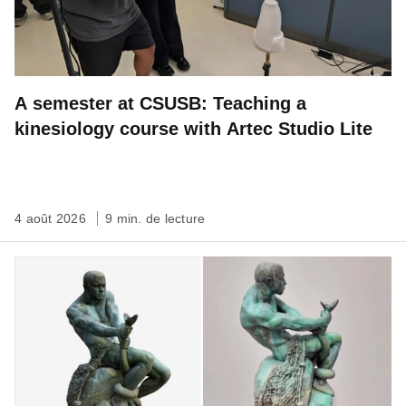
A semester at CSUSB: Teaching a
kinesiology course with Artec Studio Lite
4 août 2026
9 min. de lecture