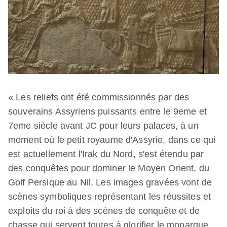
« Les reliefs ont été commissionnés par des
souverains Assyriens puissants entre le 9eme et
7eme siècle avant JC pour leurs palaces, à un
moment où le petit royaume d'Assyrie, dans ce qui
est actuellement l'Irak du Nord, s'est étendu par
des conquêtes pour dominer le Moyen Orient, du
Golf Persique au Nil. Les images gravées vont de
scènes symboliques représentant les réussites et
exploits du roi à des scènes de conquête et de
chasse qui servent toutes à glorifier le monarque