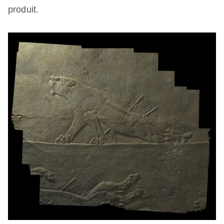
produit.