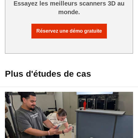
Essayez les meilleurs scanners 3D au
monde.
Réservez une démo gratuite
Plus d'études de cas