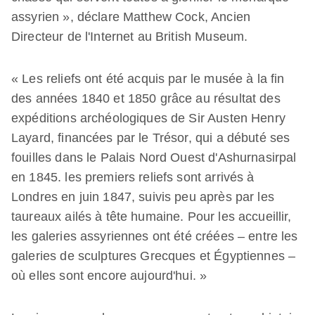
assyrien », déclare Matthew Cock, Ancien
Directeur de l'Internet au British Museum.
« Les reliefs ont été acquis par le musée à la fin
des années 1840 et 1850 grâce au résultat des
expéditions archéologiques de Sir Austen Henry
Layard, financées par le Trésor, qui a débuté ses
fouilles dans le Palais Nord Ouest d'Ashurnasirpal
en 1845. les premiers reliefs sont arrivés à
Londres en juin 1847, suivis peu après par les
taureaux ailés à tête humaine. Pour les accueillir,
les galeries assyriennes ont été créées – entre les
galeries de sculptures Grecques et Égyptiennes –
où elles sont encore aujourd'hui. »