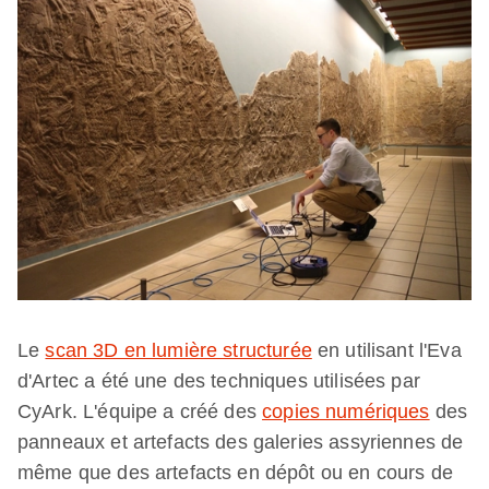
Le
scan 3D en lumière structurée
en utilisant l'Eva
d'Artec a été une des techniques utilisées par
CyArk. L'équipe a créé des
copies numériques
des
panneaux et artefacts des galeries assyriennes de
même que des artefacts en dépôt ou en cours de