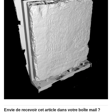
Envie de recevoir cet article dans votre boîte mail ?