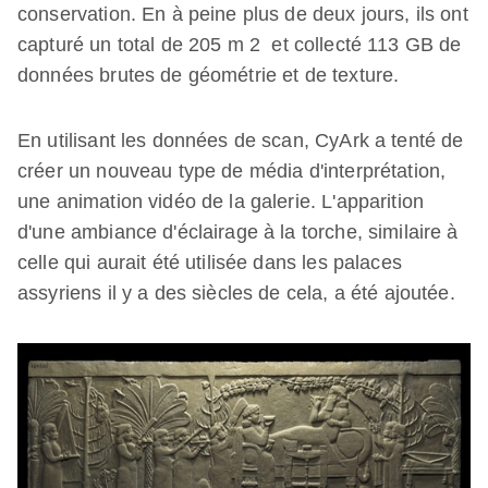
conservation. En à peine plus de deux jours, ils ont
capturé un total de 205 m
2
et collecté 113 GB de
données brutes de géométrie et de texture.
En utilisant les données de scan, CyArk a tenté de
créer un nouveau type de média d'interprétation,
une animation vidéo de la galerie. L'apparition
d'une ambiance d'éclairage à la torche, similaire à
celle qui aurait été utilisée dans les palaces
assyriens il y a des siècles de cela, a été ajoutée.