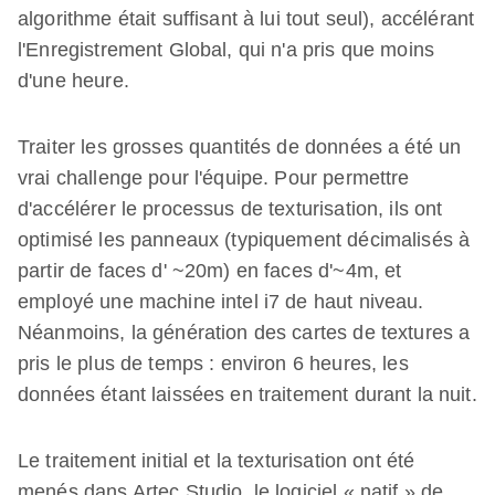
algorithme était suffisant à lui tout seul), accélérant
l'Enregistrement Global, qui n'a pris que moins
d'une heure.
Traiter les grosses quantités de données a été un
vrai challenge pour l'équipe. Pour permettre
d'accélérer le processus de texturisation, ils ont
optimisé les panneaux (typiquement décimalisés à
partir de faces d' ~20m) en faces d'~4m, et
employé une machine intel i7 de haut niveau.
Néanmoins, la génération des cartes de textures a
pris le plus de temps : environ 6 heures, les
données étant laissées en traitement durant la nuit.
Le traitement initial et la texturisation ont été
menés dans Artec Studio, le logiciel « natif » de