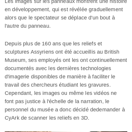
Les images sur les panneaux montrent une histoire
en développement, qui est révélée graduellement
alors que le spectateur se déplace d'un bout à
l'autre du panneau.
Depuis plus de 160 ans que les reliefs et
sculptures Assyriens ont été accueillis au British
Museum, ses employés ont les ont continuellement
documentés avec les dernières technologies
d'imagerie disponibles de manière à faciliter le
travail des chercheurs étudiant les gravures.
Cependant, les images ou même les vidéos ne
font pas justice à l'échelle de la narration, le
personnel du musée a donc décidé dedemander à
CyArk de scanner les reliefs en 3D.