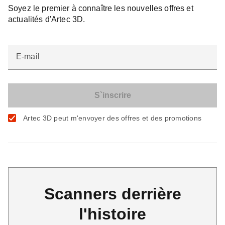
Soyez le premier à connaître les nouvelles offres et
actualités d'Artec 3D.
E-mail
Artec 3D peut m'envoyer des offres et des promotions
Scanners derrière
l'histoire