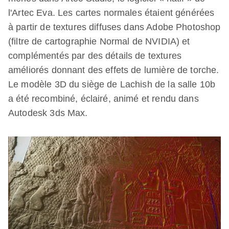
l'Artec Eva. Les cartes normales étaient générées
à partir de textures diffuses dans Adobe Photoshop
(filtre de cartographie Normal de NVIDIA) et
complémentés par des détails de textures
améliorés donnant des effets de lumière de torche.
Le modèle 3D du siège de Lachish de la salle 10b
a été recombiné, éclairé, animé et rendu dans
Autodesk 3ds Max.