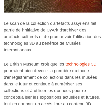
Le scan de la collection d'artefacts assyriens fait
partie de l'initiative de CyArk d'archiver des
artefacts culturels et de promouvoir l'utilisation des
technologies 3D au bénéfice de Musées
Internationaux.
Le British Museum croit que les
technologies 3D
pourraient bien devenir la première méthode
d'enregistrement de collections dans les musées
dans le futur et continue à numériser ses
collections et à utiliser les données pour re-
conceptualiser les expositions actuelles et futures,
tout en donnant un accès libre au contenu 3D