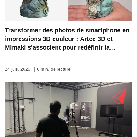
Transformer des photos de smartphone en
impressions 3D couleur : Artec 3D et
Mimaki s'associent pour redéfinir la
préservation du patrimoine
24 juill. 2026
6 min. de lecture