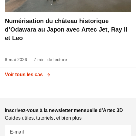
Numérisation du château historique
d’Odawara au Japon avec Artec Jet, Ray II
et Leo
8 mai 2026
7 min. de lecture
Voir tous les cas
Inscrivez-vous à la newsletter mensuelle d'Artec 3D
Guides utiles, tutoriels, et bien plus
E-mail