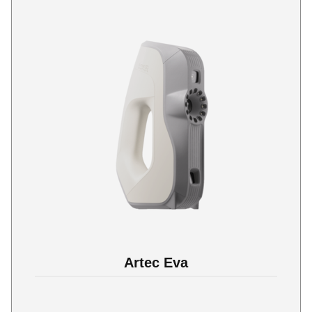
Artec Eva