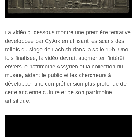
La vidéo ci-dessous montre une première tentative
développée par CyArk en utilisant les scans des
reliefs du siège de Lachish dans la salle 10b. Une
fois finalisée, la vidéo devrait augmenter l'intérêt
envers le patrimoine Assyrien et la collection du
musée, aidant le public et les chercheurs à
développer une compréhension plus profonde de
cette ancienne culture et de son patrimoine
artisitique.