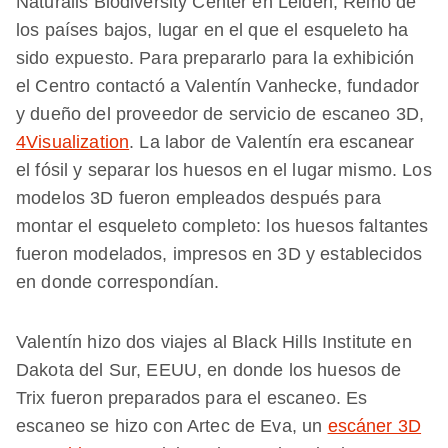
Naturalis Biodiversity Center en Leiden, Reino de
los países bajos, lugar en el que el esqueleto ha
sido expuesto. Para prepararlo para la exhibición
el Centro contactó a Valentín Vanhecke, fundador
y dueño del proveedor de servicio de escaneo 3D,
4Visualization
. La labor de Valentín era escanear
el fósil y separar los huesos en el lugar mismo. Los
modelos 3D fueron empleados después para
montar el esqueleto completo: los huesos faltantes
fueron modelados, impresos en 3D y establecidos
en donde correspondían.
Valentín hizo dos viajes al Black Hills Institute en
Dakota del Sur, EEUU, en donde los huesos de
Trix fueron preparados para el escaneo. Es
escaneo se hizo con Artec de Eva, un
escáner 3D