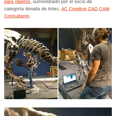
para objetos
, suministrado por el socio de
categoría dorada de Artec,
4C Creative CAD CAM
Consultants
.