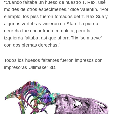
“Cuando faltaba un hueso de nuestro T. Rex, usé
moldes de otros especímenes,” dice Valentín. “Por
ejemplo, los pies fueron tomados del T. Rex Sue y
algunas vértebras vinieron de Stan. La pierna
derecha fue encontrada completa, pero la
izquierda faltaba, así que ahora Trix ‘se mueve’
con dos piernas derechas.”
Todos los huesos faltantes fueron impresos con
impresoras Ultimaker 3D.