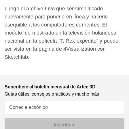
Luego el archive tuvo que ser simplificado
nuevamente para ponerlo en línea y hacerlo
asequible a los computadores corrientes. El
modelo fue mostrado en la televisión holandesa
nacional en la película “T. Rex expedito” y puede
ser vista en la página de 4Visualization con
Sketchfab.
Suscríbete al boletín mensual de Artec 3D
Guías útiles, consejos prácticos y mucho más
Correo electrónico