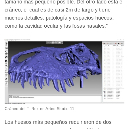
tamaño más pequeño posible. Del otro lado está el
cráneo, el cual es de casi 2m de largo y tiene
muchos detalles, patología y espacios huecos,
como la cavidad ocular y las fosas nasales.”
Cráneo del T. Rex en Artec Studio 11
Los huesos más pequeños requirieron de dos