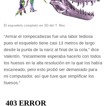
El esqueleto completo en 3D del T. Rex
“Armar el rompecabezas fue una labor tediosa
pues el esqueleto tiene casi 13 metros de largo
desde la punta de la nariz al final de la cola,” dice
Valentín. “inicialmente esperaba hacerlo con todos
los huesos en la alta resolución en la que los había
escaneado, pero esto probó ser demasiado para
mi computador, así que tuve que simplificar los
huesos.”