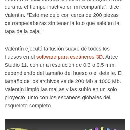
durante el tiempo inactivo en mi compañía”, dice
Valentín. “Esto me dejó con cerca de 200 piezas
de rompecabezas sin tener la foto que sale en la
tapa de la caja.”
Valentín ejecutó la fusión suave de todos los
huesos en el
software para escáneres 3D
, Artec
Studio 11, con una resolución de 0,3 o 0,5 mm,
dependiendo del tamaño del hueso o el detalle. El
tamaño de los archivos va de 200 Mb a 1000 Mb.
Valentín limpió las mallas y las subió en un solo
proyecto junto con los escaneos globales del
esqueleto completo.