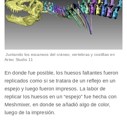
Juntando los escaneos del cráneo, vertebras y costillas en
Artec Studio 11
En donde fue posible, los huesos faltantes fueron
replicados como si se tratara de un reflejo en un
espejo y luego fueron impresos. La labor de
replicar los huesos en un “espejo” fue hecha con
Meshmixer, en donde se añadió algo de color,
luego de la impresión.