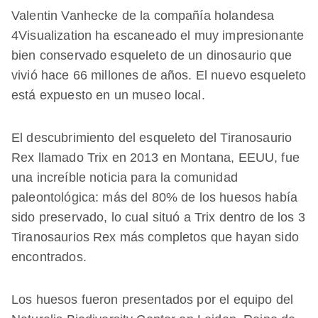
Valentin Vanhecke de la compañía holandesa
4Visualization ha escaneado el muy impresionante
bien conservado esqueleto de un dinosaurio que
vivió hace 66 millones de años. El nuevo esqueleto
está expuesto en un museo local.
El descubrimiento del esqueleto del Tiranosaurio
Rex llamado Trix en 2013 en Montana, EEUU, fue
una increíble noticia para la comunidad
paleontológica: más del 80% de los huesos había
sido preservado, lo cual situó a Trix dentro de los 3
Tiranosaurios Rex más completos que hayan sido
encontrados.
Los huesos fueron presentados por el equipo del