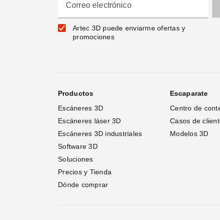
Correo electrónico
Artec 3D puede enviarme ofertas y
promociones
Productos
Escaparate
Escáneres 3D
Centro de cont
Escáneres láser 3D 
Casos de clien
Escáneres 3D industriales
Modelos 3D
Software 3D
Soluciones
Precios y Tienda
Dónde comprar