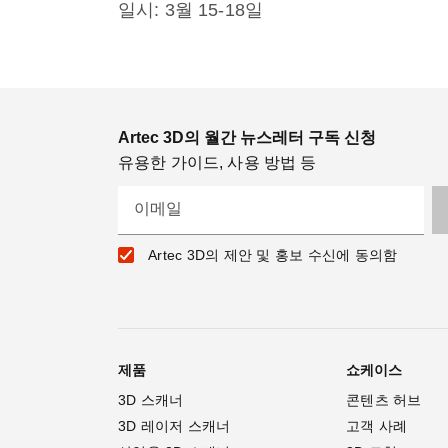
일시: 3월 15-18일
Artec 3D의 월간 뉴스레터 구독 신청
유용한 가이드, 사용 방법 등
이메일
Artec 3D의 제안 및 홍보 수신에 동의함
제품
쇼케이스
3D 스캐너
콘텐츠 허브
3D 레이저 스캐너
고객 사례