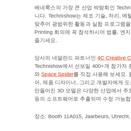
베네룩스의 가장 큰 산업 박람회인 Tech
니다. Technishow는 제조 기술, 처리
맞추어 광범위한 활동과 실험 프로그램을 
Printing 회의에 꼭 참석하시어 법률,
즐기세요.
당사의 네덜란드 파트너인
4C Creative 
Technishow에서 선보일 400+개 참가
와
Space Spider
를 직접 사용해 보세요.
어, 제품 디자이너, 그리고 개발자에게 도움
만들어진 3D 모델은 다양한 산업에서 주로 사용
등의 소프트웨어로 추출되며 수정 가능합
장소: Booth 11A015, Jaarbeurs, Utrecht,