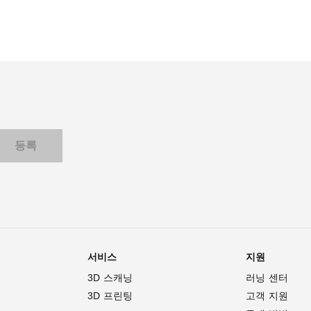
서비스
지원
3D 스캐닝
러닝 센터
3D 프린팅
고객 지원