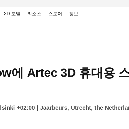
3D 모델
리소스
스토어
정보
show에 Artec 3D 휴
sinki +02:00
| Jaarbeurs, Utrecht, the Ne