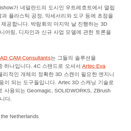
nishow가 네덜란드의 도시인 우트레흐트에서 열립
, 메탈과 플라스틱 공정, 악세서리와 도구 등에 초점을
제공합니다. 박람회의 마지막 날 진행하는 3D
 엔지니어링, 디자인과 신규 사업 모델에 관한 토론을
CAD CAM Consultants
는 그들의 솔루션을
자 중 하나입니다. 4C 스탠드로 오셔서
Artec Eva
 물리적인 개체의 정확한 3D 스캔이 필요한 엔지니
이 되는 도구들입니다. Artec 3D 스캐닝 기술로
되는 Geomagic, SOLIDWORKS, ZBrush
니다.
 the Netherlands