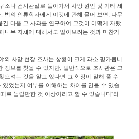
연구소나 검시관실로 돌아가서 사망 원인 및 기타 세
. 법의 인류학자에게 이것에 관해 물어 보면, 나무
옮긴 다음 그 사과를 연구하여 그것이 어떻게 자랐
사과나무 자체에 대해서도 알아보려는 것과 마찬가
“야외 사망 현장 조사는 상황이 크게 과소 평가됩니
한 정보를 찾을 수 있지만, 일반적으로 조사관은 그
찾으려는 것을 알고 있다면 그 현장이 말해 줄 수
 있었는지 여부를 이해하는 차이를 만들 수 있습
때때로 놀랄만한 것 이상이라고 할 수 있습니다”라