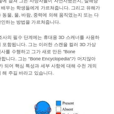
월에 걸쳐 그는 사망자들이 자연사했는지, 살해당
 배우는 학생들에게 가르쳐줍니다. 그리고 유해가
동물, 물, 바람, 중력에 의해 움직였는지 또는 다
확인하는 방법을 가르쳐줍니다.
는 조사의 필수 단계에는 휴대용 3D 스캐너를 사용하
 포함됩니다. 그는 이러한 스캔을 컬러 3D 가상
를 수행하고 그가 새로 만든 "Bone
합니다. 그는 "Bone Encyclopedia"가 머지않아
 되어 핵심 특성과 세부 사항에 대해 수천 개의
 해 주길 바라고 있습니다.