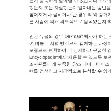
는지 능숙하게 알아낼 수 있습니다. 수개
했는지 또는 자살했는지 알아내는 방법을
흩어지거나 묻히거나 탄 경우 뼈와 증거가 
른 사람에 의해 의도적으로 움직였는지 
인간 유골의 경우 Dirkmaat 박사가 하
여 뼈를 디지털 방식으로 캡처하는 과정이
모형으로 변환하여 더 상세하고 근접한 검사
Encyclopedia"에서 사용할 수 있도록 보관
조사관들에게 귀중한 참조 데이터베이스가
뼈를 검색하고 시각적으로 분석할 수 있게