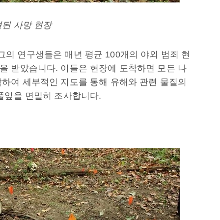
견된 사망 현장
와 그의 연구생들은 매년 평균 100개의 야외 범죄 현
을 받았습니다. 이들은 현장에 도착하면 모든 나
작하여 세부적인 지도를 통해 유해와 관련 물질의
풀잎을 면밀히 조사합니다.