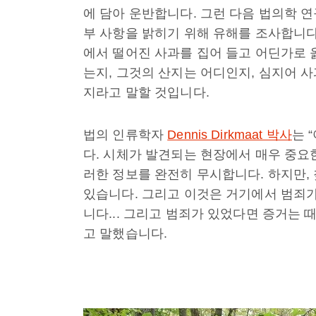
에 담아 운반합니다. 그런 다음 법의학 
부 사항을 밝히기 위해 유해를 조사합니다
에서 떨어진 사과를 집어 들고 어딘가로 
는지, 그것의 산지는 어디인지, 심지어 
지라고 말할 것입니다.
법의 인류학자
Dennis Dirkmaat 박사
는 
다. 시체가 발견되는 현장에서 매우 중요
러한 정보를 완전히 무시합니다. 하지만, 
있습니다. 그리고 이것은 거기에서 범죄가
니다... 그리고 범죄가 있었다면 증거는 
고 말했습니다.