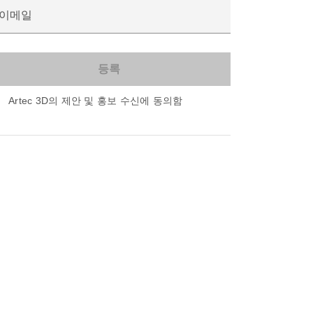
이메일
Artec 3D의 제안 및 홍보 수신에 동의함