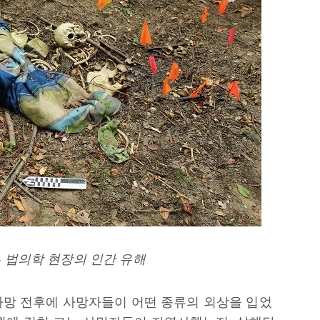
는 법의학 현장의 인간 유해
고 사망 전후에 사망자들이 어떤 종류의 외상을 입었