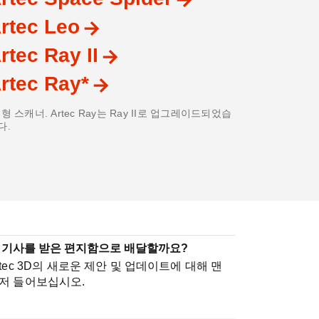
rtec Leo
rtec Ray II
rtec Ray*
구형 스캐너. Artec Ray는 Ray II로 업그레이드되었습
다.
 기사를 받은 편지함으로 배달할까요?
rtec 3D의 새로운 제안 및 업데이트에 대해 맨
저 들어보십시오.