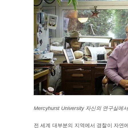
Mercyhurst University 자신의 연구실에
전 세계 대부분의 지역에서 경찰이 자연