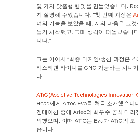
몇 가지 맞춤형 헬멧을 만들었습니다. Ros
지 설명해 주었습니다. "첫 번째 과정은
A
너의 기능을 보았을 때, 저의 마음은 그
들기 시작했고, 그때 생각이 떠올랐습니다
니다.”
그는 이어서 “최종 디자인/생산 과정은 스
리스티렌 라이너를 CNC 가공하는 시너
다.
ATiC(Assistive Technologies Innovation 
Head에게 Artec Eva를 처음 소개했습니
젠테이션 중에 Artec의 최우수 공식 대
의했으며, 이때 ATiC는 Eva가 ATiC
습니다.