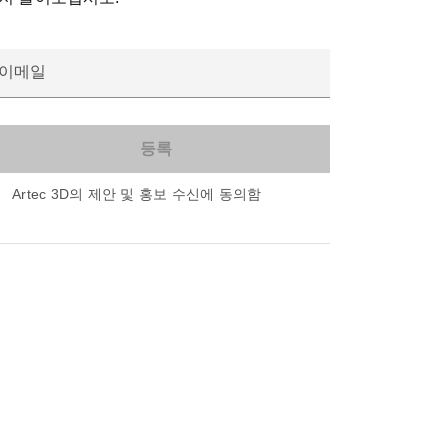
이메일
Artec 3D의 제안 및 홍보 수신에 동의함