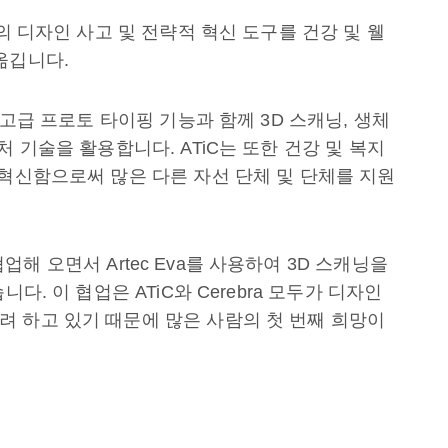
의 디자인 사고 및 전략적 혁신 도구를 건강 및 웰
옮깁니다.
 고급 프로토 타이핑 기능과 함께 3D 스캐닝, 생체
 기술을 활용합니다. ATiC는 또한 건강 및 복지
 혁신함으로써 많은 다른 자선 단체 및 단체를 지원
 협업해 오면서 Artec Eva를 사용하여 3D 스캐닝을
다. 이 협업은 ATiC와 Cerebra 모두가 디자인
 하고 있기 때문에 많은 사람의 첫 번째 희망이