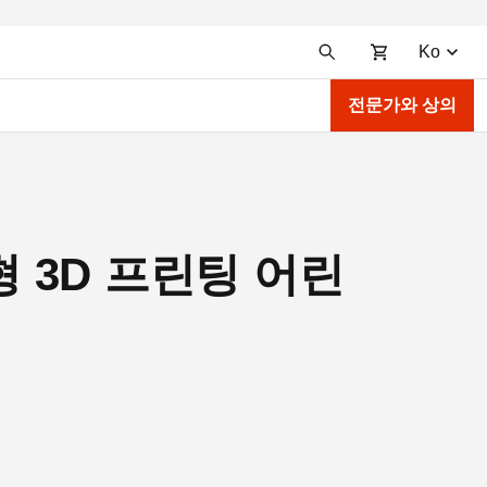
Ko
전문가와 상의
춤형 3D 프린팅 어린