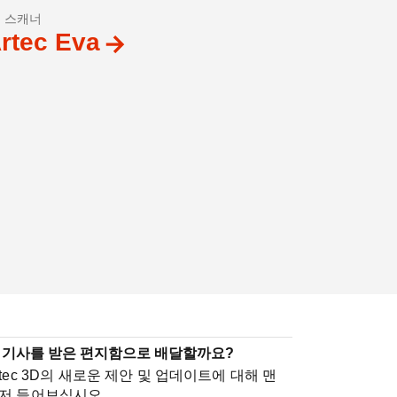
D 스캐너
rtec Eva
 기사를 받은 편지함으로 배달할까요?
rtec 3D의 새로운 제안 및 업데이트에 대해 맨
저 들어보십시오.