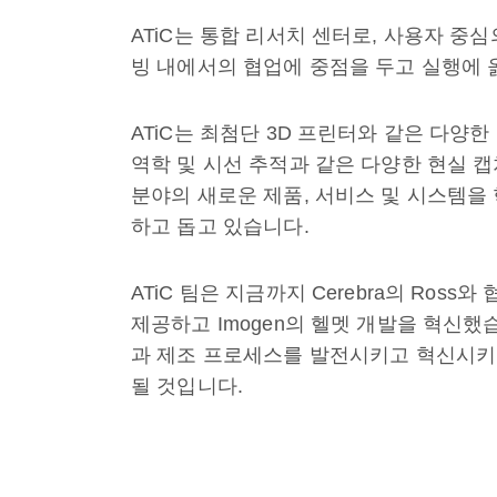
ATiC는 통합 리서치 센터로, 사용자 중심
빙 내에서의 협업에 중점을 두고 실행에 
ATiC는 최첨단 3D 프린터와 같은 다양한
역학 및 시선 추적과 같은 다양한 현실 캡처
분야의 새로운 제품, 서비스 및 시스템을
하고 돕고 있습니다.
ATiC 팀은 지금까지 Cerebra의 Ross와
제공하고 Imogen의 헬멧 개발을 혁신했습니
과 제조 프로세스를 발전시키고 혁신시키려
될 것입니다.