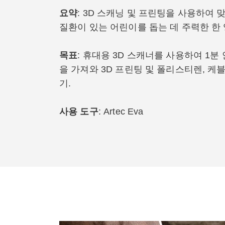
요약
: 3D 스캐닝 및 프린팅을 사용하여 
질환이 있는 어린이를 돕는 데 주력한 한 
목표
: 휴대용 3D 스캐너를 사용하여 1분
을 가져와 3D 프린팅 및 폴리스티렌, 케
기.
사용 도구
: Artec Eva