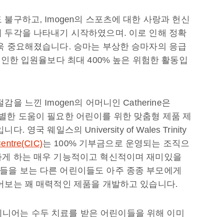
불구하고, Imogen의 스포츠에 대한 사랑과 헌신
 두각을 나타내기 시작하였으며. 이로 인해 정확
욱 중요해졌습니다. 승마는 부상한 승마자의 응급
 인한 입원율보다 최대 400% 높은 위험한 활동입
 느낀 Imogen의 어머니인 Catherine은
는 특별한 도움이 필요한 어린이를 위한 맞춤형 제품 제
국 웨일스의 University of Wales Trinity
Centre(CIC)
는 100% 기부금으로 운영되는 조직으
가게 하는 매우 기능적이고 혁신적이며 재미있을
들을 보는 다른 어린이들도 아주 종종 부모에게
어보는 꽤 매력적인 제품을 개발하고 있습니다.
 디자인 엔지니어는 수두 치료를 받은 어린이들을 위해 이미