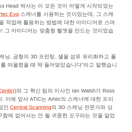
s Head 박사는 이 모든 것이 어떻게 시작되었는
rtec Eva
스캐너를 사용하는 것이었는데, 그 스캐
것을 작업에 활용하는 방법에 대한 아이디어로 스며
! 그 아이디어는 맞춤형 헬멧을 만드는 것이었습
캐닝, 금형의 3D 프린팅, 셸을 섬유 유리화하고 폴
지를 떠올렸을 때 딱 들어맞았습니다”라고 말했습니
Center)
와 그 혁신 팀의 이사인 Ian Walsh가 Ross
다. 이에 앞서 ATiC는 Artec의 스캐너에 대한 프리
리점인
Central Scanning
의 3D 스캐닝 전문가와 상
의 도구함에 없어서는 안 될 귀중한 도구라는 것을 알았