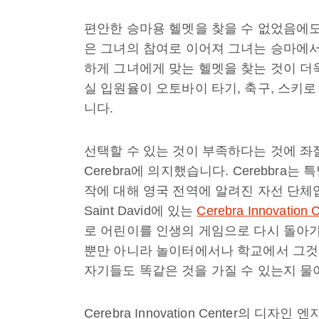
편안한 승마용 헬멧을 찾을 수 없었음에도 
은 그녀의 참여로 이어져 그녀는 승마에서
하게 그녀에게 맞는 헬멧을 찾는 것이 더
실 입원율이 오토바이 타기, 축구, 스키로
니다.
선택할 수 있는 것이 부족하다는 것에 좌절감을
Cerebra에 의지했습니다. Cerebbra
작에 대해 영국 전역에 알려진 자선 단체입니다. 영
Saint David에 있는
Cerebra Innovation 
로 어린이를 인생의 게임으로 다시 돌아
뿐만 아니라 놀이터에서나 학교에서 그것
자기들도 똑같은 것을 가질 수 있는지 물
Cerebra Innovation Center의