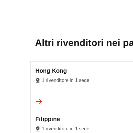
Altri rivenditori nei p
Hong Kong
1 rivenditore in 1 sede
Filippine
1 rivenditore in 1 sede