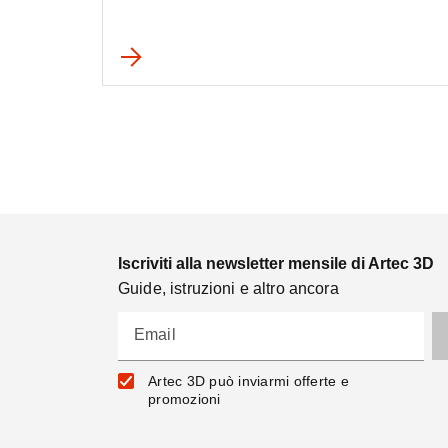
Iscriviti alla newsletter mensile di Artec 3D
Guide, istruzioni e altro ancora
Email
Artec 3D può inviarmi offerte e
promozioni