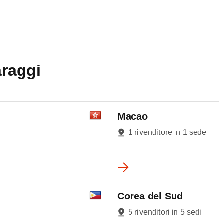
araggi
Macao
1 rivenditore in 1 sede
Corea del Sud
5 rivenditori in 5 sedi