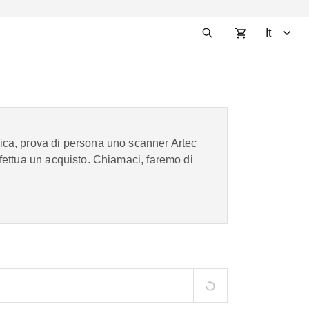
It
ca, prova di persona uno scanner Artec
fettua un acquisto. Chiamaci, faremo di