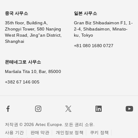
중국 사무소
일본 사무소
35th floor, Building A,
Gran Biz Shibadaimon F1, 1-
Zhongyi Tower, 580 Nanjing
2-4, Shibadaimon, Minato-
West Road, Jing''an District,
ku, Tokyo
Shanghai
+81 080 1680 0727
몬테네그로 사무소
Maršala Tita 10, Bar, 85000
+382 67 146 005
저작권 © 2026 Artec Europe. 모든 권리 소유.
사용 기간
판매 약관
개인정보 정책
쿠키 정책