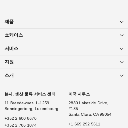
제품
쇼케이스
서비스
지원
소개
본사, 생산·물류·서비스 센터
미국 사무소
11 Breedewues, L-1259
2880 Lakeside Drive,
Senningerberg, Luxembourg
#135
Santa Clara, CA 95054
+352 2 600 8670
+1 669 292 5611
+352 2 786 1074