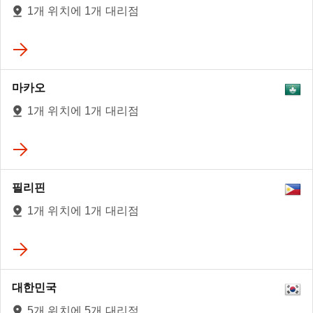
1개 위치에 1개 대리점
마카오
1개 위치에 1개 대리점
필리핀
1개 위치에 1개 대리점
대한민국
5개 위치에 5개 대리점