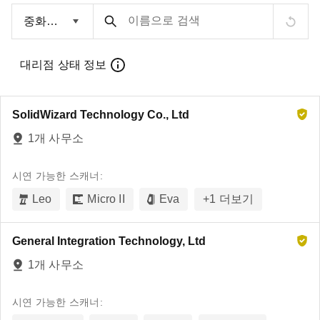
이름으로 검색
대리점 상태 정보
SolidWizard Technology Co., Ltd
1개 사무소
시연 가능한 스캐너:
Leo
Micro II
Eva
+
1
더보기
General Integration Technology, Ltd
1개 사무소
시연 가능한 스캐너: