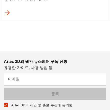
Artec 3D의 월간 뉴스레터 구독 신청
유용한 가이드, 사용 방법 등
이메일
Artec 3D의 제안 및 홍보 수신에 동의함