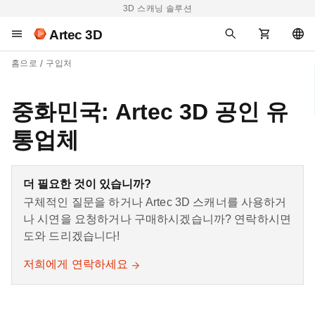
3D 스캐닝 솔루션
Artec 3D
홈으로
구입처
중화민국: Artec 3D 공인 유
통업체
더 필요한 것이 있습니까?
구체적인 질문을 하거나 Artec 3D 스캐너를 사용하거
나 시연을 요청하거나 구매하시겠습니까? 연락하시면
도와 드리겠습니다!
저희에게 연락하세요