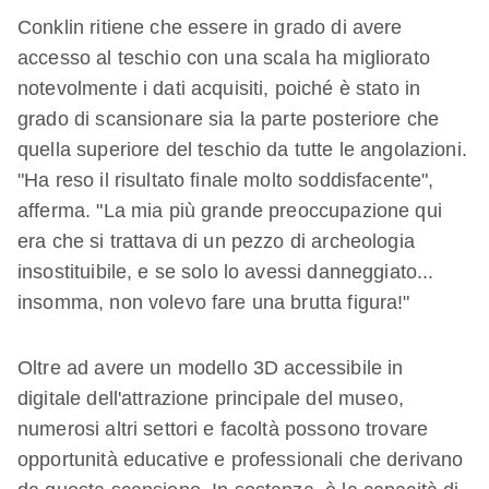
Conklin ritiene che essere in grado di avere
accesso al teschio con una scala ha migliorato
notevolmente i dati acquisiti, poiché è stato in
grado di scansionare sia la parte posteriore che
quella superiore del teschio da tutte le angolazioni.
"Ha reso il risultato finale molto soddisfacente",
afferma. "La mia più grande preoccupazione qui
era che si trattava di un pezzo di archeologia
insostituibile, e se solo lo avessi danneggiato...
insomma, non volevo fare una brutta figura!"
Oltre ad avere un modello 3D accessibile in
digitale dell'attrazione principale del museo,
numerosi altri settori e facoltà possono trovare
opportunità educative e professionali che derivano