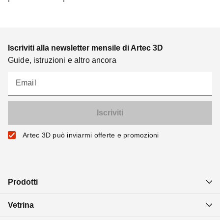
Iscriviti alla newsletter mensile di Artec 3D
Guide, istruzioni e altro ancora
Email
Artec 3D può inviarmi offerte e promozioni
Prodotti
Vetrina