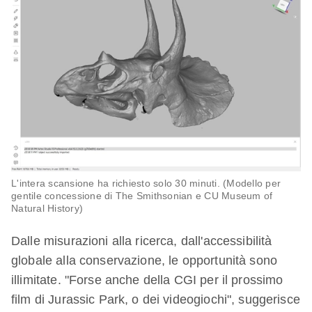
L'intera scansione ha richiesto solo 30 minuti. (Modello per
gentile concessione di The Smithsonian e CU Museum of
Natural History)
Dalle misurazioni alla ricerca, dall'accessibilità
globale alla conservazione, le opportunità sono
illimitate. "Forse anche della CGI per il prossimo
film di Jurassic Park, o dei videogiochi", suggerisce