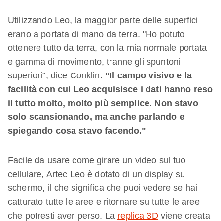
Utilizzando Leo, la maggior parte delle superfici
erano a portata di mano da terra. "Ho potuto
ottenere tutto da terra, con la mia normale portata
e gamma di movimento, tranne gli spuntoni
superiori", dice Conklin.
“Il campo visivo e la
facilità con cui Leo acquisisce i dati hanno reso
il tutto molto, molto più semplice. Non stavo
solo scansionando, ma anche parlando e
spiegando cosa stavo facendo."
Facile da usare come girare un video sul tuo
cellulare, Artec Leo è dotato di un display su
schermo, il che significa che puoi vedere se hai
catturato tutte le aree e ritornare su tutte le aree
che potresti aver perso. La
replica 3D
viene creata