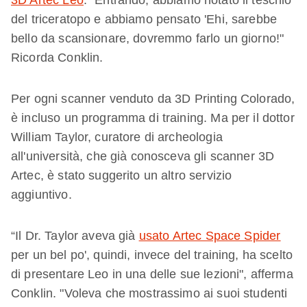
del triceratopo e abbiamo pensato 'Ehi, sarebbe
bello da scansionare, dovremmo farlo un giorno!"
Ricorda Conklin.
Per ogni scanner venduto da 3D Printing Colorado,
è incluso un programma di training. Ma per il dottor
William Taylor, curatore di archeologia
all'università, che già conosceva gli scanner 3D
Artec, è stato suggerito un altro servizio
aggiuntivo.
“Il Dr. Taylor aveva già
usato Artec Space Spider
per un bel po', quindi, invece del training, ha scelto
di presentare Leo in una delle sue lezioni", afferma
Conklin. "Voleva che mostrassimo ai suoi studenti