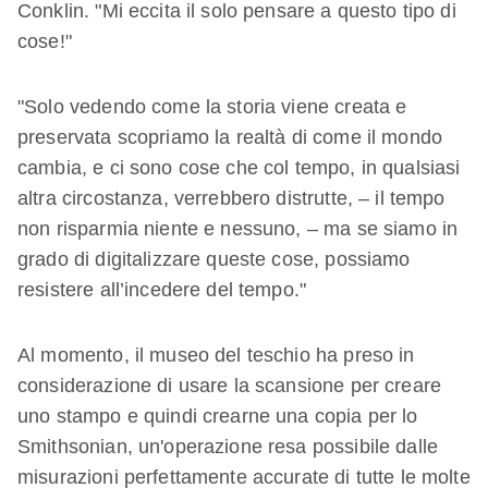
Conklin. "Mi eccita il solo pensare a questo tipo di
cose!"
"Solo vedendo come la storia viene creata e
preservata scopriamo la realtà di come il mondo
cambia, e ci sono cose che col tempo, in qualsiasi
altra circostanza, verrebbero distrutte, – il tempo
non risparmia niente e nessuno, – ma se siamo in
grado di digitalizzare queste cose, possiamo
resistere all’incedere del tempo."
Al momento, il museo del teschio ha preso in
considerazione di usare la scansione per creare
uno stampo e quindi crearne una copia per lo
Smithsonian, un'operazione resa possibile dalle
misurazioni perfettamente accurate di tutte le molte