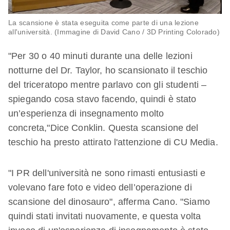
La scansione è stata eseguita come parte di una lezione
all'università. (Immagine di David Cano / 3D Printing Colorado)
"Per 30 o 40 minuti durante una delle lezioni
notturne del Dr. Taylor, ho scansionato il teschio
del triceratopo mentre parlavo con gli studenti –
spiegando cosa stavo facendo, quindi è stato
un’esperienza di insegnamento molto
concreta,"Dice Conklin. Questa scansione del
teschio ha presto attirato l'attenzione di CU Media.
"I PR dell'università ne sono rimasti entusiasti e
volevano fare foto e video dell’operazione di
scansione del dinosauro", afferma Cano. "Siamo
quindi stati invitati nuovamente, e questa volta