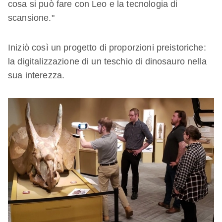
cosa si può fare con Leo e la tecnologia di
scansione."
Iniziò così un progetto di proporzioni preistoriche:
la digitalizzazione di un teschio di dinosauro nella
sua interezza.