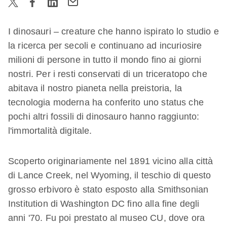
I dinosauri – creature che hanno ispirato lo studio e
la ricerca per secoli e continuano ad incuriosire
milioni di persone in tutto il mondo fino ai giorni
nostri. Per i resti conservati di un triceratopo che
abitava il nostro pianeta nella preistoria, la
tecnologia moderna ha conferito uno status che
pochi altri fossili di dinosauro hanno raggiunto:
l'immortalità digitale.
Scoperto originariamente nel 1891 vicino alla città
di Lance Creek, nel Wyoming, il teschio di questo
grosso erbivoro è stato esposto alla Smithsonian
Institution di Washington DC fino alla fine degli
anni '70. Fu poi prestato al museo CU, dove ora