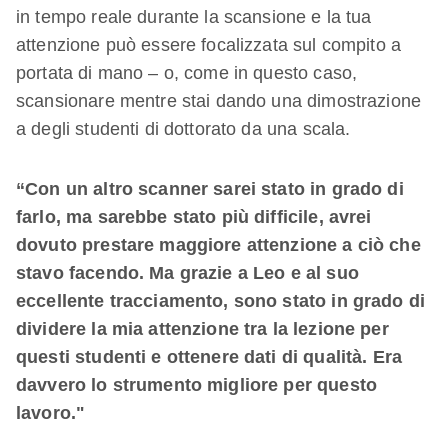
in tempo reale durante la scansione e la tua
attenzione può essere focalizzata sul compito a
portata di mano – o, come in questo caso,
scansionare mentre stai dando una dimostrazione
a degli studenti di dottorato da una scala.
“Con un altro scanner sarei stato in grado di
farlo, ma sarebbe stato più difficile, avrei
dovuto prestare maggiore attenzione a ciò che
stavo facendo. Ma grazie a Leo e al suo
eccellente tracciamento, sono stato in grado di
dividere la mia attenzione tra la lezione per
questi studenti e ottenere dati di qualità. Era
davvero lo strumento migliore per questo
lavoro."