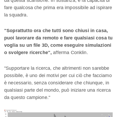
da questa scansione. In sostanza, è la capacità di
fare qualcosa che prima era impossibile ad ispirare
la squadra.
"Soprattutto ora che tutti sono chiusi in casa,
puoi lavorare da remoto e fare qualsiasi cosa tu
voglia su un file 3D, come eseguire simulazioni
o svolgere ricerche",
afferma Conklin.
"Supportare la ricerca, che altrimenti non sarebbe
possibile, è uno dei motivi per cui ciò che facciamo
è necessario, senza considerare che chiunque, in
qualsiasi parte del mondo, può iniziare una ricerca
da questo campione."