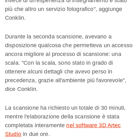
invece di un'esperienza di insegnamento è stato
più che altro un servizio fotografico", aggiunge
Conklin.
Durante la seconda scansione, avevano a
disposizione qualcosa che permetteva un accesso
ancora migliore al processo di scansione: una
scala. "Con la scala, sono stato in grado di
ottenere alcuni dettagli che avevo perso in
precedenza, grazie all'ambiente più favorevole",
dice Conklin.
La scansione ha richiesto un totale di 30 minuti,
mentre l'elaborazione della scansione è stata
completata interamente
nel software 3D Artec
Studio
in due ore.