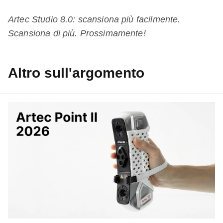
Artec Studio 8.0: scansiona più facilmente.
Scansiona di più. Prossimamente!
Altro sull'argomento