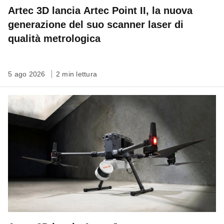
Artec 3D lancia Artec Point II, la nuova
generazione del suo scanner laser di
qualità metrologica
5 ago 2026
2 min lettura