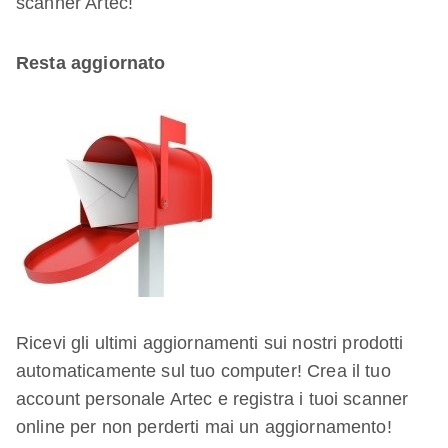
scanner Artec!
Resta aggiornato
Ricevi gli ultimi aggiornamenti sui nostri prodotti
automaticamente sul tuo computer! Crea il tuo
account personale Artec e registra i tuoi scanner
online per non perderti mai un aggiornamento!