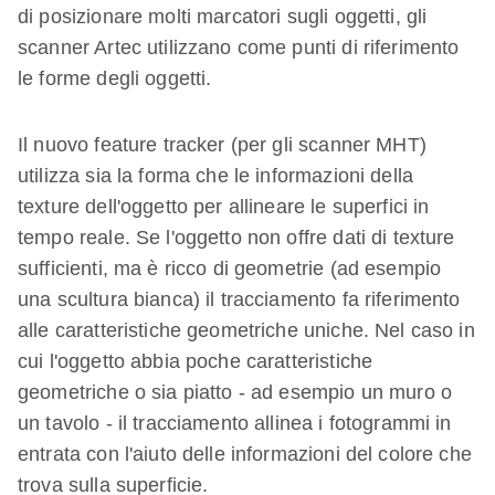
di posizionare molti marcatori sugli oggetti, gli
scanner Artec utilizzano come punti di riferimento
le forme degli oggetti.
Il nuovo feature tracker (per gli scanner MHT)
utilizza sia la forma che le informazioni della
texture dell'oggetto per allineare le superfici in
tempo reale. Se l'oggetto non offre dati di texture
sufficienti, ma è ricco di geometrie (ad esempio
una scultura bianca) il tracciamento fa riferimento
alle caratteristiche geometriche uniche. Nel caso in
cui l'oggetto abbia poche caratteristiche
geometriche o sia piatto - ad esempio un muro o
un tavolo - il tracciamento allinea i fotogrammi in
entrata con l'aiuto delle informazioni del colore che
trova sulla superficie.