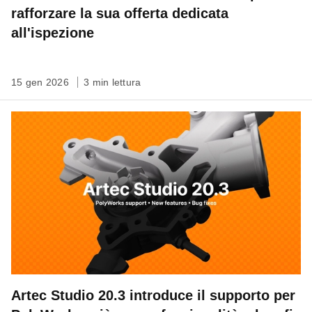
rafforzare la sua offerta dedicata
all'ispezione
15 gen 2026
3 min lettura
Artec Studio 20.3 introduce il supporto per