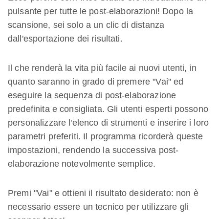
pulsante per tutte le post-elaborazioni! Dopo la
scansione, sei solo a un clic di distanza
dall'esportazione dei risultati.
Il che renderà la vita più facile ai nuovi utenti, in
quanto saranno in grado di premere "Vai" ed
eseguire la sequenza di post-elaborazione
predefinita e consigliata. Gli utenti esperti possono
personalizzare l'elenco di strumenti e inserire i loro
parametri preferiti. Il programma ricorderà queste
impostazioni, rendendo la successiva post-
elaborazione notevolmente semplice.
Premi "Vai" e ottieni il risultato desiderato: non è
necessario essere un tecnico per utilizzare gli