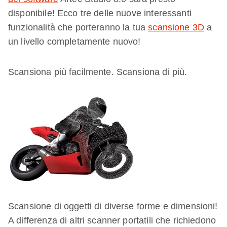
disponibile! Ecco tre delle nuove interessanti
funzionalità che porteranno la tua
scansione 3D
a
un livello completamente nuovo!
Scansiona più facilmente. Scansiona di più.
Scansione di oggetti di diverse forme e dimensioni!
A differenza di altri scanner portatili che richiedono