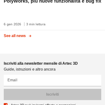
PolyWorks, più nuove funzionalità e bug fix
6 gen 2026
3 min lettura
See all news
Iscriviti alla newsletter mensile di Artec 3D
Guide, istruzioni e altro ancora
Email