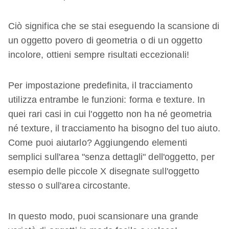
Ciò significa che se stai eseguendo la scansione di
un oggetto povero di geometria o di un oggetto
incolore, ottieni sempre risultati eccezionali!
Per impostazione predefinita, il tracciamento
utilizza entrambe le funzioni: forma e texture. In
quei rari casi in cui l'oggetto non ha né geometria
né texture, il tracciamento ha bisogno del tuo aiuto.
Come puoi aiutarlo? Aggiungendo elementi
semplici sull'area "senza dettagli" dell'oggetto, per
esempio delle piccole X disegnate sull'oggetto
stesso o sull'area circostante.
In questo modo, puoi scansionare una grande