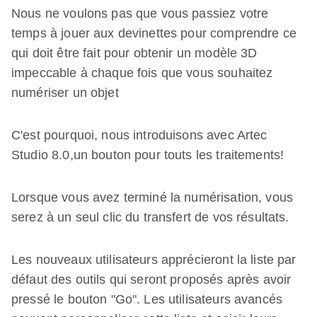
Nous ne voulons pas que vous passiez votre
temps à jouer aux devinettes pour comprendre ce
qui doit être fait pour obtenir un modèle 3D
impeccable à chaque fois que vous souhaitez
numériser un objet
C'est pourquoi, nous introduisons avec Artec
Studio 8.0,un bouton pour touts les traitements!
Lorsque vous avez terminé la numérisation, vous
serez à un seul clic du transfert de vos résultats.
Les nouveaux utilisateurs apprécieront la liste par
défaut des outils qui seront proposés après avoir
pressé le bouton "Go". Les utilisateurs avancés