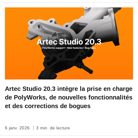
Artec Studio 20.3 intègre la prise en charge
de PolyWorks, de nouvelles fonctionnalités
et des corrections de bogues
6 janv. 2026
3 min. de lecture