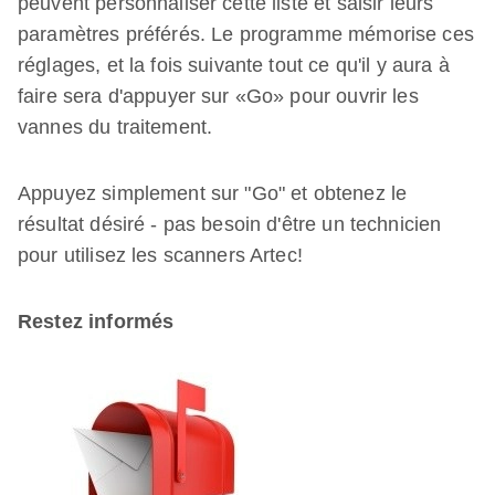
peuvent personnaliser cette liste et saisir leurs
paramètres préférés. Le programme mémorise ces
réglages, et la fois suivante tout ce qu'il y aura à
faire sera d'appuyer sur «Go» pour ouvrir les
vannes du traitement.
Appuyez simplement sur "Go" et obtenez le
résultat désiré - pas besoin d'être un technicien
pour utilisez les scanners Artec!
Restez informés