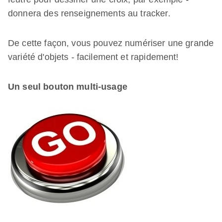
donnera des renseignements au tracker.
De cette façon, vous pouvez numériser une grande
variété d'objets - facilement et rapidement!
Un seul bouton multi-usage