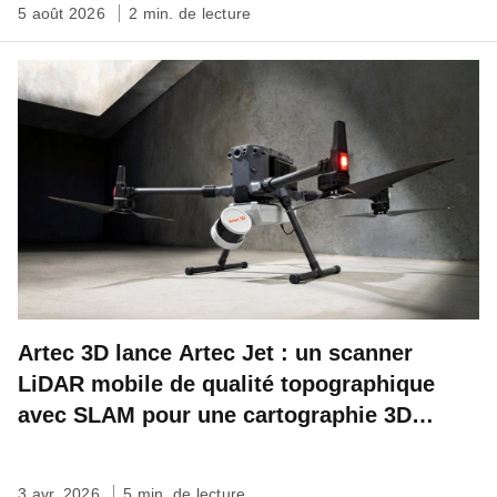
5 août 2026
2 min. de lecture
Artec 3D lance Artec Jet : un scanner
LiDAR mobile de qualité topographique
avec SLAM pour une cartographie 3D
rapide, autonome et à l’échelle du site
3 avr. 2026
5 min. de lecture