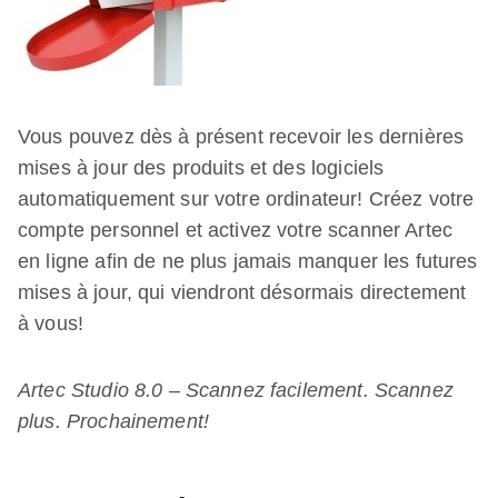
Vous pouvez dès à présent recevoir les dernières
mises à jour des produits et des logiciels
automatiquement sur votre ordinateur! Créez votre
compte personnel et activez votre scanner Artec
en ligne afin de ne plus jamais manquer les futures
mises à jour, qui viendront désormais directement
à vous!
Artec Studio 8.0 – Scannez facilement. Scannez
plus. Prochainement!