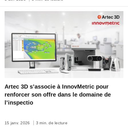
Artec 3D s’associe à InnovMetric pour
renforcer son offre dans le domaine de
l’inspectio
15 janv. 2026
3 min. de lecture