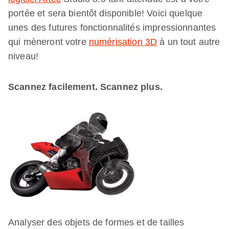
portée et sera bientôt disponible! Voici quelque
unes des futures fonctionnalités impressionnantes
qui mèneront votre
numérisation 3D
à un tout autre
niveau!
Scannez facilement. Scannez plus.
Analyser des objets de formes et de tailles