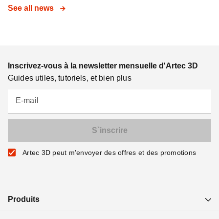
See all news
Inscrivez-vous à la newsletter mensuelle d'Artec 3D
Guides utiles, tutoriels, et bien plus
E-mail
Artec 3D peut m'envoyer des offres et des promotions
Produits