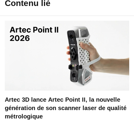
Contenu lié
Artec 3D lance Artec Point II, la nouvelle
génération de son scanner laser de qualité
métrologique