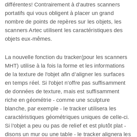
différentes! Contrairement à d'autres scanners
portatifs qui vous obligent à placer un grand
nombre de points de repères sur les objets, les
scanners Artec utilisent les caractéristiques des
objets eux-mêmes.
La nouvelle fonction du tracker(pour les scanners
MHT) utilise à la fois la forme et les informations
de la texture de l'objet afin d’aligner les surfaces
en temps réel. Si l'objet n’offre pas suffisamment
de données de texture, mais est suffisamment
riche en géométrie - comme une sculpture
blanche, par exemple - le tracker utilisera les
caractéristiques géométriques uniques de celle-ci.
Si l'objet a peu ou pas de relief et est plutôt plat -
disons un mur ou une table - le tracker alignera les