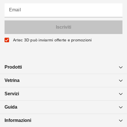
Email
Artec 3D può inviarmi offerte e promozioni
Prodotti
Vetrina
Servizi
Guida
Informazioni