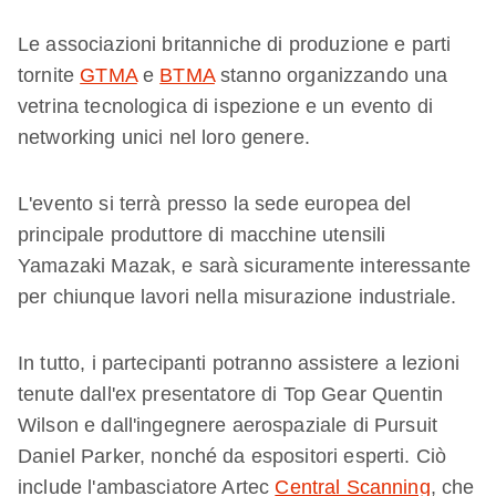
Le associazioni britanniche di produzione e parti
tornite
GTMA
e
BTMA
stanno organizzando una
vetrina tecnologica di ispezione e un evento di
networking unici nel loro genere.
L'evento si terrà presso la sede europea del
principale produttore di macchine utensili
Yamazaki Mazak, e sarà sicuramente interessante
per chiunque lavori nella misurazione industriale.
In tutto, i partecipanti potranno assistere a lezioni
tenute dall'ex presentatore di Top Gear Quentin
Wilson e dall'ingegnere aerospaziale di Pursuit
Daniel Parker, nonché da espositori esperti. Ciò
include l'ambasciatore Artec
Central Scanning
, che