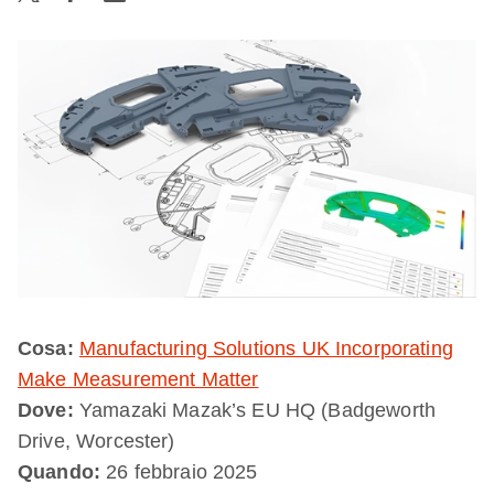
Cosa:
Manufacturing Solutions UK Incorporating
Make Measurement Matter
Dove:
Yamazaki Mazak’s EU HQ (Badgeworth
Drive, Worcester)
Quando:
26 febbraio 2025