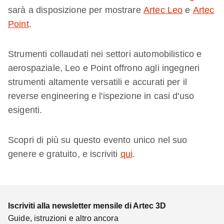
sarà a disposizione per mostrare
Artec Leo
e
Artec
Point
.
Strumenti collaudati nei settori automobilistico e
aerospaziale, Leo e Point offrono agli ingegneri
strumenti altamente versatili e accurati per il
reverse engineering e l'ispezione in casi d'uso
esigenti.
Scopri di più su questo evento unico nel suo
genere e gratuito, e iscriviti
qui
.
Iscriviti alla newsletter mensile di Artec 3D
Guide, istruzioni e altro ancora