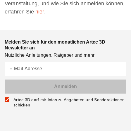
Veranstaltung, und wie Sie sich anmelden können,
erfahren Sie
hier
.
Melden Sie sich für den monatlichen Artec 3D
Newsletter an
Nützliche Anleitungen, Ratgeber und mehr
E-Mail-Adresse
Artec 3D darf mir Infos zu Angeboten und Sonderaktionen
schicken