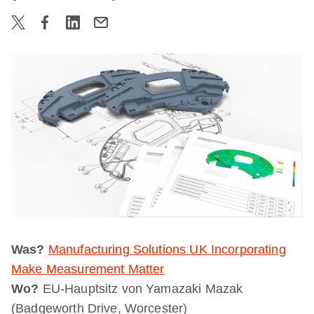
Was?
Manufacturing Solutions UK Incorporating
Make Measurement Matter
Wo?
EU-Hauptsitz von Yamazaki Mazak
(Badgeworth Drive, Worcester)