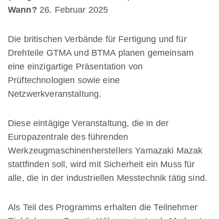
Wann?
26. Februar 2025
Die britischen Verbände für Fertigung und für
Drehteile GTMA und BTMA planen gemeinsam
eine einzigartige Präsentation von
Prüftechnologien sowie eine
Netzwerkveranstaltung.
Diese eintägige Veranstaltung, die in der
Europazentrale des führenden
Werkzeugmaschinenherstellers Yamazaki Mazak
stattfinden soll, wird mit Sicherheit ein Muss für
alle, die in der industriellen Messtechnik tätig sind.
Als Teil des Programms erhalten die Teilnehmer