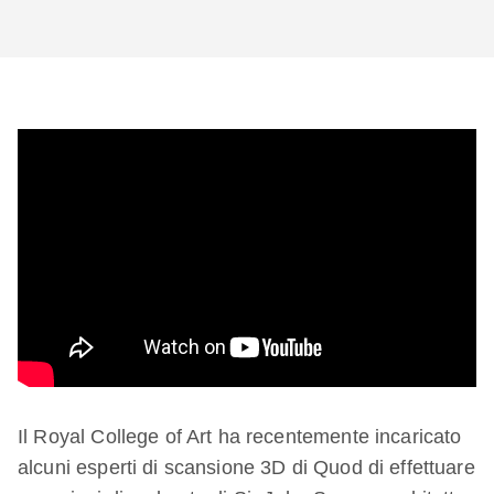
Il Royal College of Art ha recentemente incaricato
alcuni esperti di scansione 3D di Quod di effettuare