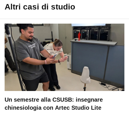
Altri casi di studio
Un semestre alla CSUSB: insegnare
chinesiologia con Artec Studio Lite