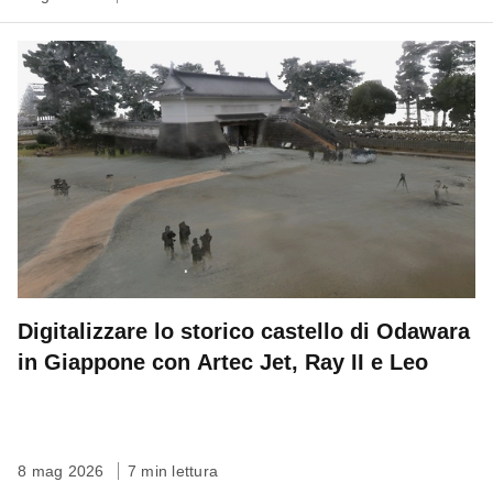
Digitalizzare lo storico castello di Odawara
in Giappone con Artec Jet, Ray II e Leo
8 mag 2026
7 min lettura