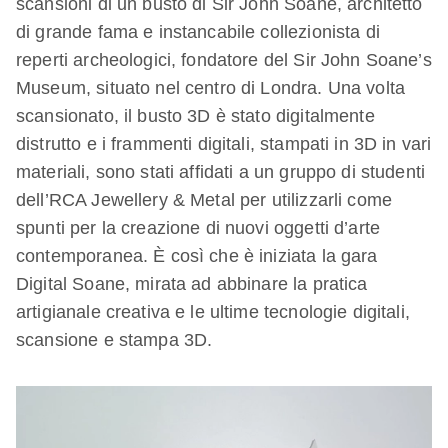
scansioni di un busto di Sir John Soane, architetto
di grande fama e instancabile collezionista di
reperti archeologici, fondatore del Sir John Soane’s
Museum, situato nel centro di Londra. Una volta
scansionato, il busto 3D è stato digitalmente
distrutto e i frammenti digitali, stampati in 3D in vari
materiali, sono stati affidati a un gruppo di studenti
dell’RCA Jewellery & Metal per utilizzarli come
spunti per la creazione di nuovi oggetti d’arte
contemporanea. È così che è iniziata la gara
Digital Soane, mirata ad abbinare la pratica
artigianale creativa e le ultime tecnologie digitali,
scansione e stampa 3D.