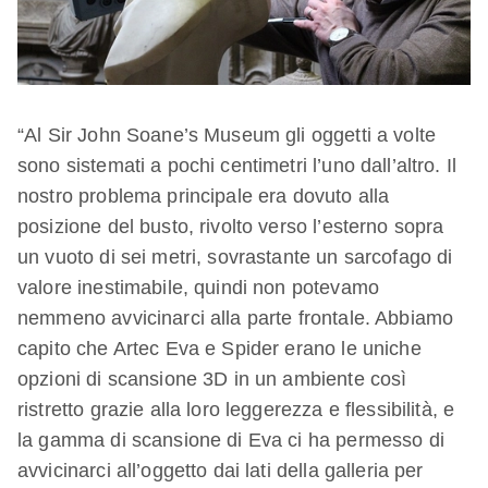
“Al Sir John Soane’s Museum gli oggetti a volte
sono sistemati a pochi centimetri l’uno dall’altro. Il
nostro problema principale era dovuto alla
posizione del busto, rivolto verso l’esterno sopra
un vuoto di sei metri, sovrastante un sarcofago di
valore inestimabile, quindi non potevamo
nemmeno avvicinarci alla parte frontale. Abbiamo
capito che Artec Eva e Spider erano le uniche
opzioni di scansione 3D in un ambiente così
ristretto grazie alla loro leggerezza e flessibilità, e
la gamma di scansione di Eva ci ha permesso di
avvicinarci all’oggetto dai lati della galleria per