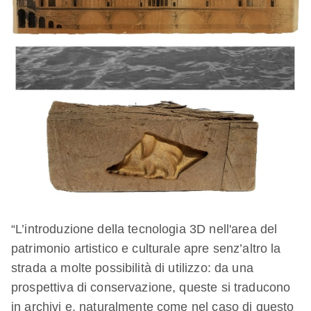
“L’introduzione della tecnologia 3D nell'area del
patrimonio artistico e culturale apre senz’altro la
strada a molte possibilità di utilizzo: da una
prospettiva di conservazione, queste si traducono
in archivi e, naturalmente come nel caso di questo