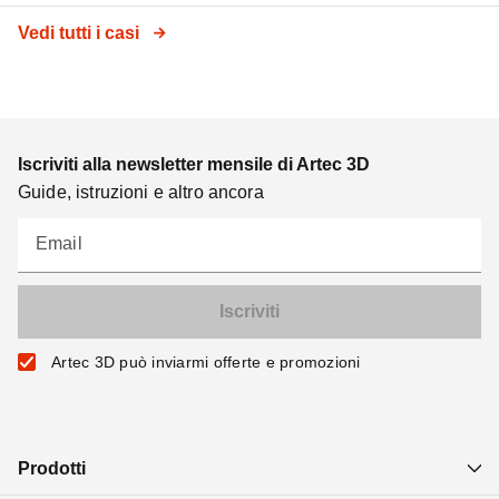
Vedi tutti i casi
Iscriviti alla newsletter mensile di Artec 3D
Guide, istruzioni e altro ancora
Email
Artec 3D può inviarmi offerte e promozioni
Prodotti