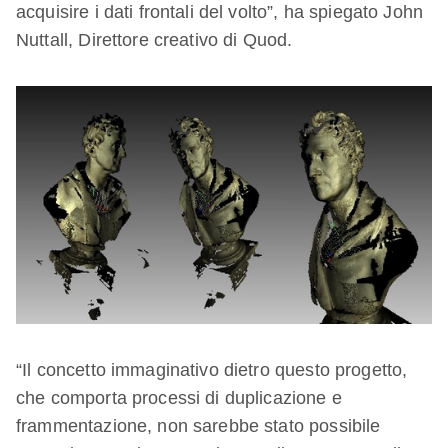
acquisire i dati frontali del volto”, ha spiegato John
Nuttall, Direttore creativo di Quod.
“Il concetto immaginativo dietro questo progetto,
che comporta processi di duplicazione e
frammentazione, non sarebbe stato possibile