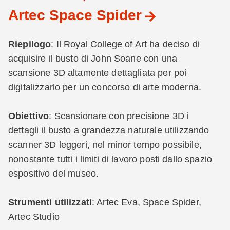
Artec Space Spider
Riepilogo
: Il Royal College of Art ha deciso di
acquisire il busto di John Soane con una
scansione 3D altamente dettagliata per poi
digitalizzarlo per un concorso di arte moderna.
Obiettivo
: Scansionare con precisione 3D i
dettagli il busto a grandezza naturale utilizzando
scanner 3D leggeri, nel minor tempo possibile,
nonostante tutti i limiti di lavoro posti dallo spazio
espositivo del museo.
Strumenti utilizzati
: Artec Eva, Space Spider,
Artec Studio