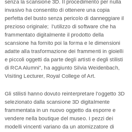
senza la scansione 3D. Il procedimento per nulla
invasivo ha consentito di ottenere una copia
perfetta del busto senza pericolo di danneggiare il
prezioso originale; l’utilizzo di software che ha
frammentato digitalmente il prodotto della
scansione ha fornito poi la forma e le dimensioni
adatte alla trasformazione dei frammenti in gioielli
e piccoli oggetti da parte degli artisti e degli stilisti
di RCA Alumni”, ha aggiunto Silvia Weidenbach,
Visiting Lecturer, Royal College of Art.
Gli stilisti hanno dovuto reinterpretare l’oggetto 3D
selezionato dalla scansione 3D digitalmente
frammentata in un nuovo oggetto da esporre e
vendere nella boutique del museo. I pezzi dei
modelli vincenti variano da un atomizzatore di