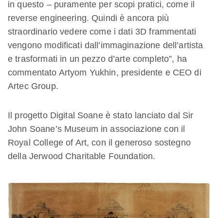
in questo – puramente per scopi pratici, come il
reverse engineering. Quindi è ancora più
straordinario vedere come i dati 3D frammentati
vengono modificati dall’immaginazione dell’artista
e trasformati in un pezzo d’arte completo”, ha
commentato Artyom Yukhin, presidente e CEO di
Artec Group.
Il progetto Digital Soane è stato lanciato dal Sir
John Soane’s Museum in associazione con il
Royal College of Art, con il generoso sostegno
della Jerwood Charitable Foundation.