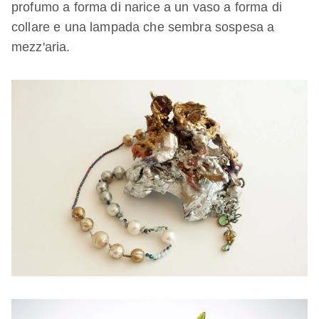
profumo a forma di narice a un vaso a forma di
collare e una lampada che sembra sospesa a
mezz'aria.