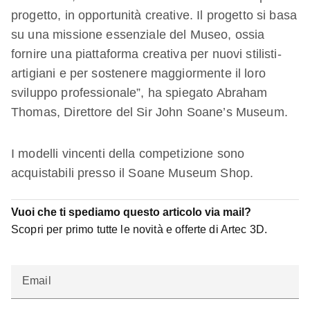
progetto, in opportunità creative. Il progetto si basa
su una missione essenziale del Museo, ossia
fornire una piattaforma creativa per nuovi stilisti-
artigiani e per sostenere maggiormente il loro
sviluppo professionale”, ha spiegato Abraham
Thomas, Direttore del Sir John Soane’s Museum.
I modelli vincenti della competizione sono
acquistabili presso il Soane Museum Shop.
Vuoi che ti spediamo questo articolo via mail?
Scopri per primo tutte le novità e offerte di Artec 3D.
Email