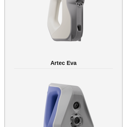
Artec Eva