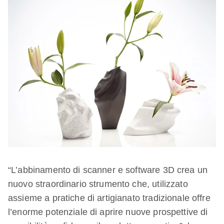
“L’abbinamento di scanner e software 3D crea un
nuovo straordinario strumento che, utilizzato
assieme a pratiche di artigianato tradizionale offre
l’enorme potenziale di aprire nuove prospettive di