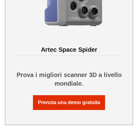
Artec Space Spider
Prova i migliori scanner 3D a livello
mondiale.
Prenota una demo gratuita