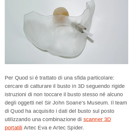
Per Quod si è trattato di una sfida particolare:
cercare di catturare il busto in 3D seguendo rigide
istruzioni di non toccare il busto stesso né alcuno
degli oggetti nel Sir John Soane’s Museum. Il team
di Quod ha acquisito i dati del busto sul posto
utilizzando una combinazione di
scanner 3D
portatili
Artec Eva e Artec Spider.