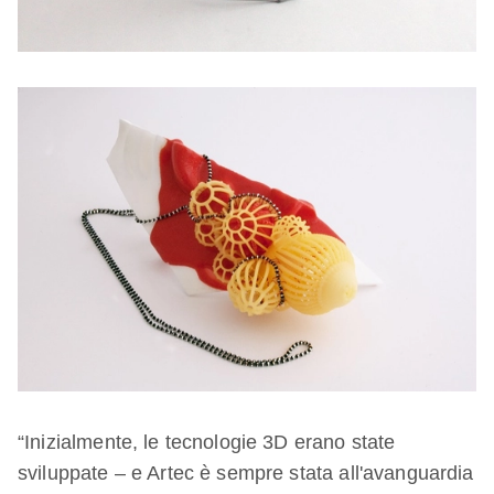
“Inizialmente, le tecnologie 3D erano state
sviluppate – e Artec è sempre stata all'avanguardia