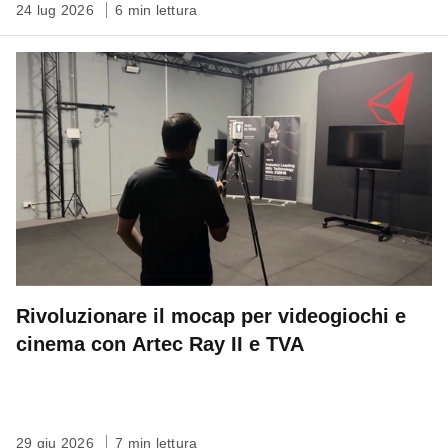
24 lug 2026
6 min lettura
Rivoluzionare il mocap per videogiochi e
cinema con Artec Ray II e TVA
29 giu 2026
7 min lettura