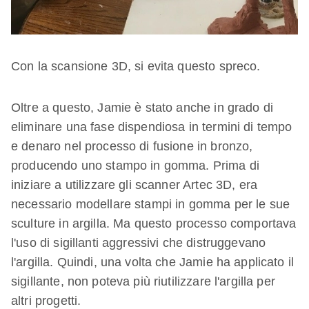
Con la scansione 3D, si evita questo spreco.
Oltre a questo, Jamie è stato anche in grado di
eliminare una fase dispendiosa in termini di tempo
e denaro nel processo di fusione in bronzo,
producendo uno stampo in gomma. Prima di
iniziare a utilizzare gli scanner Artec 3D, era
necessario modellare stampi in gomma per le sue
sculture in argilla. Ma questo processo comportava
l'uso di sigillanti aggressivi che distruggevano
l'argilla. Quindi, una volta che Jamie ha applicato il
sigillante, non poteva più riutilizzare l'argilla per
altri progetti.