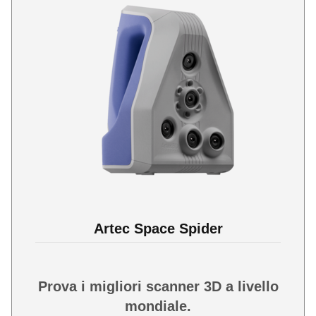
Artec Space Spider
Prova i migliori scanner 3D a livello
mondiale.