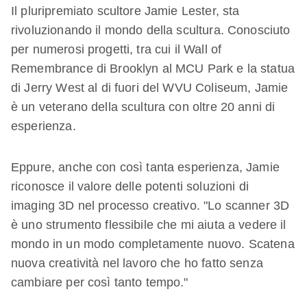
Il pluripremiato scultore Jamie Lester, sta
rivoluzionando il mondo della scultura. Conosciuto
per numerosi progetti, tra cui il Wall of
Remembrance di Brooklyn al MCU Park e la statua
di Jerry West al di fuori del WVU Coliseum, Jamie
è un veterano della scultura con oltre 20 anni di
esperienza.
Eppure, anche con così tanta esperienza, Jamie
riconosce il valore delle potenti soluzioni di
imaging 3D nel processo creativo. "Lo scanner 3D
è uno strumento flessibile che mi aiuta a vedere il
mondo in un modo completamente nuovo. Scatena
nuova creatività nel lavoro che ho fatto senza
cambiare per così tanto tempo."