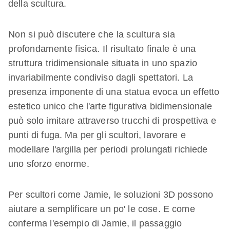
della scultura.
Non si può discutere che la scultura sia
profondamente fisica. Il risultato finale è una
struttura tridimensionale situata in uno spazio
invariabilmente condiviso dagli spettatori. La
presenza imponente di una statua evoca un effetto
estetico unico che l'arte figurativa bidimensionale
può solo imitare attraverso trucchi di prospettiva e
punti di fuga. Ma per gli scultori, lavorare e
modellare l'argilla per periodi prolungati richiede
uno sforzo enorme.
Per scultori come Jamie, le soluzioni 3D possono
aiutare a semplificare un po' le cose. E come
conferma l'esempio di Jamie, il passaggio