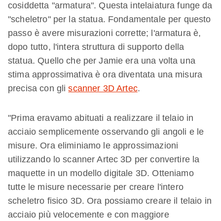
cosiddetta "armatura". Questa intelaiatura funge da
"scheletro" per la statua. Fondamentale per questo
passo è avere misurazioni corrette; l'armatura è,
dopo tutto, l'intera struttura di supporto della
statua. Quello che per Jamie era una volta una
stima approssimativa è ora diventata una misura
precisa con gli
scanner 3D Artec
.
"Prima eravamo abituati a realizzare il telaio in
acciaio semplicemente osservando gli angoli e le
misure. Ora eliminiamo le approssimazioni
utilizzando lo scanner Artec 3D per convertire la
maquette in un modello digitale 3D. Otteniamo
tutte le misure necessarie per creare l'intero
scheletro fisico 3D. Ora possiamo creare il telaio in
acciaio più velocemente e con maggiore