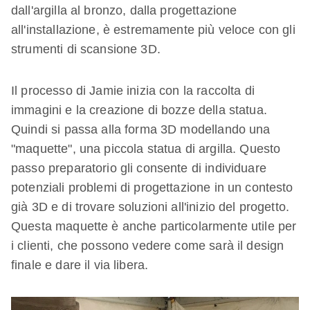
dall'argilla al bronzo, dalla progettazione
all'installazione, è estremamente più veloce con gli
strumenti di scansione 3D.
Il processo di Jamie inizia con la raccolta di
immagini e la creazione di bozze della statua.
Quindi si passa alla forma 3D modellando una
"maquette", una piccola statua di argilla. Questo
passo preparatorio gli consente di individuare
potenziali problemi di progettazione in un contesto
già 3D e di trovare soluzioni all'inizio del progetto.
Questa maquette è anche particolarmente utile per
i clienti, che possono vedere come sarà il design
finale e dare il via libera.