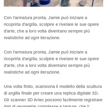
Con l'armatura pronta, Jamie può iniziare a
ricoprirla d'argilla, scolpire e rivelare le sue opere
d'arte, che a loro volta diventano sempre più
realistiche ad ogni iterazione.
Con l'armatura pronta, Jamie può iniziare a
ricoprirla d'argilla, scolpire e rivelare le sue opere
d'arte, che a loro volta diventano sempre più
realistiche ad ogni iterazione.
Una volta finito, scansiona il modello della scultura
di argilla finale per creare una replica digitale 3D.
Gli scanner 3D Artec possono facilmente registrare
dati di geometrie complesse e texture, che li