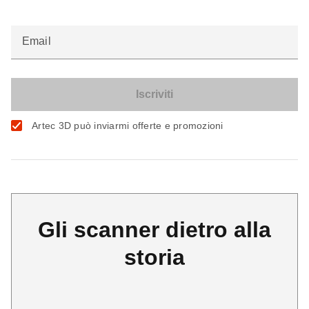
Email
Artec 3D può inviarmi offerte e promozioni
Gli scanner dietro alla
storia