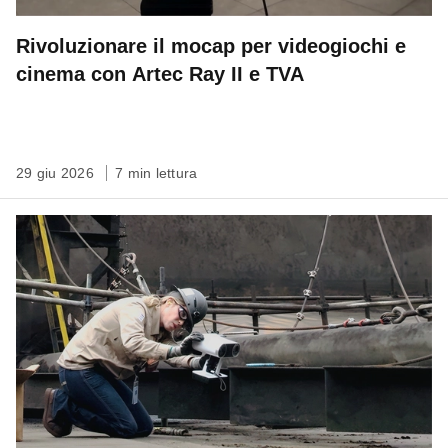
Rivoluzionare il mocap per videogiochi e
cinema con Artec Ray II e TVA
29 giu 2026
7 min lettura