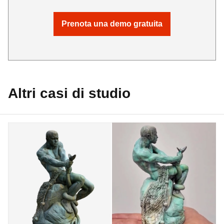
Prenota una demo gratuita
Altri casi di studio