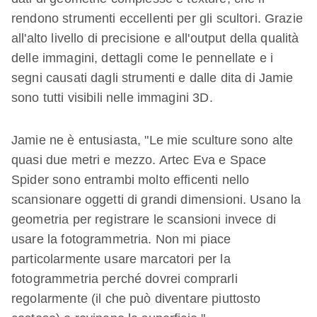
rendono strumenti eccellenti per gli scultori. Grazie
all'alto livello di precisione e all'output della qualità
delle immagini, dettagli come le pennellate e i
segni causati dagli strumenti e dalle dita di Jamie
sono tutti visibili nelle immagini 3D.
Jamie ne è entusiasta, "Le mie sculture sono alte
quasi due metri e mezzo. Artec Eva e Space
Spider sono entrambi molto efficenti nello
scansionare oggetti di grandi dimensioni. Usano la
geometria per registrare le scansioni invece di
usare la fotogrammetria. Non mi piace
particolarmente usare marcatori per la
fotogrammetria perché dovrei comprarli
regolarmente (il che può diventare piuttosto