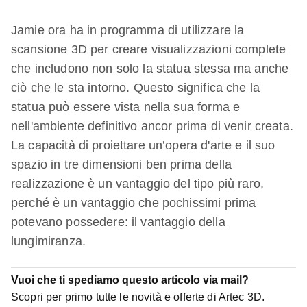
Jamie ora ha in programma di utilizzare la
scansione 3D per creare visualizzazioni complete
che includono non solo la statua stessa ma anche
ciò che le sta intorno. Questo significa che la
statua può essere vista nella sua forma e
nell'ambiente definitivo ancor prima di venir creata.
La capacità di proiettare un’opera d'arte e il suo
spazio in tre dimensioni ben prima della
realizzazione è un vantaggio del tipo più raro,
perché è un vantaggio che pochissimi prima
potevano possedere: il vantaggio della
lungimiranza.
Vuoi che ti spediamo questo articolo via mail?
Scopri per primo tutte le novità e offerte di Artec 3D.