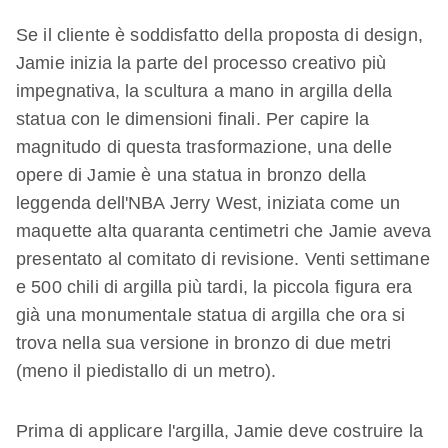
Se il cliente è soddisfatto della proposta di design,
Jamie inizia la parte del processo creativo più
impegnativa, la scultura a mano in argilla della
statua con le dimensioni finali. Per capire la
magnitudo di questa trasformazione, una delle
opere di Jamie è una statua in bronzo della
leggenda dell'NBA Jerry West, iniziata come un
maquette alta quaranta centimetri che Jamie aveva
presentato al comitato di revisione. Venti settimane
e 500 chili di argilla più tardi, la piccola figura era
già una monumentale statua di argilla che ora si
trova nella sua versione in bronzo di due metri
(meno il piedistallo di un metro).
Prima di applicare l'argilla, Jamie deve costruire la