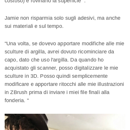
costoso) e rovinano la superficie ".
Jamie non risparmia solo sugli adesivi, ma anche
sui materiali e sul tempo.
"Una volta, se dovevo apportare modifiche alle mie
sculture di argilla, avrei dovuto ricominciare da
capo, dato che uso l'argilla. Da quando ho
acquistato gli scanner, posso digitalizzare le mie
sculture in 3D. Posso quindi semplicemente
modificare e apportare ritocchi alle mie illustrazioni
in ZBrush prima di inviare i miei file finali alla
fonderia. "