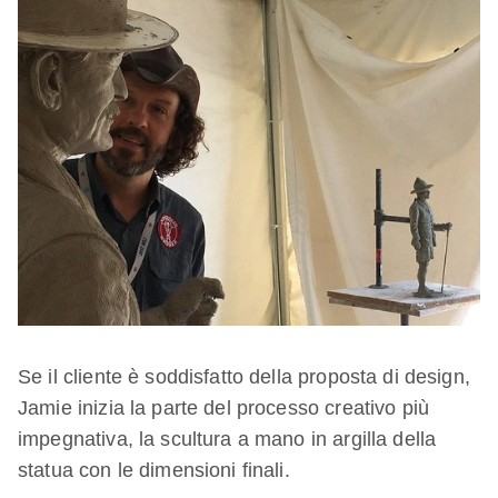
Se il cliente è soddisfatto della proposta di design,
Jamie inizia la parte del processo creativo più
impegnativa, la scultura a mano in argilla della
statua con le dimensioni finali.