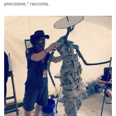
precisione," racconta.