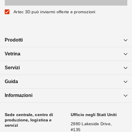
Artec 3D può inviarmi offerte e promozioni
Prodotti
Vetrina
Servizi
Guida
Informazioni
Sede centrale, centro di
Ufficio negli Stati Uniti
produzione, logistica e
2880 Lakeside Drive,
servizi
#135