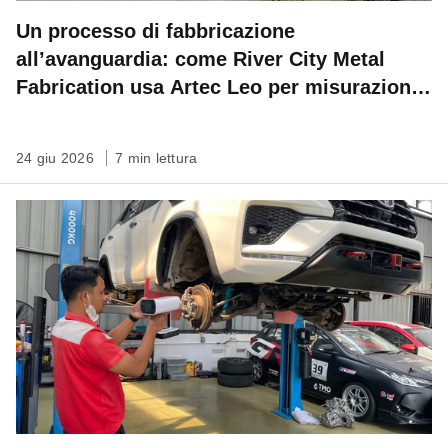
Un processo di fabbricazione
all’avanguardia: come River City Metal
Fabrication usa Artec Leo per misurazioni
sul campo ad altissima precisione
24 giu 2026
7 min lettura