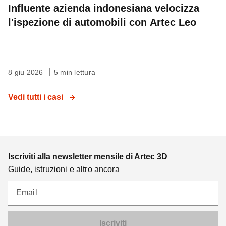
Influente azienda indonesiana velocizza
l'ispezione di automobili con Artec Leo
8 giu 2026
5 min lettura
Vedi tutti i casi
Iscriviti alla newsletter mensile di Artec 3D
Guide, istruzioni e altro ancora
Email