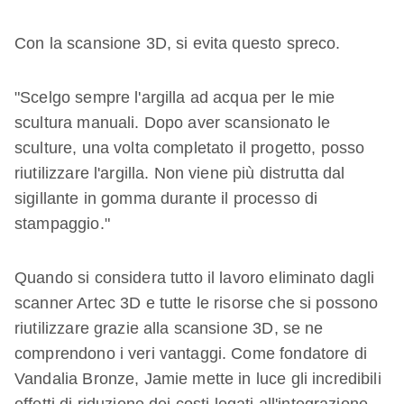
Con la scansione 3D, si evita questo spreco.
"Scelgo sempre l'argilla ad acqua per le mie
scultura manuali. Dopo aver scansionato le
sculture, una volta completato il progetto, posso
riutilizzare l'argilla. Non viene più distrutta dal
sigillante in gomma durante il processo di
stampaggio."
Quando si considera tutto il lavoro eliminato dagli
scanner Artec 3D e tutte le risorse che si possono
riutilizzare grazie alla scansione 3D, se ne
comprendono i veri vantaggi. Come fondatore di
Vandalia Bronze, Jamie mette in luce gli incredibili