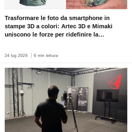
Trasformare le foto da smartphone in
stampe 3D a colori: Artec 3D e Mimaki
uniscono le forze per ridefinire la
conservazione del patrimonio
24 lug 2026
6 min lettura