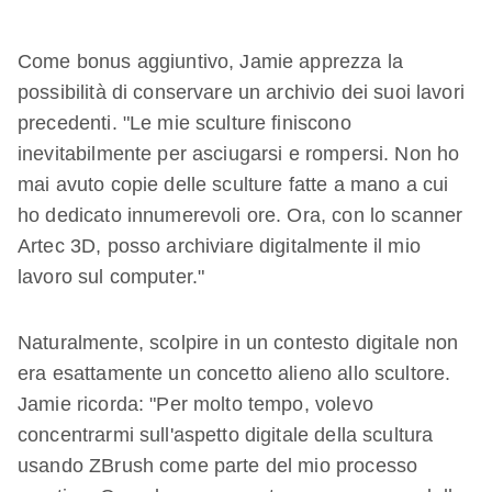
Come bonus aggiuntivo, Jamie apprezza la
possibilità di conservare un archivio dei suoi lavori
precedenti. "Le mie sculture finiscono
inevitabilmente per asciugarsi e rompersi. Non ho
mai avuto copie delle sculture fatte a mano a cui
ho dedicato innumerevoli ore. Ora, con lo scanner
Artec 3D, posso archiviare digitalmente il mio
lavoro sul computer."
Naturalmente, scolpire in un contesto digitale non
era esattamente un concetto alieno allo scultore.
Jamie ricorda: "Per molto tempo, volevo
concentrarmi sull'aspetto digitale della scultura
usando ZBrush come parte del mio processo