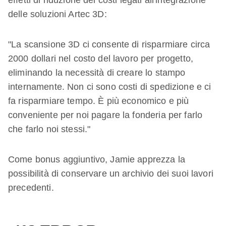
effetti di riduzione dei costi legati all'integrazione
delle soluzioni Artec 3D:
"La scansione 3D ci consente di risparmiare circa
2000 dollari nel costo del lavoro per progetto,
eliminando la necessità di creare lo stampo
internamente. Non ci sono costi di spedizione e ci
fa risparmiare tempo. È più economico e più
conveniente per noi pagare la fonderia per farlo
che farlo noi stessi."
Come bonus aggiuntivo, Jamie apprezza la
possibilità di conservare un archivio dei suoi lavori
precedenti.