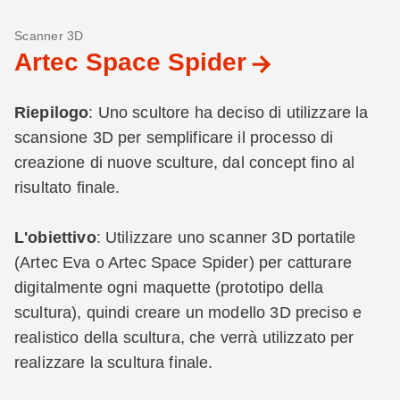
Scanner 3D
Artec Space Spider
Riepilogo
: Uno scultore ha deciso di utilizzare la
scansione 3D per semplificare il processo di
creazione di nuove sculture, dal concept fino al
risultato finale.
L'obiettivo
: Utilizzare uno scanner 3D portatile
(Artec Eva o Artec Space Spider) per catturare
digitalmente ogni maquette (prototipo della
scultura), quindi creare un modello 3D preciso e
realistico della scultura, che verrà utilizzato per
realizzare la scultura finale.