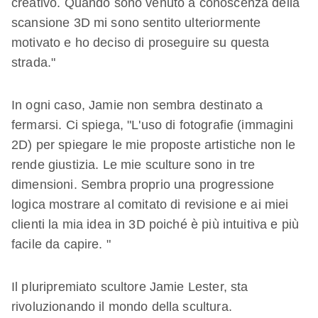
creativo. Quando sono venuto a conoscenza della
scansione 3D mi sono sentito ulteriormente
motivato e ho deciso di proseguire su questa
strada."
In ogni caso, Jamie non sembra destinato a
fermarsi. Ci spiega, "L'uso di fotografie (immagini
2D) per spiegare le mie proposte artistiche non le
rende giustizia. Le mie sculture sono in tre
dimensioni. Sembra proprio una progressione
logica mostrare al comitato di revisione e ai miei
clienti la mia idea in 3D poiché è più intuitiva e più
facile da capire. "
Il pluripremiato scultore Jamie Lester, sta
rivoluzionando il mondo della scultura.