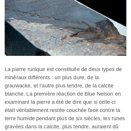
La pierre runique est constituée de deux types de
minéraux différents : un plus dure, de la
grauwacke, et l’autre plus tendre, de la calcite
blanche. La première réaction de Blue Nelson en
examinant la pierre a été de dire que si celle-ci
était véritablement restée couchée face contre la
terre humide pendant plus de six siècles, les runes
gravées dans la calcite, plus tendre, auraient dû