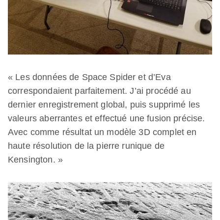
« Les données de Space Spider et d’Eva
correspondaient parfaitement. J’ai procédé au
dernier enregistrement global, puis supprimé les
valeurs aberrantes et effectué une fusion précise.
Avec comme résultat un modèle 3D complet en
haute résolution de la pierre runique de
Kensington. »