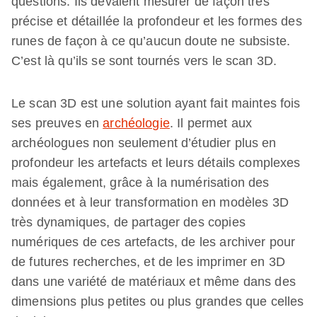
questions. Ils devaient mesurer de façon très
précise et détaillée la profondeur et les formes des
runes de façon à ce qu’aucun doute ne subsiste.
C’est là qu’ils se sont tournés vers le scan 3D.
Le scan 3D est une solution ayant fait maintes fois
ses preuves en
archéologie
. Il permet aux
archéologues non seulement d’étudier plus en
profondeur les artefacts et leurs détails complexes
mais également, grâce à la numérisation des
données et à leur transformation en modèles 3D
très dynamiques, de partager des copies
numériques de ces artefacts, de les archiver pour
de futures recherches, et de les imprimer en 3D
dans une variété de matériaux et même dans des
dimensions plus petites ou plus grandes que celles