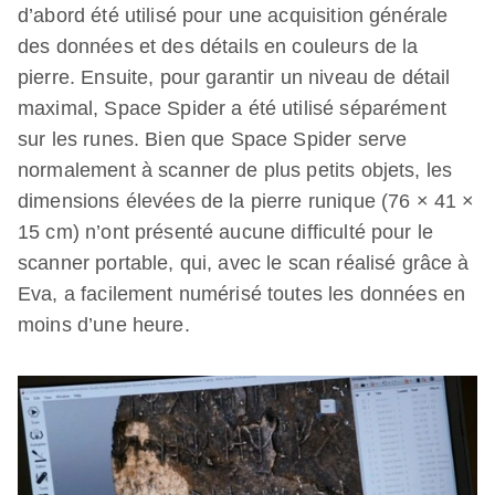
d’abord été utilisé pour une acquisition générale
des données et des détails en couleurs de la
pierre. Ensuite, pour garantir un niveau de détail
maximal, Space Spider a été utilisé séparément
sur les runes. Bien que Space Spider serve
normalement à scanner de plus petits objets, les
dimensions élevées de la pierre runique (76 × 41 ×
15 cm) n’ont présenté aucune difficulté pour le
scanner portable, qui, avec le scan réalisé grâce à
Eva, a facilement numérisé toutes les données en
moins d’une heure.