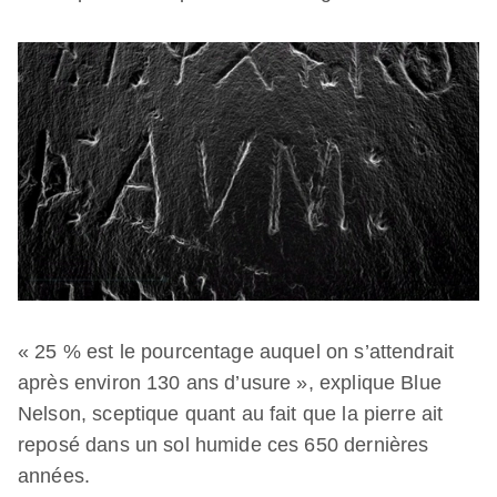
« 25 % est le pourcentage auquel on s’attendrait
après environ 130 ans d’usure », explique Blue
Nelson, sceptique quant au fait que la pierre ait
reposé dans un sol humide ces 650 dernières
années.