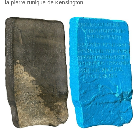
la pierre runique de Kensington.