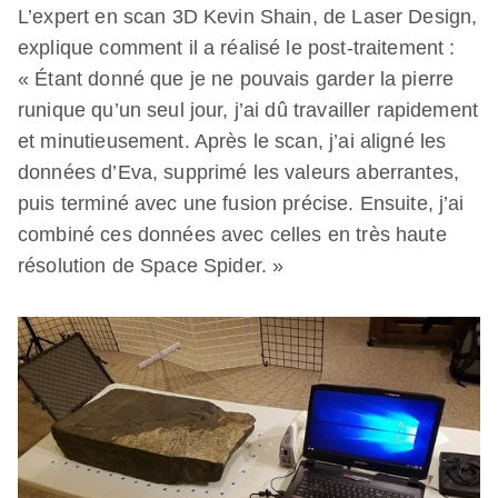
L’expert en scan 3D Kevin Shain, de Laser Design,
explique comment il a réalisé le post-traitement :
« Étant donné que je ne pouvais garder la pierre
runique qu’un seul jour, j’ai dû travailler rapidement
et minutieusement. Après le scan, j’ai aligné les
données d’Eva, supprimé les valeurs aberrantes,
puis terminé avec une fusion précise. Ensuite, j’ai
combiné ces données avec celles en très haute
résolution de Space Spider. »