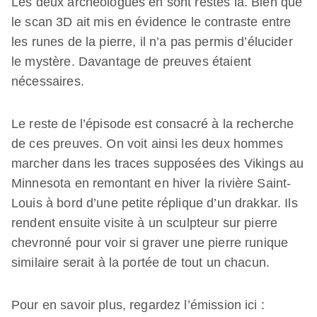
Les deux archéologues en sont restés là. Bien que
le scan 3D ait mis en évidence le contraste entre
les runes de la pierre, il n’a pas permis d’élucider
le mystère. Davantage de preuves étaient
nécessaires.
Le reste de l’épisode est consacré à la recherche
de ces preuves. On voit ainsi les deux hommes
marcher dans les traces supposées des Vikings au
Minnesota en remontant en hiver la rivière Saint-
Louis à bord d’une petite réplique d’un drakkar. Ils
rendent ensuite visite à un sculpteur sur pierre
chevronné pour voir si graver une pierre runique
similaire serait à la portée de tout un chacun.
Pour en savoir plus, regardez l’émission ici :