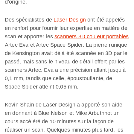
d’origine.
Des spécialistes de
Laser Design
ont été appelés
en renfort pour fournir leur expertise en matière de
scan et apporter les
scanners 3D couleur portables
Artec Eva et Artec Space Spider. La pierre runique
de Kensington avait déjà été scannée en 3D par le
passé, mais sans le niveau de détail offert par les
scanners Artec. Eva a une précision allant jusqu’à
0,1 mm, tandis que celle, époustouflante, de
Space Spider atteint 0,05 mm.
Kevin Shain de Laser Design a apporté son aide
en donnant à Blue Nelson et Mike Arbuthnot un
cours accéléré de 10 minutes sur la façon de
réaliser un scan. Quelques minutes plus tard, les