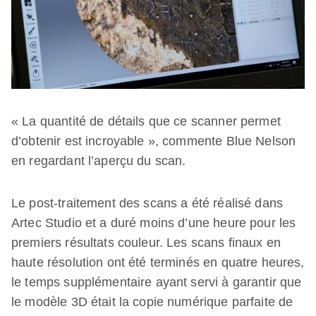
« La quantité de détails que ce scanner permet
d’obtenir est incroyable », commente Blue Nelson
en regardant l’aperçu du scan.
Le post-traitement des scans a été réalisé dans
Artec Studio et a duré moins d’une heure pour les
premiers résultats couleur. Les scans finaux en
haute résolution ont été terminés en quatre heures,
le temps supplémentaire ayant servi à garantir que
le modèle 3D était la copie numérique parfaite de