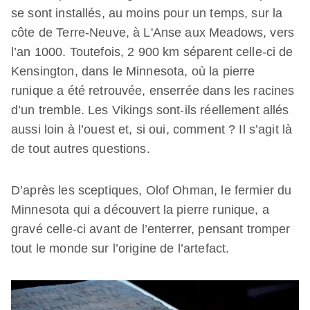
se sont installés, au moins pour un temps, sur la
côte de Terre-Neuve, à L'Anse aux Meadows, vers
l’an 1000. Toutefois, 2 900 km séparent celle-ci de
Kensington, dans le Minnesota, où la pierre
runique a été retrouvée, enserrée dans les racines
d’un tremble. Les Vikings sont-ils réellement allés
aussi loin à l’ouest et, si oui, comment ? Il s’agit là
de tout autres questions.
D’après les sceptiques, Olof Ohman, le fermier du
Minnesota qui a découvert la pierre runique, a
gravé celle-ci avant de l’enterrer, pensant tromper
tout le monde sur l’origine de l’artefact.