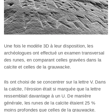
Une fois le modèle 3D à leur disposition, les
archéologues ont effectué un examen transversal
des runes, en comparant celles gravées dans la
calcite et celles de la grauwacke.
Ils ont choisi de se concentrer sur la lettre V. Dans
la calcite, l’érosion était si marquée que la lettre
ressemblait davantage à un U. De manière
générale, les runes de la calcite étaient 25 %
moins profondes que celles de la grauwacke.