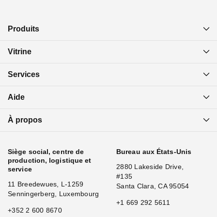
Produits
Vitrine
Services
Aide
À propos
Siège social, centre de
Bureau aux États-Unis
production, logistique et
2880 Lakeside Drive,
service
#135
11 Breedewues, L-1259
Santa Clara, CA 95054
Senningerberg, Luxembourg
+1 669 292 5611
+352 2 600 8670