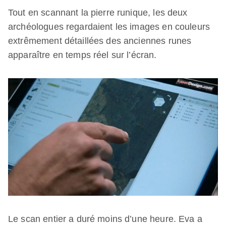
Tout en scannant la pierre runique, les deux
archéologues regardaient les images en couleurs
extrêmement détaillées des anciennes runes
apparaître en temps réel sur l’écran.
Le scan entier a duré moins d’une heure. Eva a