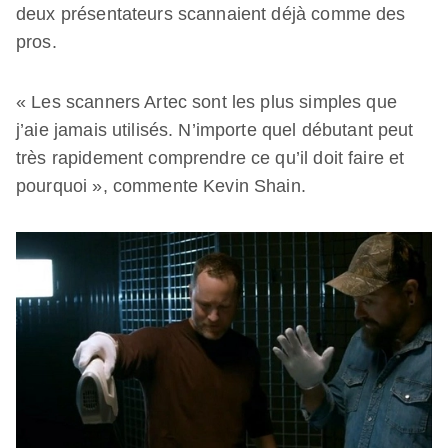
deux présentateurs scannaient déjà comme des
pros.
« Les scanners Artec sont les plus simples que
j’aie jamais utilisés. N’importe quel débutant peut
très rapidement comprendre ce qu’il doit faire et
pourquoi », commente Kevin Shain.