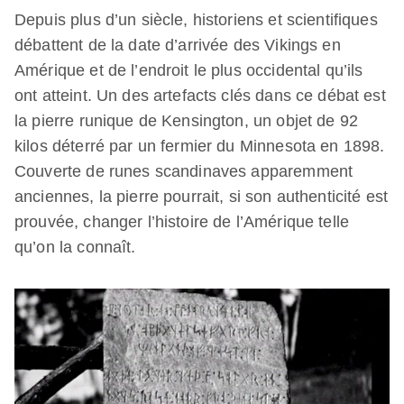
Depuis plus d’un siècle, historiens et scientifiques
débattent de la date d’arrivée des Vikings en
Amérique et de l’endroit le plus occidental qu’ils
ont atteint. Un des artefacts clés dans ce débat est
la pierre runique de Kensington, un objet de 92
kilos déterré par un fermier du Minnesota en 1898.
Couverte de runes scandinaves apparemment
anciennes, la pierre pourrait, si son authenticité est
prouvée, changer l’histoire de l’Amérique telle
qu’on la connaît.