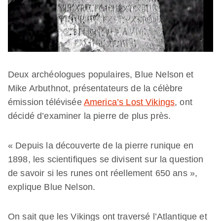
Deux archéologues populaires, Blue Nelson et
Mike Arbuthnot, présentateurs de la célèbre
émission télévisée
America’s Lost Vikings
, ont
décidé d’examiner la pierre de plus près.
« Depuis la découverte de la pierre runique en
1898, les scientifiques se divisent sur la question
de savoir si les runes ont réellement 650 ans »,
explique Blue Nelson.
On sait que les Vikings ont traversé l’Atlantique et