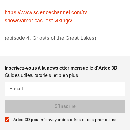
https://www.sciencechannel.com/tv-
shows/americas-lost-vikings/
(épisode 4, Ghosts of the Great Lakes)
Inscrivez-vous à la newsletter mensuelle d'Artec 3D
Guides utiles, tutoriels, et bien plus
E-mail
Artec 3D peut m'envoyer des offres et des promotions