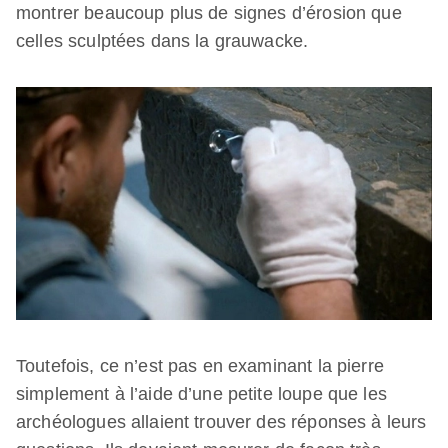
montrer beaucoup plus de signes d’érosion que
celles sculptées dans la grauwacke.
Toutefois, ce n’est pas en examinant la pierre
simplement à l’aide d’une petite loupe que les
archéologues allaient trouver des réponses à leurs