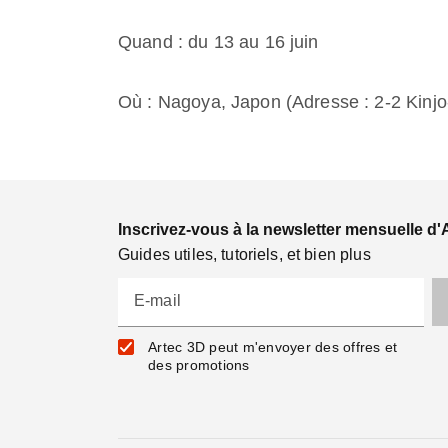
Quand : du 13 au 16 juin
Où : Nagoya, Japon (Adresse : 2-2 Kinjo
Inscrivez-vous à la newsletter mensuelle d'
Guides utiles, tutoriels, et bien plus
E-mail
Artec 3D peut m'envoyer des offres et
des promotions