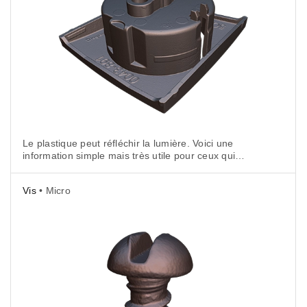
Le plastique peut réfléchir la lumière. Voici une
information simple mais très utile pour ceux qui
veulent scanner une prise électrique en 3D.
Vis
• Micro