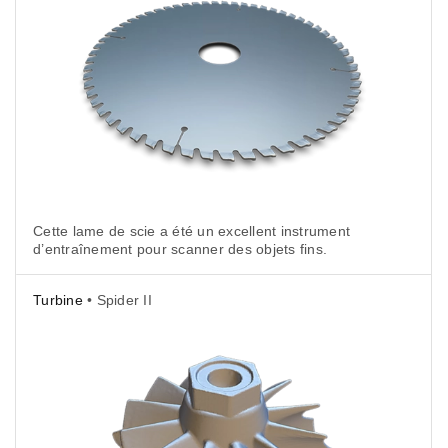
Cette lame de scie a été un excellent instrument
d’entraînement pour scanner des objets fins.
Turbine
• Spider II