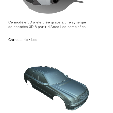
Ce modèle 3D a été créé grâce à une synergie
de données 3D à partir d’Artec Leo combinées
à la texture provenant de la photogrammétrie.
Carrosserie
• Leo