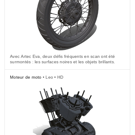
Avec Artec Eva, deux défis fréquents en scan ont été
surmontés : les surfaces noires et les objets brillants.
Moteur de moto
• Leo • HD