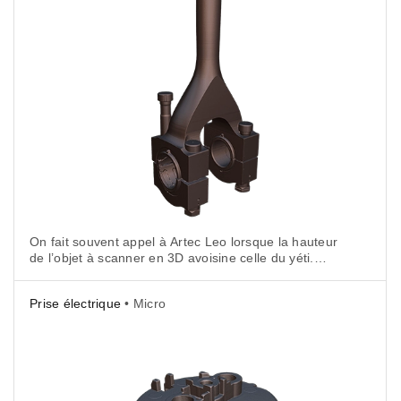
On fait souvent appel à Artec Leo lorsque la hauteur
de l’objet à scanner en 3D avoisine celle du yéti.
Pourquoi ?
Prise électrique
• Micro