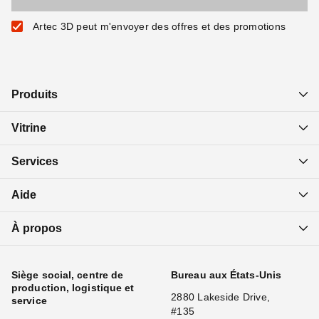
Artec 3D peut m'envoyer des offres et des promotions
Produits
Vitrine
Services
Aide
À propos
Siège social, centre de
Bureau aux États-Unis
production, logistique et
2880 Lakeside Drive,
service
#135