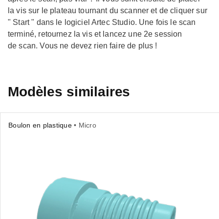
la vis sur le plateau tournant du scanner et de cliquer sur
" Start " dans le logiciel Artec Studio. Une fois le scan
terminé, retournez la vis et lancez une 2e session
de scan. Vous ne devez rien faire de plus !
Modèles similaires
Boulon en plastique
• Micro