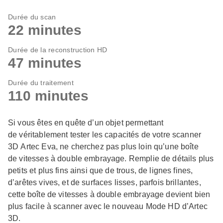
Durée du scan
22 minutes
Durée de la reconstruction HD
47 minutes
Durée du traitement
110 minutes
Si vous êtes en quête d’un objet permettant
de véritablement tester les capacités de votre scanner
3D Artec Eva, ne cherchez pas plus loin qu’une boîte
de vitesses à double embrayage. Remplie de détails plus
petits et plus fins ainsi que de trous, de lignes fines,
d’arêtes vives, et de surfaces lisses, parfois brillantes,
cette boîte de vitesses à double embrayage devient bien
plus facile à scanner avec le nouveau Mode HD d’Artec
3D.