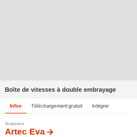
Boîte de vitesses à double embrayage
Infos
Téléchargement gratuit
Intégrer
Scanners
Artec Eva