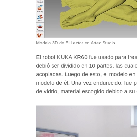
Modelo 3D de El Lector en Artec Studio.
El robot KUKA KR60 fue usado para fres
debió ser dividido en 10 partes, las cua
acopladas. Luego de esto, el modelo en 
modelo de él. Una vez endurecido, fue po
de vidrio, material escogido debido a su 