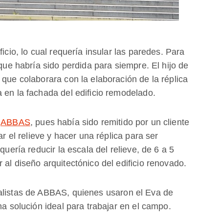
ficio, lo cual requería insular las paredes. Para
 que habría sido perdida para siempre. El hijo de
 que colaborara con la elaboración de la réplica
 en la fachada del edificio remodelado.
,
ABBAS
, pues había sido remitido por un cliente
ar el relieve y hacer una réplica para ser
quería reducir la escala del relieve, de 6 a 5
 al diseño arquitectónico del edificio renovado.
alistas de ABBAS, quienes usaron el Eva de
na solución ideal para trabajar en el campo.