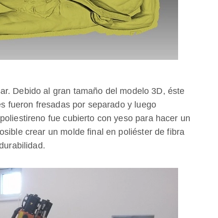
ar. Debido al gran tamaño del modelo 3D, éste
les fueron fresadas por separado y luego
poliestireno fue cubierto con yeso para hacer un
sible crear un molde final en poliéster de fibra
durabilidad.