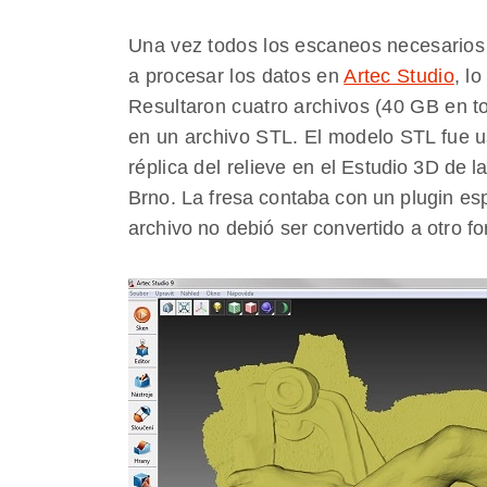
Una vez todos los escaneos necesarios
a procesar los datos en
Artec Studio
, l
Resultaron cuatro archivos (40 GB en to
en un archivo STL. El modelo STL fue u
réplica del relieve en el Estudio 3D de 
Brno. La fresa contaba con un plugin esp
archivo no debió ser convertido a otro f