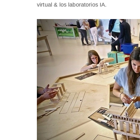
virtual & los laboratorios IA.