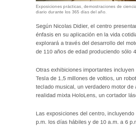
Exposiciones prácticas, demostraciones de ciencia
diario durante los 365 días del año.​
Según Nicolas Didier, el centro presenta
énfasis en su aplicación en la vida cotid
explorará a través del desarrollo del m
de 110 años de edad produciendo sólo 4
Otras exhibiciones importantes incluyen 
Tesla de 1,5 millones de voltios, un robo
teclado musical, un verdadero motor de 
realidad mixta HoloLens, un cortador lás
Las exposiciones del centro, incluyendo 
p.m. los días hábiles y de 10 a.m. a 6 p