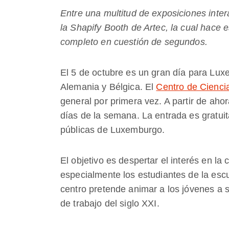
Entre una multitud de exposiciones inter
la Shapify Booth de Artec, la cual hace
completo en cuestión de segundos.
El 5 de octubre es un gran día para Lux
Alemania y Bélgica. El
Centro de Cienc
general por primera vez. A partir de ahor
días de la semana. La entrada es gratui
públicas de Luxemburgo.
El objetivo es despertar el interés en la 
especialmente los estudiantes de la escue
centro pretende animar a los jóvenes a 
de trabajo del siglo XXI.