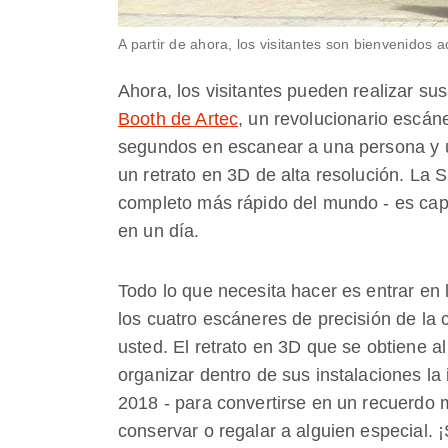
A partir de ahora, los visitantes son bienvenidos a
Ahora, los visitantes pueden realizar su
Booth de Artec
, un revolucionario escán
segundos en escanear a una persona y u
un retrato en 3D de alta resolución. La
completo más rápido del mundo - es ca
en un día.
Todo lo que necesita hacer es entrar en
los cuatro escáneres de precisión de la
usted. El retrato en 3D que se obtiene al
organizar dentro de sus instalaciones la
2018 - para convertirse en un recuerdo
conservar o regalar a alguien especial. 