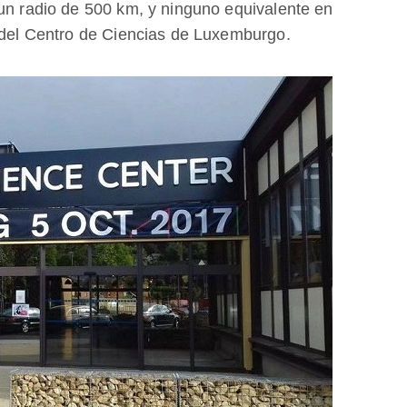
 un radio de 500 km, y ninguno equivalente en
e del Centro de Ciencias de Luxemburgo.