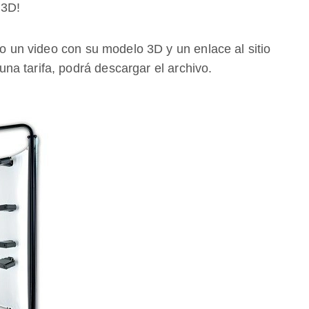
 3D!
co un video con su modelo 3D y un enlace al sitio
a tarifa, podrá descargar el archivo.