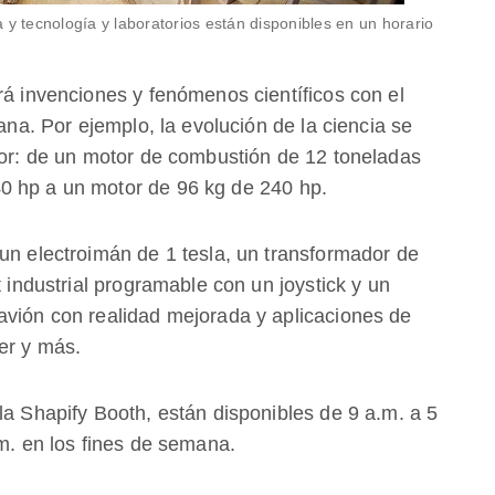
 y tecnología y laboratorios están disponibles en un horario
rá invenciones y fenómenos científicos con el
iana. Por ejemplo, la evolución de la ciencia se
otor: de un motor de combustión de 12 toneladas
0 hp a un motor de 96 kg de 240 hp.
un electroimán de 1 tesla, un transformador de
t industrial programable con un joystick y un
avión con realidad mejorada y aplicaciones de
er y más.
la Shapify Booth, están disponibles de 9 a.m. a 5
.m. en los fines de semana.