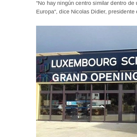
"No hay ningún centro similar dentro de
Europa", dice Nicolas Didier, president