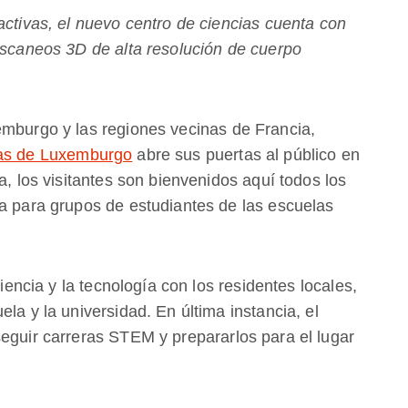
activas, el nuevo centro de ciencias cuenta con
 escaneos 3D de alta resolución de cuerpo
emburgo y las regiones vecinas de Francia,
ias de Luxemburgo
abre sus puertas al público en
a, los visitantes son bienvenidos aquí todos los
ta para grupos de estudiantes de las escuelas
ciencia y la tecnología con los residentes locales,
la y la universidad. En última instancia, el
seguir carreras STEM y prepararlos para el lugar