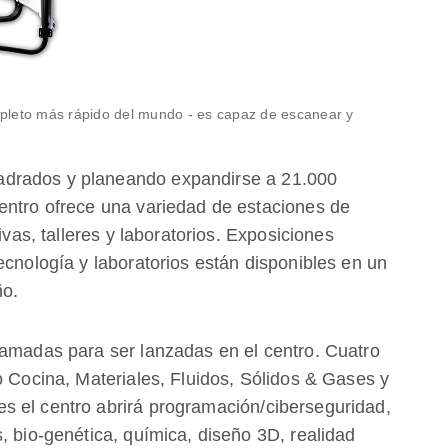
pleto más rápido del mundo - es capaz de escanear y
drados y planeando expandirse a 21.000
entro ofrece una variedad de estaciones de
ivas, talleres y laboratorios. Exposiciones
ecnología y laboratorios están disponibles en un
ño.
ramadas para ser lanzadas en el centro. Cuatro
o Cocina, Materiales, Fluidos, Sólidos & Gases y
s el centro abrirá programación/ciberseguridad,
, bio-genética, química, diseño 3D, realidad