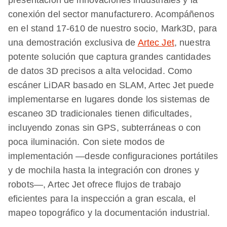
presentación de innovaciones industriales y la
conexión del sector manufacturero. Acompáñenos
en el stand 17-610 de nuestro socio, Mark3D, para
una demostración exclusiva de
Artec Jet
, nuestra
potente solución que captura grandes cantidades
de datos 3D precisos a alta velocidad. Como
escáner LiDAR basado en SLAM, Artec Jet puede
implementarse en lugares donde los sistemas de
escaneo 3D tradicionales tienen dificultades,
incluyendo zonas sin GPS, subterráneas o con
poca iluminación. Con siete modos de
implementación —desde configuraciones portátiles
y de mochila hasta la integración con drones y
robots—, Artec Jet ofrece flujos de trabajo
eficientes para la inspección a gran escala, el
mapeo topográfico y la documentación industrial.