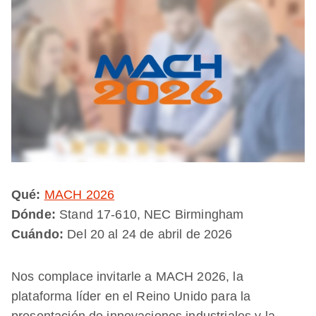
Qué:
MACH 2026
Dónde:
Stand 17-610, NEC Birmingham
Cuándo:
Del 20 al 24 de abril de 2026
Nos complace invitarle a MACH 2026, la
plataforma líder en el Reino Unido para la