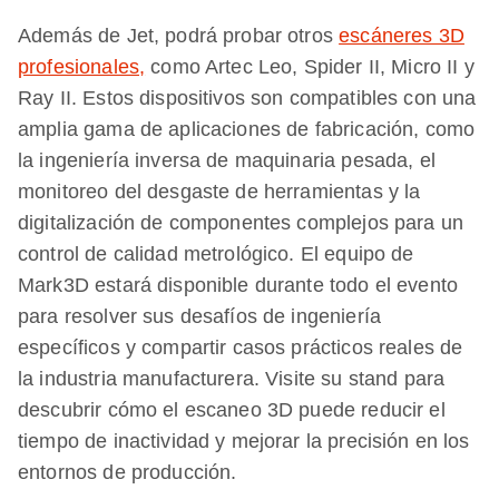
Además de Jet, podrá probar otros
escáneres 3D
profesionales,
como Artec Leo, Spider II, Micro II y
Ray II. Estos dispositivos son compatibles con una
amplia gama de aplicaciones de fabricación, como
la ingeniería inversa de maquinaria pesada, el
monitoreo del desgaste de herramientas y la
digitalización de componentes complejos para un
control de calidad metrológico. El equipo de
Mark3D estará disponible durante todo el evento
para resolver sus desafíos de ingeniería
específicos y compartir casos prácticos reales de
la industria manufacturera. Visite su stand para
descubrir cómo el escaneo 3D puede reducir el
tiempo de inactividad y mejorar la precisión en los
entornos de producción.