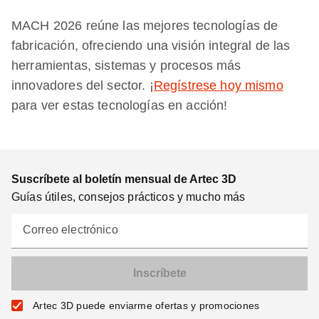
MACH 2026 reúne las mejores tecnologías de
fabricación, ofreciendo una visión integral de las
herramientas, sistemas y procesos más
innovadores del sector. ¡
Regístrese hoy mismo
para ver estas tecnologías en acción!
Suscríbete al boletín mensual de Artec 3D
Guías útiles, consejos prácticos y mucho más
Correo electrónico
Artec 3D puede enviarme ofertas y promociones