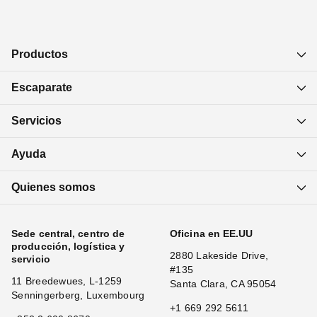
Productos
Escaparate
Servicios
Ayuda
Quienes somos
Sede central, centro de
Oficina en EE.UU
producción, logística y
2880 Lakeside Drive,
servicio
#135
11 Breedewues, L-1259
Santa Clara, CA 95054
Senningerberg, Luxembourg
+1 669 292 5611