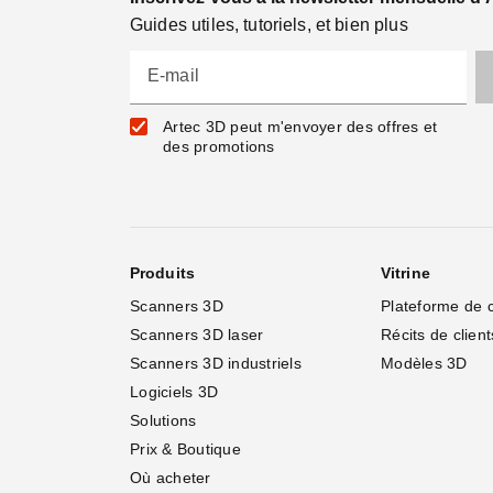
Guides utiles, tutoriels, et bien plus
E-mail
Artec 3D peut m'envoyer des offres et
des promotions
Produits
Vitrine
Scanners 3D
Plateforme de 
Scanners 3D laser
Récits de client
Scanners 3D industriels
Modèles 3D
Logiciels 3D
Solutions
Prix & Boutique
Où acheter