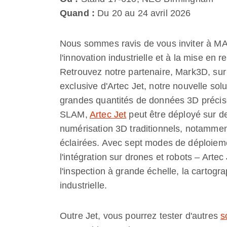
Quand :
Du 20 au 24 avril 2026
Nous sommes ravis de vous inviter à MAC
l'innovation industrielle et à la mise en 
Retrouvez notre partenaire, Mark3D, sur
exclusive d'Artec Jet, notre nouvelle so
grandes quantités de données 3D précis
SLAM,
Artec Jet
peut être déployé sur de
numérisation 3D traditionnels, notamme
éclairées. Avec sept modes de déploiemen
l'intégration sur drones et robots – Artec 
l'inspection à grande échelle, la cartog
industrielle.
Outre Jet, vous pourrez tester d'autres
s