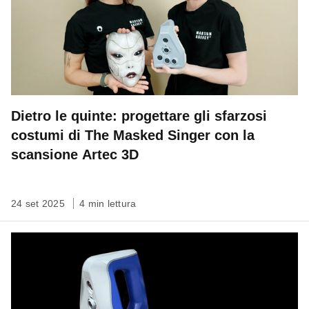
Dietro le quinte: progettare gli sfarzosi
costumi di The Masked Singer con la
scansione Artec 3D
24 set 2025
4 min lettura