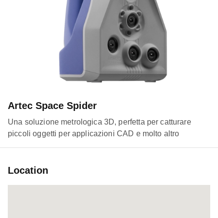
Artec Space Spider
Una soluzione metrologica 3D, perfetta per catturare
piccoli oggetti per applicazioni CAD e molto altro
Location