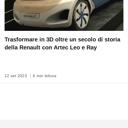
Trasformare in 3D oltre un secolo di storia
della Renault con Artec Leo e Ray
12 set 2023
6 min lettura