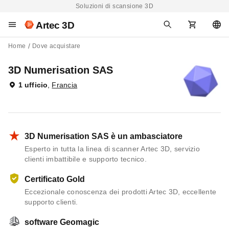
Soluzioni di scansione 3D
Artec 3D
Home
Dove acquistare
3D Numerisation SAS
1 ufficio
,
Francia
3D Numerisation SAS è un ambasciatore
Esperto in tutta la linea di scanner Artec 3D, servizio
clienti imbattibile e supporto tecnico.
Certificato Gold
Eccezionale conoscenza dei prodotti Artec 3D, eccellente
supporto clienti.
software Geomagic