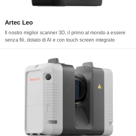
Artec Leo
Il nostro miglior scanner 3D, il primo al mondo a essere
senza fili, dotato di AI e con touch screen integrato