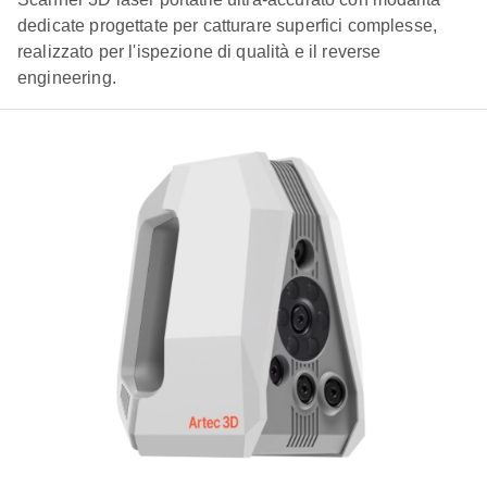
dedicate progettate per catturare superfici complesse,
realizzato per l'ispezione di qualità e il reverse
engineering.