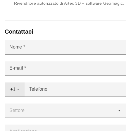
Rivenditore autorizzato di Artec 3D + software Geomagic.
Contattaci
Nome
E-mail
Telefono
+1