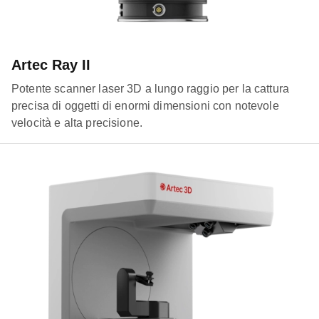
Artec Ray II
Potente scanner laser 3D a lungo raggio per la cattura
precisa di oggetti di enormi dimensioni con notevole
velocità e alta precisione.