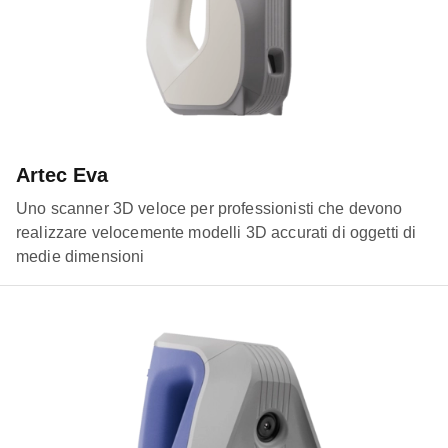
Artec Eva
Uno scanner 3D veloce per professionisti che devono
realizzare velocemente modelli 3D accurati di oggetti di
medie dimensioni