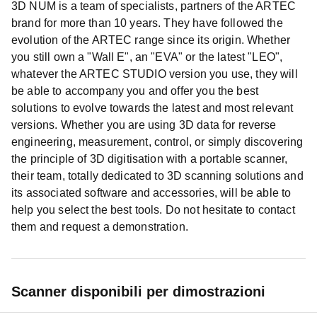
3D NUM is a team of specialists, partners of the ARTEC
brand for more than 10 years. They have followed the
evolution of the ARTEC range since its origin. Whether
you still own a "Wall E", an "EVA" or the latest "LEO",
whatever the ARTEC STUDIO version you use, they will
be able to accompany you and offer you the best
solutions to evolve towards the latest and most relevant
versions. Whether you are using 3D data for reverse
engineering, measurement, control, or simply discovering
the principle of 3D digitisation with a portable scanner,
their team, totally dedicated to 3D scanning solutions and
its associated software and accessories, will be able to
help you select the best tools. Do not hesitate to contact
them and request a demonstration.
Scanner disponibili per dimostrazioni