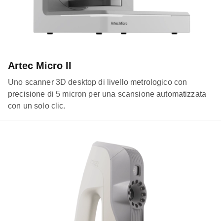
Artec Micro II
Uno scanner 3D desktop di livello metrologico con
precisione di 5 micron per una scansione automatizzata
con un solo clic.