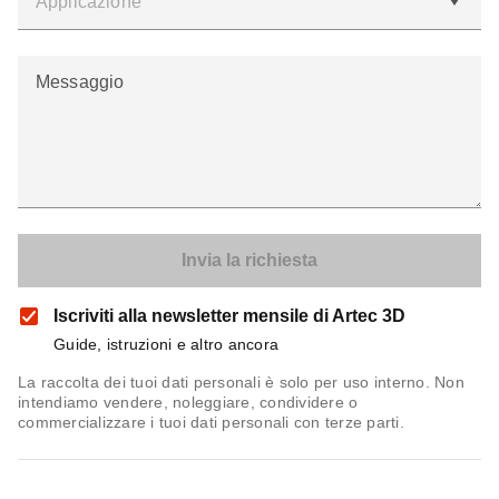
Messaggio
Iscriviti alla newsletter mensile di Artec 3D
Guide, istruzioni e altro ancora
La raccolta dei tuoi dati personali è solo per uso interno. Non
intendiamo vendere, noleggiare, condividere o
commercializzare i tuoi dati personali con terze parti.