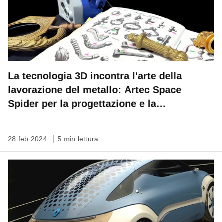
La tecnologia 3D incontra l'arte della
lavorazione del metallo: Artec Space
Spider per la progettazione e la
riproduzione delle opere in bronzo
28 feb 2024
5 min lettura