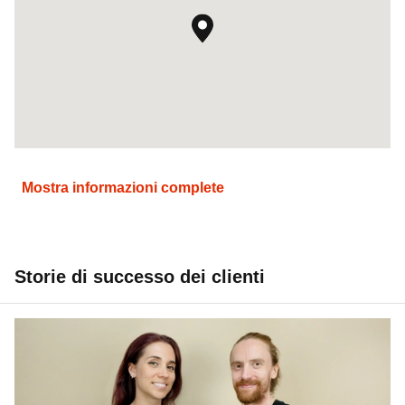
Mostra informazioni complete
Storie di successo dei clienti