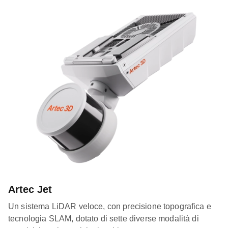
Artec Jet
Un sistema LiDAR veloce, con precisione topografica e
tecnologia SLAM, dotato di sette diverse modalità di