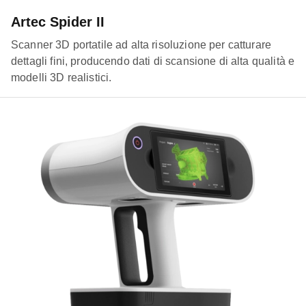
Artec Spider II
Scanner 3D portatile ad alta risoluzione per catturare
dettagli fini, producendo dati di scansione di alta qualità e
modelli 3D realistici.