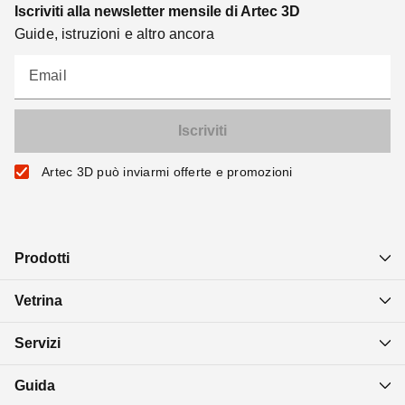
Iscriviti alla newsletter mensile di Artec 3D
Guide, istruzioni e altro ancora
Email
Artec 3D può inviarmi offerte e promozioni
Prodotti
Vetrina
Servizi
Guida