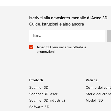
Iscriviti alla newsletter mensile di Artec 3D
Guide, istruzioni e altro ancora
Email
Artec 3D può inviarmi offerte e
promozioni
Prodotti
Vetrina
Scanner 3D
Centro dei cont
Scanner 3D laser
Storie dei client
Scanner 3D industriali
Modelli 3D
Software 3D