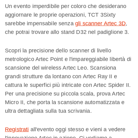
Un evento imperdibile per coloro che desiderano
aggiornare le proprie operazioni, TCT 3Sixty
sarebbe impensabile senza
gli scanner Artec 3D
,
che potrai trovare allo stand D32 nel padiglione 3.
Scopri la precisione dello scanner di livello
metrologico Artec Point e l'impareggiabile libertà di
scansione del wireless Artec Leo. Scansiona
grandi strutture da lontano con Artec Ray II e
cattura le superfici più intricate con Artec Spider II.
Per una precisione su piccola scala, prova Artec
Micro II, che porta la scansione automatizzata e
ultra dettagliata sulla tua scrivania.
Registrati
all'evento oggi stesso e vieni a vedere