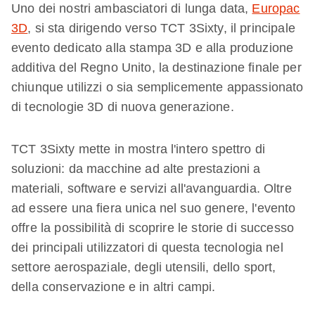
Uno dei nostri ambasciatori di lunga data,
Europac
3D
, si sta dirigendo verso TCT 3Sixty, il principale
evento dedicato alla stampa 3D e alla produzione
additiva del Regno Unito, la destinazione finale per
chiunque utilizzi o sia semplicemente appassionato
di tecnologie 3D di nuova generazione.
TCT 3Sixty mette in mostra l'intero spettro di
soluzioni: da macchine ad alte prestazioni a
materiali, software e servizi all'avanguardia. Oltre
ad essere una fiera unica nel suo genere, l'evento
offre la possibilità di scoprire le storie di successo
dei principali utilizzatori di questa tecnologia nel
settore aerospaziale, degli utensili, dello sport,
della conservazione e in altri campi.