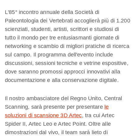
L'85° incontro annuale della Società di
Paleontologia dei Vertebrati accoglierà più di 1.200
scienziati, studenti, artisti, scrittori e studiosi di
tutto il mondo per tre entusiasmanti giornate di
networking e scambio di migliori pratiche di ricerca
sul campo. Il programma dell'evento include
discussioni, sessioni tecniche e vetrine espositive,
dove saranno promossi approcci innovativi alla
documentazione e alla conservazione digitale.
Il nostro ambasciatore del Regno Unito, Central
Scanning, sarà presente per presentare
le
soluzioni di scansione 3D Artec
, tra cui Artec
Spider II, Artec Leo e Artec Point. Oltre alle
dimostrazioni dal vivo, il team sarà lieto di