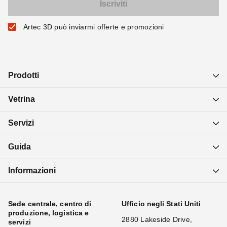
Artec 3D può inviarmi offerte e promozioni
Prodotti
Vetrina
Servizi
Guida
Informazioni
Sede centrale, centro di
Ufficio negli Stati Uniti
produzione, logistica e
2880 Lakeside Drive,
servizi