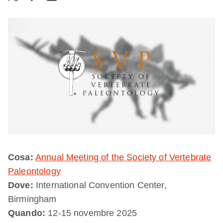
Cosa:
Annual Meeting of the Society of Vertebrate
Paleontology
Dove:
International Convention Center,
Birmingham
Quando:
12-15 novembre 2025