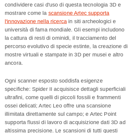
condividere casi d'uso di questa tecnologia 3D e
mostrare come la
scansione Artec supporta
l'innovazione nella ricerca
in siti archeologici e
università di fama mondiale. Gli esempi includono
la cattura di resti di ominidi, il tracciamento del
percorso evolutivo di specie estinte, la creazione di
mostre virtuali e stampate in 3D per musei e altro
ancora.
Ogni scanner esposto soddisfa esigenze
specifiche: Spider II acquisisce dettagli superficiali
ultrafini, come quelli di piccoli fossili e frammenti
ossei delicati; Artec Leo offre una scansione
illimitata direttamente sul campo; e Artec Point
supporta flussi di lavoro di acquisizione dati 3D ad
altissima precisione. Le scansioni di tutti questi