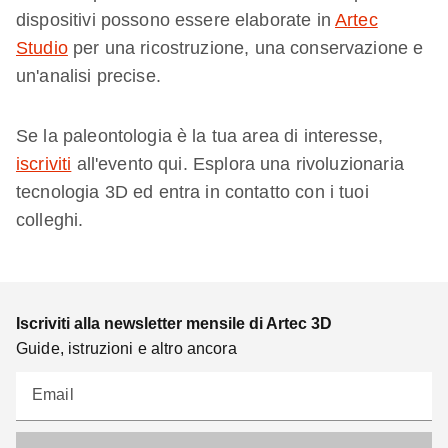
dispositivi possono essere elaborate in
Artec
Studio
per una ricostruzione, una conservazione e
un'analisi precise.
Se la paleontologia è la tua area di interesse,
iscriviti
all'evento qui. Esplora una rivoluzionaria
tecnologia 3D ed entra in contatto con i tuoi
colleghi.
Iscriviti alla newsletter mensile di Artec 3D
Guide, istruzioni e altro ancora
Email