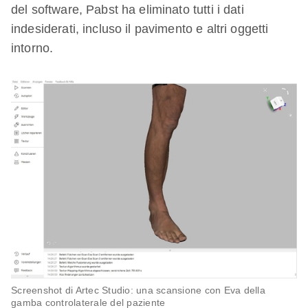
del software, Pabst ha eliminato tutti i dati
indesiderati, incluso il pavimento e altri oggetti
intorno.
Screenshot di Artec Studio: una scansione con Eva della
gamba controlaterale del paziente