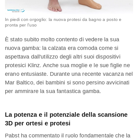
In piedi con orgoglio: la nuova protesi da bagno a posto e
pronta per l'uso
È stato subito molto contento di vedere la sua
nuova gamba: la calzata era comoda come si
aspettava dall'utilizzo degli altri suoi dispositivi
protesici Klinz. Anche sua moglie e le sue figlie ne
erano entusiaste. Durante una recente vacanza nel
Mar Baltico, dei bambini si sono persino avvicinati
per ammirare la sua fantastica gamba.
La potenza e il potenziale della scansione
3D per ortesi e protesi
Pabst ha commentato il ruolo fondamentale che la