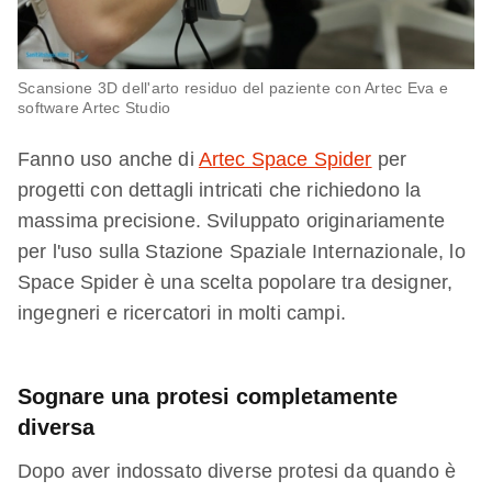
Scansione 3D dell'arto residuo del paziente con Artec Eva e
software Artec Studio
Fanno uso anche di
Artec Space Spider
per
progetti con dettagli intricati che richiedono la
massima precisione. Sviluppato originariamente
per l'uso sulla Stazione Spaziale Internazionale, lo
Space Spider è una scelta popolare tra designer,
ingegneri e ricercatori in molti campi.
Sognare una protesi completamente
diversa
Dopo aver indossato diverse protesi da quando è