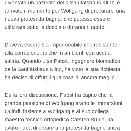
diventato un paziente della Sanitätshaus Klinz, è
arrivato il momento per Wolfgang di procurarsi una
nuova protesi da bagno, che potesse essere
utilizzata sotto la doccia o durante il nuoto.
Doveva essere sia impermeabile che resistente
alla corrosione, anche in ambienti con acqua
salata. Quando Lisa Pabst, ingegnere biomedico
della Sanitätshaus Klinz, ha visto la sua richiesta,
ha deciso di offrirgli qualcosa di ancora meglio.
Dalla loro discussione, Pabst ha capito che la
grande passione di Wolfgang erano le immersioni.
Quindi, insieme a Wolfgang e al suo collega
maestro tecnico ortopedico Carsten Suhle, ha
avuto l'idea di creare una protesi da bagno unica