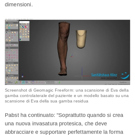
dimensioni.
Screenshot di Geomagic Freeform: una scansione di Eva della
gamba controlaterale del paziente e un modello basato su una
scansione di Eva della sua gamba residua
Pabst ha continuato: "Soprattutto quando si crea
una nuova invasatura protesica, che deve
abbracciare e supportare perfettamente la forma