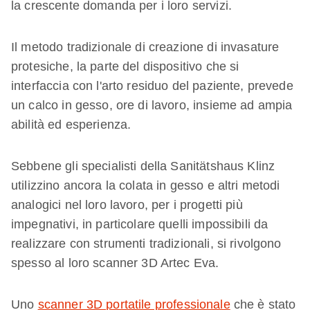
la crescente domanda per i loro servizi.
Il metodo tradizionale di creazione di invasature
protesiche, la parte del dispositivo che si
interfaccia con l'arto residuo del paziente, prevede
un calco in gesso, ore di lavoro, insieme ad ampia
abilità ed esperienza.
Sebbene gli specialisti della Sanitätshaus Klinz
utilizzino ancora la colata in gesso e altri metodi
analogici nel loro lavoro, per i progetti più
impegnativi, in particolare quelli impossibili da
realizzare con strumenti tradizionali, si rivolgono
spesso al loro scanner 3D Artec Eva.
Uno
scanner 3D portatile professionale
che è stato