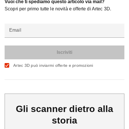
Vuoi che ti spediamo questo articolo via mail?
Scopri per primo tutte le novità e offerte di Artec 3D.
Email
Artec 3D può inviarmi offerte e promozioni
Gli scanner dietro alla
storia