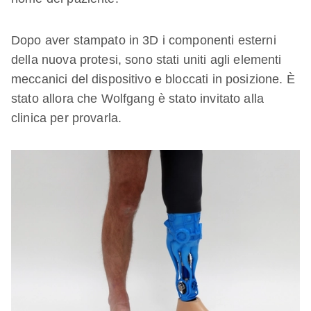
Dopo aver stampato in 3D i componenti esterni
della nuova protesi, sono stati uniti agli elementi
meccanici del dispositivo e bloccati in posizione. È
stato allora che Wolfgang è stato invitato alla
clinica per provarla.