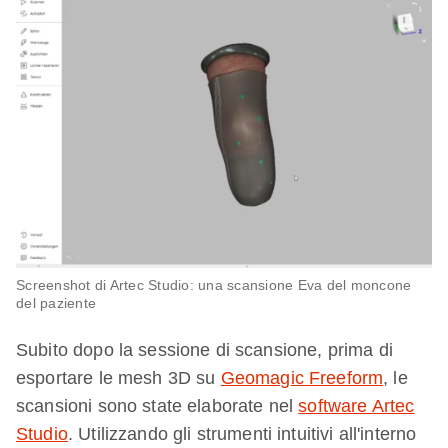
Screenshot di Artec Studio: una scansione Eva del moncone
del paziente
Subito dopo la sessione di scansione, prima di
esportare le mesh 3D su
Geomagic Freeform
, le
scansioni sono state elaborate nel
software Artec
Studio
. Utilizzando gli strumenti intuitivi all'interno