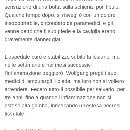
sensazione di una botta sulla schiena, poi il buio.
Qualche tempo dopo, si risvegliò con un dolore
insopportabile, circondato da paramedici, e gli
venne detto che il suo piede e la caviglia erano
gravemente danneggiati.
L'ospedale curò e stabilizzò subito la lesione, ma
nelle settimane e nei mesi successivi
l'infiammazione peggiorò. Wolfgang pregò i suoi
medici di amputargli il piede, ma loro non si vollero
arrendere. Fecero tutto il possibile per salvarlo, per
tre anni, fino a quando l'infiammazione non si
estese alla gamba, innescando un'estesa necrosi
tissutale.