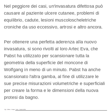
Nel peggiore dei casi, un'invasatura difettosa può
causare al paziente ulcere cutanee, problemi di
equilibrio, cadute, lesioni muscoloscheletriche
croniche da uso eccessivo, artrosi e altro ancora.
Per ottenere una perfetta aderenza alla nuovo
invasatura, si sono rivolti al loro Artec Eva, che
Pabst ha utilizzato per scansionare tutta la
geometria della superficie del moncone di
Wolfgang in meno di un minuto. Pabst ha anche
scansionato l'altra gamba, al fine di utilizzare le
sue precise misurazioni volumetriche e superficiali
per creare la forma e le dimensioni della nuova
protesi da bagno.