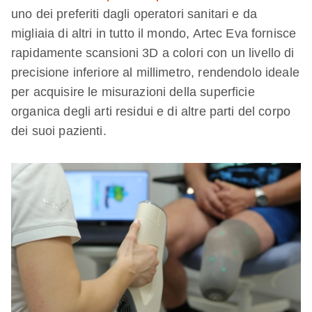
uno dei preferiti dagli operatori sanitari e da
migliaia di altri in tutto il mondo, Artec Eva fornisce
rapidamente scansioni 3D a colori con un livello di
precisione inferiore al millimetro, rendendolo ideale
per acquisire le misurazioni della superficie
organica degli arti residui e di altre parti del corpo
dei suoi pazienti.