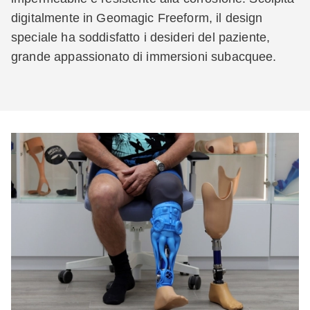
digitalmente in Geomagic Freeform, il design
speciale ha soddisfatto i desideri del paziente,
grande appassionato di immersioni subacquee.