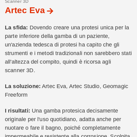
Scanner 3D
Artec Eva
La sfida:
Dovendo creare una protesi unica per la
parte inferiore della gamba di un paziente,
un'azienda tedesca di protesi ha capito che gli
strumenti e i metodi tradizionali non sarebbero stati
all'altezza del compito, quindi è ricorsa agli
scanner 3D.
La soluzione:
Artec Eva, Artec Studio, Geomagic
Freeform
I risultati:
Una gamba protesica decisamente
originale per l'uso quotidiano, adatta anche per
nuotare o fare il bagno, poiché completamente
impermeabile e resistente alla corrosione. Scolpita