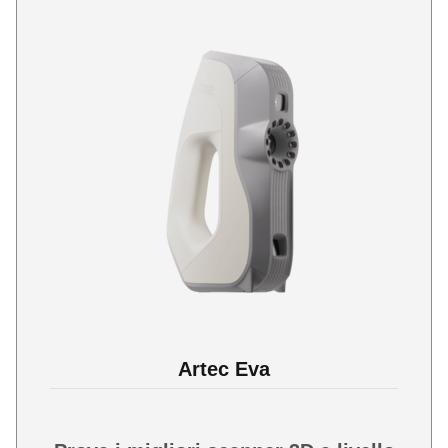
Artec Eva