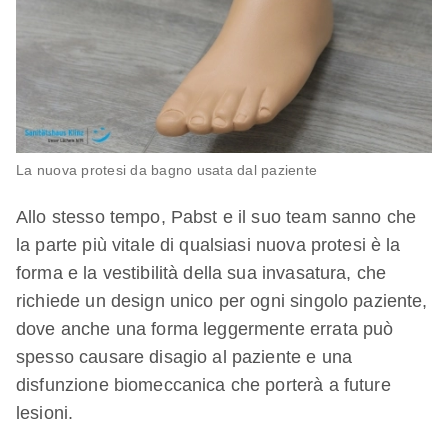
La nuova protesi da bagno usata dal paziente
Allo stesso tempo, Pabst e il suo team sanno che
la parte più vitale di qualsiasi nuova protesi è la
forma e la vestibilità della sua invasatura, che
richiede un design unico per ogni singolo paziente,
dove anche una forma leggermente errata può
spesso causare disagio al paziente e una
disfunzione biomeccanica che porterà a future
lesioni.