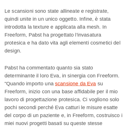
Le scansioni sono state allineate e registrate,
quindi unite in un unico oggetto. Infine, è stata
introdotta la texture e applicata alla mesh. In
Freeform, Pabst ha progettato l'invasatura
protesica e ha dato vita agli elementi cosmetici del
design.
Pabst ha commentato quanto sia stato
determinante il loro Eva, in sinergia con Freeform.
"Quando importo una
scansione da Eva
su
Freeform, inizio con una base affidabile per il mio
lavoro di progettazione protesica. Ci vogliono solo
pochi secondi perché Eva catturi le misure esatte
del corpo di un paziente e, in Freeform, costruisco i
miei nuovi progetti basati su queste stesse