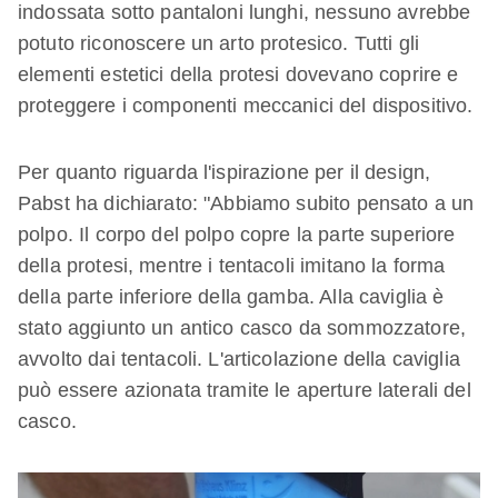
indossata sotto pantaloni lunghi, nessuno avrebbe
potuto riconoscere un arto protesico. Tutti gli
elementi estetici della protesi dovevano coprire e
proteggere i componenti meccanici del dispositivo.
Per quanto riguarda l'ispirazione per il design,
Pabst ha dichiarato: "Abbiamo subito pensato a un
polpo. Il corpo del polpo copre la parte superiore
della protesi, mentre i tentacoli imitano la forma
della parte inferiore della gamba. Alla caviglia è
stato aggiunto un antico casco da sommozzatore,
avvolto dai tentacoli. L'articolazione della caviglia
può essere azionata tramite le aperture laterali del
casco.