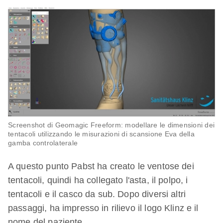
Screenshot di Geomagic Freeform: modellare le dimensioni dei
tentacoli utilizzando le misurazioni di scansione Eva della
gamba controlaterale
A questo punto Pabst ha creato le ventose dei
tentacoli, quindi ha collegato l'asta, il polpo, i
tentacoli e il casco da sub. Dopo diversi altri
passaggi, ha impresso in rilievo il logo Klinz e il
nome del paziente.