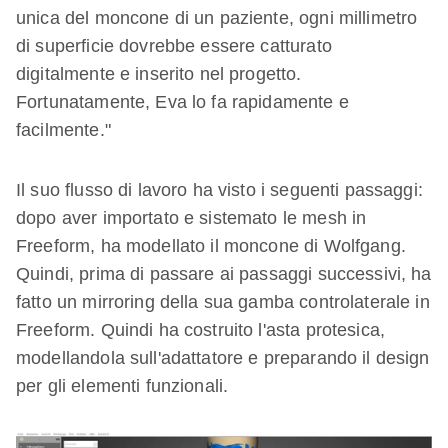
unica del moncone di un paziente, ogni millimetro
di superficie dovrebbe essere catturato
digitalmente e inserito nel progetto.
Fortunatamente, Eva lo fa rapidamente e
facilmente."
Il suo flusso di lavoro ha visto i seguenti passaggi:
dopo aver importato e sistemato le mesh in
Freeform, ha modellato il moncone di Wolfgang.
Quindi, prima di passare ai passaggi successivi, ha
fatto un mirroring della sua gamba controlaterale in
Freeform. Quindi ha costruito l'asta protesica,
modellandola sull'adattatore e preparando il design
per gli elementi funzionali.