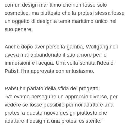
con un design marittimo che non fosse solo
cosmetico, ma piuttosto che la protesi stessa fosse
un oggetto di design a tema marittimo unico nel
suo genere.
Anche dopo aver perso la gamba, Wolfgang non
aveva mai abbandonato il suo amore per le
immersioni e l'acqua. Una volta sentita l'idea di
Pabst, l'ha approvata con entusiasmo.
Pabst ha parlato della sfida del progetto:
"Volevamo perseguire un approccio diverso, per
vedere se fosse possibile per noi adattare una
protesi a questo nuovo design piuttosto che
adattare il design a una protesi esistente."