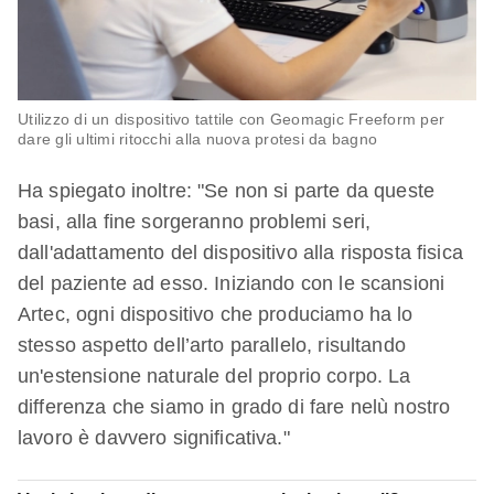
Utilizzo di un dispositivo tattile con Geomagic Freeform per
dare gli ultimi ritocchi alla nuova protesi da bagno
Ha spiegato inoltre: "Se non si parte da queste
basi, alla fine sorgeranno problemi seri,
dall'adattamento del dispositivo alla risposta fisica
del paziente ad esso. Iniziando con le scansioni
Artec, ogni dispositivo che produciamo ha lo
stesso aspetto dell’arto parallelo, risultando
un'estensione naturale del proprio corpo. La
differenza che siamo in grado di fare nelù nostro
lavoro è davvero significativa."