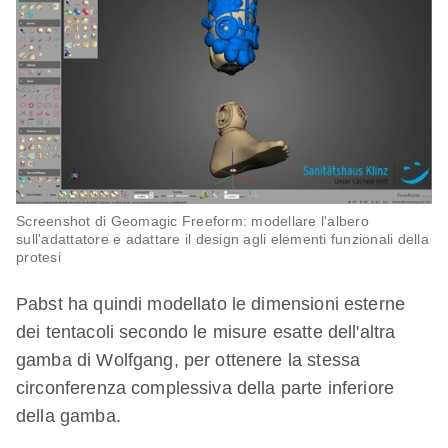
Screenshot di Geomagic Freeform: modellare l'albero
sull'adattatore e adattare il design agli elementi funzionali della
protesi
Pabst ha quindi modellato le dimensioni esterne
dei tentacoli secondo le misure esatte dell'altra
gamba di Wolfgang, per ottenere la stessa
circonferenza complessiva della parte inferiore
della gamba.