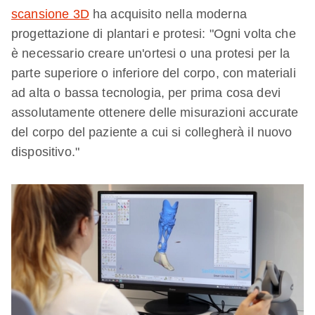
scansione 3D
ha acquisito nella moderna
progettazione di plantari e protesi: "Ogni volta che
è necessario creare un'ortesi o una protesi per la
parte superiore o inferiore del corpo, con materiali
ad alta o bassa tecnologia, per prima cosa devi
assolutamente ottenere delle misurazioni accurate
del corpo del paziente a cui si collegherà il nuovo
dispositivo."