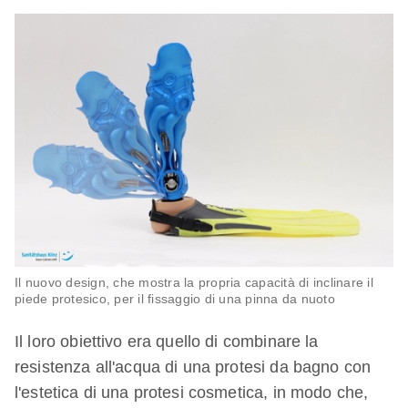
Il nuovo design, che mostra la propria capacità di inclinare il
piede protesico, per il fissaggio di una pinna da nuoto
Il loro obiettivo era quello di combinare la
resistenza all'acqua di una protesi da bagno con
l'estetica di una protesi cosmetica, in modo che,