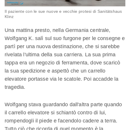
Il paziente con le sue nuove e vecchie protesi di Sanitätshaus
Klinz
Una mattina presto, nella Germania centrale,
Wolfgang K. salì sul suo furgone per le consegne e
partì per una nuova destinazione, che si sarebbe
rivelata l'ultima della sua carriera. La sua prima
tappa era un negozio di ferramenta, dove scaricò
la sua spedizione e aspettò che un carrello
elevatore portasse via le scatole. Poi accadde la
tragedia.
Wolfgang stava guardando dall'altra parte quando
il carrello elevatore si schiantò contro di lui,
rompendogli il piede e facendolo cadere a terra.
Tutto ciò che ricorda di quel momento è la