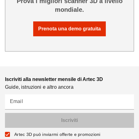
Prova i migliori scanner 3D a livello
mondiale.
Prenota una demo gratuita
Iscriviti alla newsletter mensile di Artec 3D
Guide, istruzioni e altro ancora
Email
Artec 3D può inviarmi offerte e promozioni